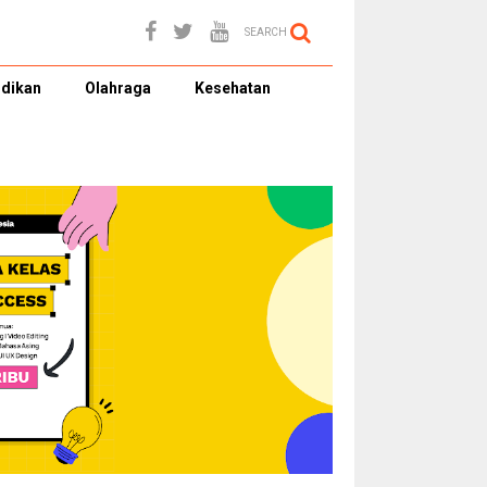
SEARCH
dikan
Olahraga
Kesehatan