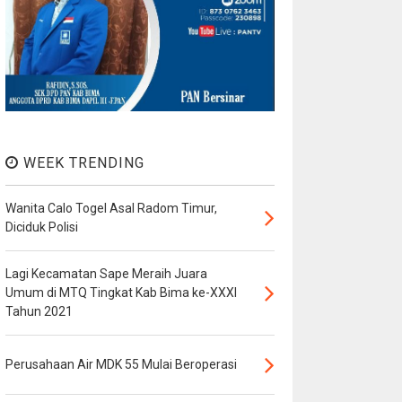
WEEK TRENDING
Wanita Calo Togel Asal Radom Timur,
Diciduk Polisi
Lagi Kecamatan Sape Meraih Juara
Umum di MTQ Tingkat Kab Bima ke-XXXI
Tahun 2021
Perusahaan Air MDK 55 Mulai Beroperasi