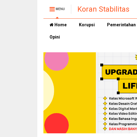
Koran Stabilitas
MENU
Home
Korupsi
Pemerintahan
Opini