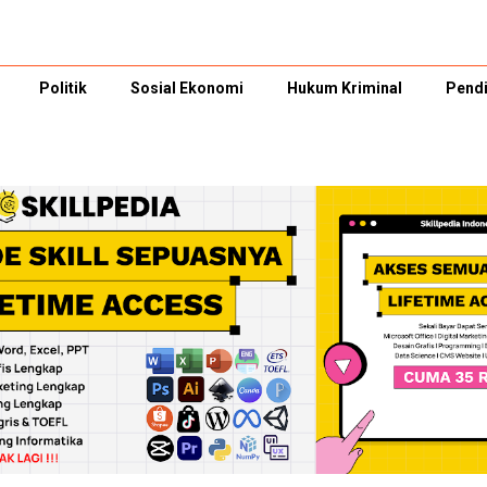
Politik
Sosial Ekonomi
Hukum Kriminal
Pendi