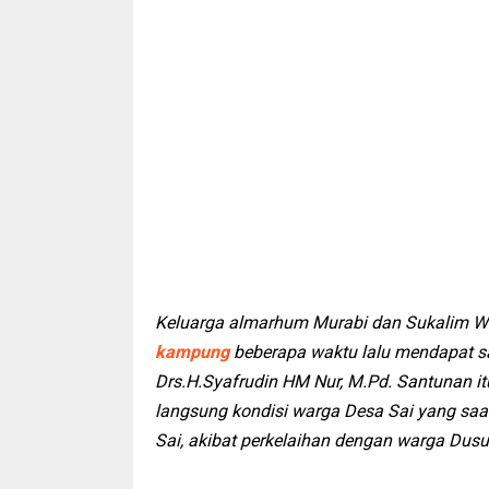
Keluarga almarhum Murabi dan Sukalim W
kampung
beberapa waktu lalu mendapat sa
Drs.H.Syafrudin HM Nur, M.Pd. Santunan it
langsung kondisi warga Desa Sai yang saa
Sai, akibat perkelaihan dengan warga Dusu