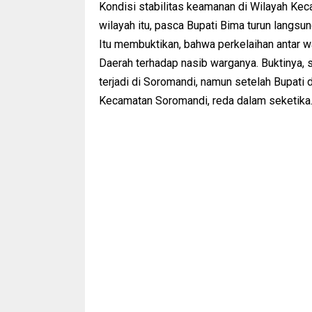
Kondisi stabilitas keamanan di Wilayah Kec
wilayah itu, pasca Bupati Bima turun langsu
Itu membuktikan, bahwa perkelaihan antar w
Daerah terhadap nasib warganya. Buktinya, s
terjadi di Soromandi, namun setelah Bupati
Kecamatan Soromandi, reda dalam seketika