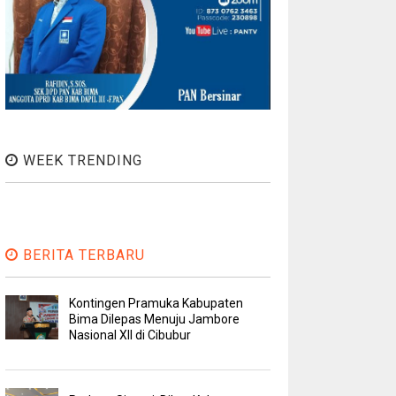
WEEK TRENDING
BERITA TERBARU
Kontingen Pramuka Kabupaten
Bima Dilepas Menuju Jambore
Nasional XII di Cibubur