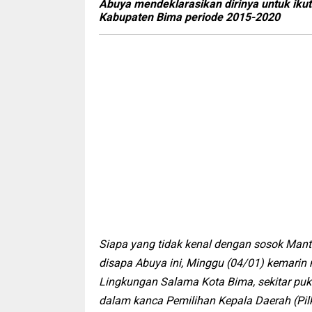
Abuya mendeklarasikan dirinya untuk iku
Kabupaten Bima periode 2015-2020
Siapa yang tidak kenal dengan sosok Manta
disapa Abuya ini, Minggu (04/01) kemarin 
Lingkungan Salama Kota Bima, sekitar puku
dalam kanca Pemilihan Kepala Daerah (Pi