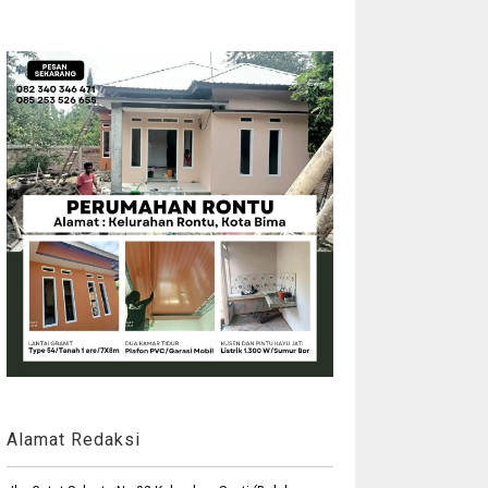
Alamat Redaksi