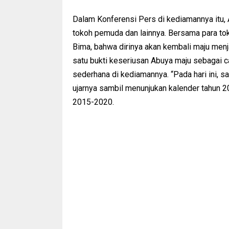
Dalam Konferensi Pers di kediamannya itu,
tokoh pemuda dan lainnya. Bersama para to
Bima, bahwa dirinya akan kembali maju men
satu bukti keseriusan Abuya maju sebagai c
sederhana di kediamannya. “Pada hari ini, sa
ujarnya sambil menunjukan kalender tahun 2
2015-2020.