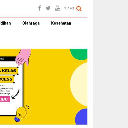
SEARCH
dikan
Olahraga
Kesehatan