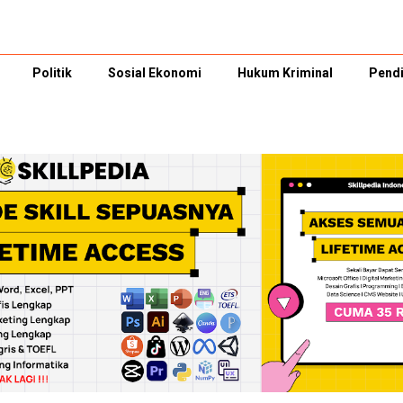
Politik
Sosial Ekonomi
Hukum Kriminal
Pendi