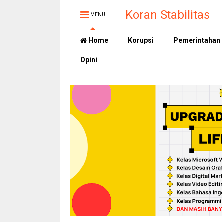
Koran Stabilitas
MENU
Home
Korupsi
Pemerintahan
Opini