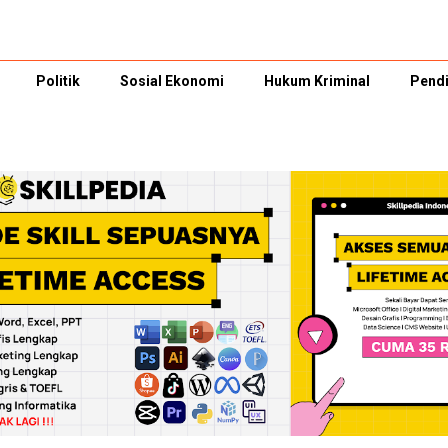
Politik
Sosial Ekonomi
Hukum Kriminal
Pendi