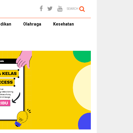
SEARCH
dikan
Olahraga
Kesehatan