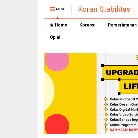
Koran Stabilitas
MENU
Home
Korupsi
Pemerintahan
Opini