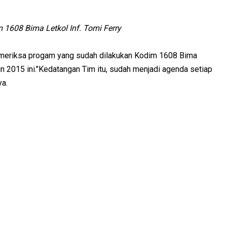
1608 Bima Letkol Inf. Tomi Ferry
emeriksa progam yang sudah dilakukan Kodim 1608 Bima
n 2015 ini."Kedatangan Tim itu, sudah menjadi agenda setiap
ya.