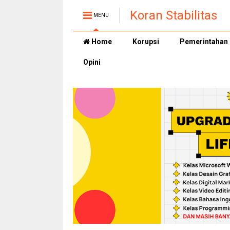
Koran Stabilitas
MENU
Home
Korupsi
Pemerintahan
Opini