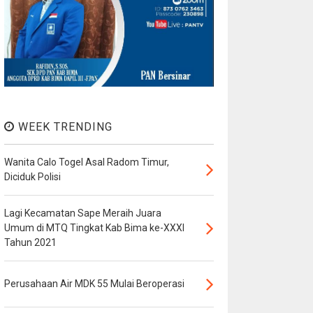
WEEK TRENDING
Wanita Calo Togel Asal Radom Timur,
Diciduk Polisi
Lagi Kecamatan Sape Meraih Juara
Umum di MTQ Tingkat Kab Bima ke-XXXI
Tahun 2021
Perusahaan Air MDK 55 Mulai Beroperasi