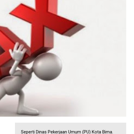
Seperti Dinas Pekerjaan Umum (PU) Kota Bima.