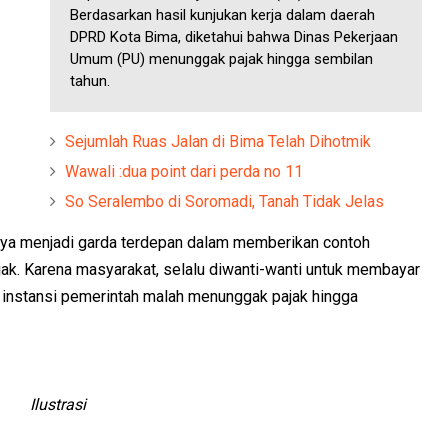
Berdasarkan hasil kunjukan kerja dalam daerah
DPRD Kota Bima, diketahui bahwa Dinas Pekerjaan
Umum (PU) menunggak pajak hingga sembilan
tahun.
Sejumlah Ruas Jalan di Bima Telah Dihotmik
Wawali :dua point dari perda no 11
So Seralembo di Soromadi, Tanah Tidak Jelas
snya menjadi garda terdepan dalam memberikan contoh
ak. Karena masyarakat, selalu diwanti-wanti untuk membayar
a instansi pemerintah malah menunggak pajak hingga
Ilustrasi