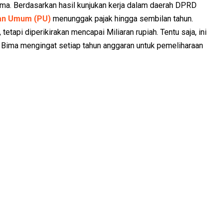
ma. Berdasarkan hasil kunjukan kerja dalam daerah DPRD
an Umum (PU)
menunggak pajak hingga sembilan tahun.
tetapi diperikirakan mencapai Miliaran rupiah. Tentu saja, ini
 Bima mengingat setiap tahun anggaran untuk pemeliharaan