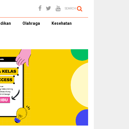
SEARCH
dikan
Olahraga
Kesehatan