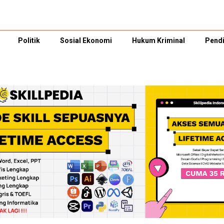
Politik
Sosial Ekonomi
Hukum Kriminal
Pendi