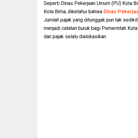
Seperti Dinas Pekerjaan Umum (PU) Kota Bi
Kota Bima, diketahui bahwa
Dinas Pekerja
Jumlah pajak yang ditunggak pun tak sedikit, 
menjadi catatan buruk bagi Pemerintah Kota
dan pajak selalu dialokasikan.