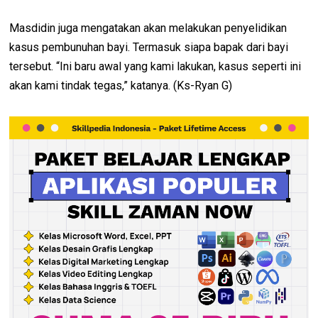
Masdidin juga mengatakan akan melakukan penyelidikan
kasus pembunuhan bayi. Termasuk siapa bapak dari bayi
tersebut. “Ini baru awal yang kami lakukan, kasus seperti ini
akan kami tindak tegas,” katanya. (Ks-Ryan G)