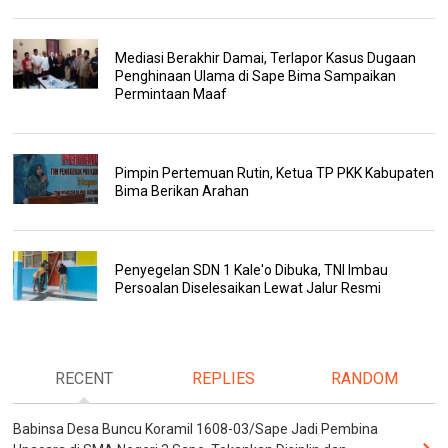
Mediasi Berakhir Damai, Terlapor Kasus Dugaan
Penghinaan Ulama di Sape Bima Sampaikan
Permintaan Maaf
Pimpin Pertemuan Rutin, Ketua TP PKK Kabupaten
Bima Berikan Arahan
Penyegelan SDN 1 Kale'o Dibuka, TNI Imbau
Persoalan Diselesaikan Lewat Jalur Resmi
RECENT
REPLIES
RANDOM
Babinsa Desa Buncu Koramil 1608-03/Sape Jadi Pembina