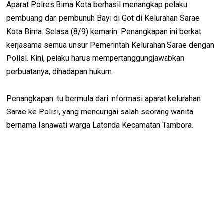
Aparat Polres Bima Kota berhasil menangkap pelaku
pembuang dan pembunuh Bayi di Got di Kelurahan Sarae
Kota Bima. Selasa (8/9) kemarin. Penangkapan ini berkat
kerjasama semua unsur Pemerintah Kelurahan Sarae dengan
Polisi. Kini, pelaku harus mempertanggungjawabkan
perbuatanya, dihadapan hukum.
Penangkapan itu bermula dari informasi aparat kelurahan
Sarae ke Polisi, yang mencurigai salah seorang wanita
bernama Isnawati warga Latonda Kecamatan Tambora.