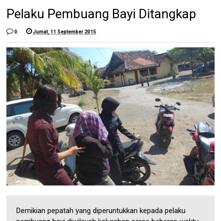
Pelaku Pembuang Bayi Ditangkap
0
Jumat, 11 September 2015
Demikian pepatah yang diperuntukkan kepada pelaku