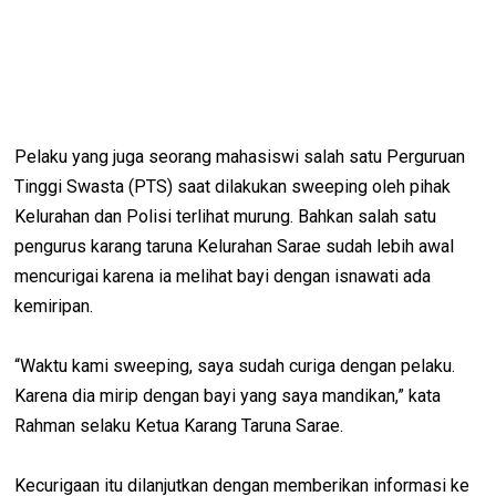
Pelaku yang juga seorang mahasiswi salah satu Perguruan
Tinggi Swasta (PTS) saat dilakukan sweeping oleh pihak
Kelurahan dan Polisi terlihat murung. Bahkan salah satu
pengurus karang taruna Kelurahan Sarae sudah lebih awal
mencurigai karena ia melihat bayi dengan isnawati ada
kemiripan.
“Waktu kami sweeping, saya sudah curiga dengan pelaku.
Karena dia mirip dengan bayi yang saya mandikan,” kata
Rahman selaku Ketua Karang Taruna Sarae.
Kecurigaan itu dilanjutkan dengan memberikan informasi ke