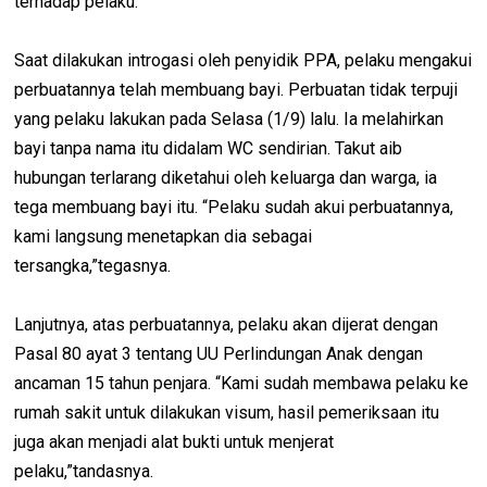
terhadap pelaku.
Saat dilakukan introgasi oleh penyidik PPA, pelaku mengakui
perbuatannya telah membuang bayi. Perbuatan tidak terpuji
yang pelaku lakukan pada Selasa (1/9) lalu. Ia melahirkan
bayi tanpa nama itu didalam WC sendirian. Takut aib
hubungan terlarang diketahui oleh keluarga dan warga, ia
tega membuang bayi itu. “Pelaku sudah akui perbuatannya,
kami langsung menetapkan dia sebagai
tersangka,”tegasnya.
Lanjutnya, atas perbuatannya, pelaku akan dijerat dengan
Pasal 80 ayat 3 tentang UU Perlindungan Anak dengan
ancaman 15 tahun penjara. “Kami sudah membawa pelaku ke
rumah sakit untuk dilakukan visum, hasil pemeriksaan itu
juga akan menjadi alat bukti untuk menjerat
pelaku,”tandasnya.