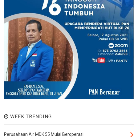
WEEK TRENDING
Perusahaan Air MDK 55 Mulai Beroperasi