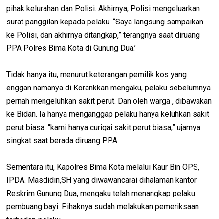
pihak kelurahan dan Polisi. Akhirnya, Polisi mengeluarkan
surat panggilan kepada pelaku. “Saya langsung sampaikan
ke Polisi, dan akhirnya ditangkap,” terangnya saat diruang
PPA Polres Bima Kota di Gunung Dua.’
Tidak hanya itu, menurut keterangan pemilik kos yang
enggan namanya di Korankkan mengaku, pelaku sebelumnya
pernah mengeluhkan sakit perut. Dan oleh warga , dibawakan
ke Bidan. Ia hanya menganggap pelaku hanya keluhkan sakit
perut biasa. “kami hanya curigai sakit perut biasa,” ujarnya
singkat saat berada diruang PPA.
Sementara itu, Kapolres Bima Kota melalui Kaur Bin OPS,
IPDA. Masdidin,SH yang diwawancarai dihalaman kantor
Reskrim Gunung Dua, mengaku telah menangkap pelaku
pembuang bayi. Pihaknya sudah melakukan pemeriksaan