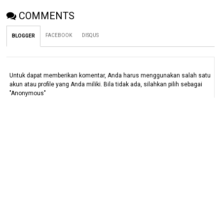
COMMENTS
FACEBOOK
DISQUS
BLOGGER
Untuk dapat memberikan komentar, Anda harus menggunakan salah satu
akun atau profile yang Anda miliki. Bila tidak ada, silahkan pilih sebagai
"Anonymous"