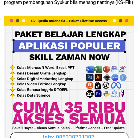
program pembangunan Syukur bila menang nantinya.(KS-Fik)