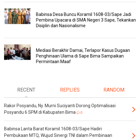
Babinsa Desa Buncu Koramil 1608-03/Sape Jadi
Pembina Upacara di SMA Negeri 3 Sape, Tekankan
Disiplin dan Nasionalisme
Mediasi Berakhir Damai, Terlapor Kasus Dugaan
Penghinaan Ulama di Sape Bima Sampaikan
Permintaan Maaf
RECENT
REPLIES
RANDOM
Rakor Posyandu, Ny. Murni Suciyanti Dorong Optimalisasi
Posyandu 6 SPM di Kabupaten Bima
0
Babinsa Lanta Barat Koramil 1608-03/Sape Hadiri
Pembukaan MTQ, Wujud Sinergi TNI dalam Pembinaan