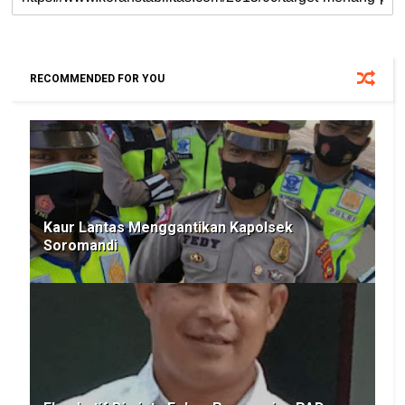
RECOMMENDED FOR YOU
Kaur Lantas Menggantikan Kapolsek
Soromandi