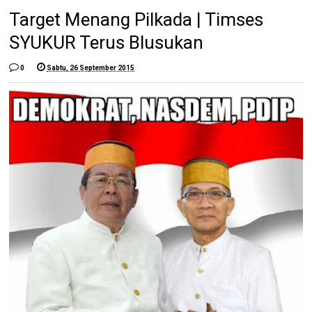
Target Menang Pilkada | Timses
SYUKUR Terus Blusukan
0
Sabtu, 26 September 2015