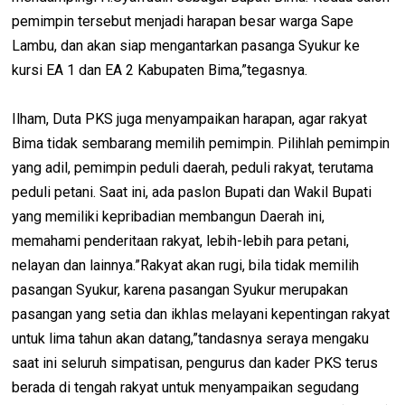
pemimpin tersebut menjadi harapan besar warga Sape
Lambu, dan akan siap mengantarkan pasanga Syukur ke
kursi EA 1 dan EA 2 Kabupaten Bima,”tegasnya.
Ilham, Duta PKS juga menyampaikan harapan, agar rakyat
Bima tidak sembarang memilih pemimpin. Pilihlah pemimpin
yang adil, pemimpin peduli daerah, peduli rakyat, terutama
peduli petani. Saat ini, ada paslon Bupati dan Wakil Bupati
yang memiliki kepribadian membangun Daerah ini,
memahami penderitaan rakyat, lebih-lebih para petani,
nelayan dan lainnya.”Rakyat akan rugi, bila tidak memilih
pasangan Syukur, karena pasangan Syukur merupakan
pasangan yang setia dan ikhlas melayani kepentingan rakyat
untuk lima tahun akan datang,”tandasnya seraya mengaku
saat ini seluruh simpatisan, pengurus dan kader PKS terus
berada di tengah rakyat untuk menyampaikan segudang