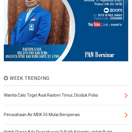
WEEK TRENDING
Wanita Calo Togel Asal Radom Timur, Diciduk Polisi
Perusahaan Air MDK 55 Mulai Beroperasi