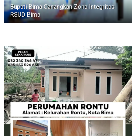
Bupati Bima Canangkan Zona Integritas
RSUD Bima