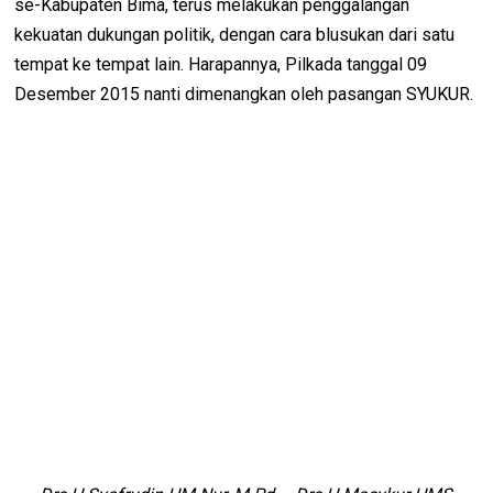
se-Kabupaten Bima, terus melakukan penggalangan
kekuatan dukungan politik, dengan cara blusukan dari satu
tempat ke tempat lain. Harapannya, Pilkada tanggal 09
Desember 2015 nanti dimenangkan oleh pasangan SYUKUR.