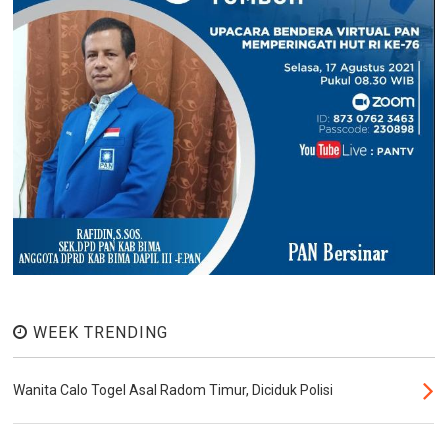
WEEK TRENDING
Wanita Calo Togel Asal Radom Timur, Diciduk Polisi