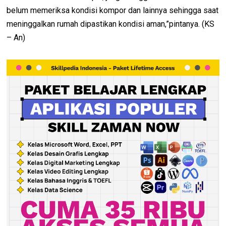
belum memeriksa kondisi kompor dan lainnya sehingga saat
meninggalkan rumah dipastikan kondisi aman,”pintanya. (KS
– An)