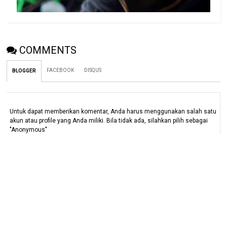
COMMENTS
FACEBOOK
DISQUS
BLOGGER
Untuk dapat memberikan komentar, Anda harus menggunakan salah satu
akun atau profile yang Anda miliki. Bila tidak ada, silahkan pilih sebagai
"Anonymous"