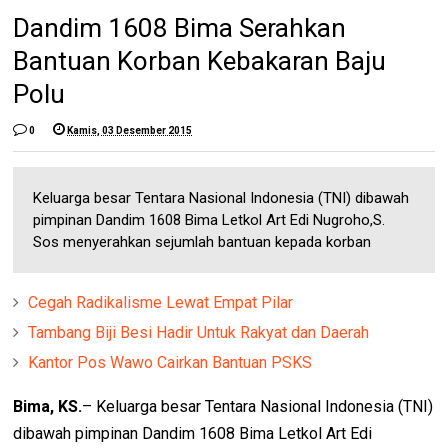
Dandim 1608 Bima Serahkan
Bantuan Korban Kebakaran Baju
Polu
0
Kamis, 03 Desember 2015
Keluarga besar Tentara Nasional Indonesia (TNI) dibawah
pimpinan Dandim 1608 Bima Letkol Art Edi Nugroho,S.
Sos menyerahkan sejumlah bantuan kepada korban
Cegah Radikalisme Lewat Empat Pilar
Tambang Biji Besi Hadir Untuk Rakyat dan Daerah
Kantor Pos Wawo Cairkan Bantuan PSKS
Bima, KS.
– Keluarga besar Tentara Nasional Indonesia (TNI)
dibawah pimpinan Dandim 1608 Bima Letkol Art Edi