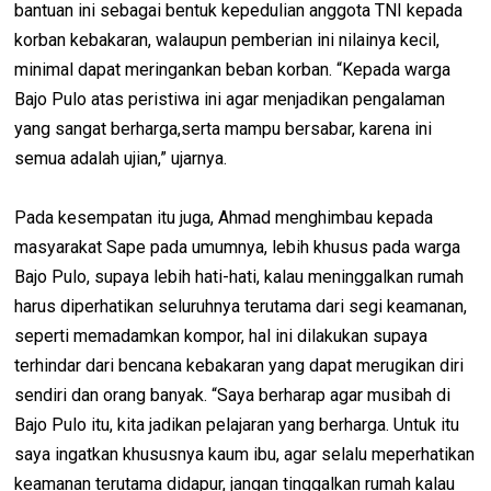
bantuan ini sebagai bentuk kepedulian anggota TNI kepada
korban kebakaran, walaupun pemberian ini nilainya kecil,
minimal dapat meringankan beban korban. “Kepada warga
Bajo Pulo atas peristiwa ini agar menjadikan pengalaman
yang sangat berharga,serta mampu bersabar, karena ini
semua adalah ujian,” ujarnya.
Pada kesempatan itu juga, Ahmad menghimbau kepada
masyarakat Sape pada umumnya, lebih khusus pada warga
Bajo Pulo, supaya lebih hati-hati, kalau meninggalkan rumah
harus diperhatikan seluruhnya terutama dari segi keamanan,
seperti memadamkan kompor, hal ini dilakukan supaya
terhindar dari bencana kebakaran yang dapat merugikan diri
sendiri dan orang banyak. “Saya berharap agar musibah di
Bajo Pulo itu, kita jadikan pelajaran yang berharga. Untuk itu
saya ingatkan khususnya kaum ibu, agar selalu meperhatikan
keamanan terutama didapur, jangan tinggalkan rumah kalau