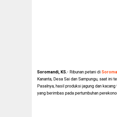
Soromandi, KS.
- Ribunan petani di
Soroma
Kananta, Desa Sai dan Sampungu, saat ini 
Pasalnya, hasil produksi jagung dan kacang 
yang berimbas pada pertumbuhan perekonom