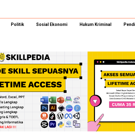
Politik
Sosial Ekonomi
Hukum Kriminal
Pendi