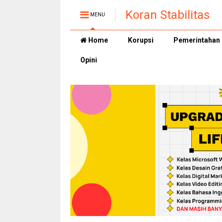
Koran Stabilitas
MENU
Home
Korupsi
Pemerintahan
Opini