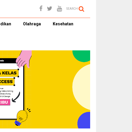
SEARCH
dikan
Olahraga
Kesehatan