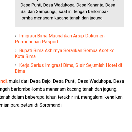
Desa Punti, Desa Wadukopa, Desa Kananta, Desa
Sai dan Sampungu, saat ini tengah berlomba-
lomba menanam kacang tanah dan jagung.
Imigrasi Bima Musnahkan Arsip Dokumen
Permohonan Pasport
Bupati Bima Akhirnya Serahkan Semua Aset ke
Kota Bima
Kerja Serius Imigrasi Bima, Sisir Sejumlah Hotel di
Bima
ndi
, mulai dari Desa Bajo, Desa Punti, Desa Wadukopa, Desa
tengah berlomba-lomba menanam kacang tanah dan jagung.
tanah dalam beberapa tahun terakhir ini, mengalami kenaikan
ian para petani di Soromandi.