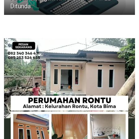
Ditunda