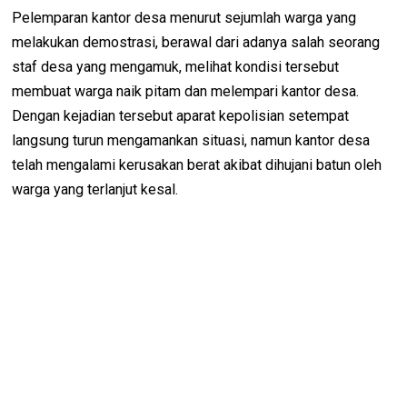
Pelemparan kantor desa menurut sejumlah warga yang
melakukan demostrasi, berawal dari adanya salah seorang
staf desa yang mengamuk, melihat kondisi tersebut
membuat warga naik pitam dan melempari kantor desa.
Dengan kejadian tersebut aparat kepolisian setempat
langsung turun mengamankan situasi, namun kantor desa
telah mengalami kerusakan berat akibat dihujani batun oleh
warga yang terlanjut kesal.