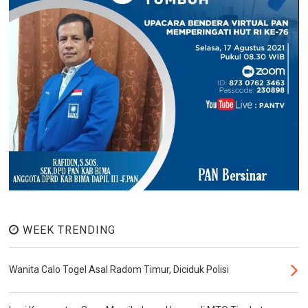
WEEK TRENDING
Wanita Calo Togel Asal Radom Timur, Diciduk Polisi