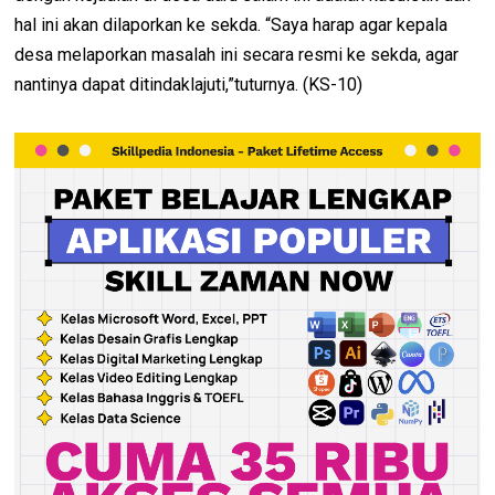
hal ini akan dilaporkan ke sekda. “Saya harap agar kepala
desa melaporkan masalah ini secara resmi ke sekda, agar
nantinya dapat ditindaklajuti,”tuturnya. (KS-10)