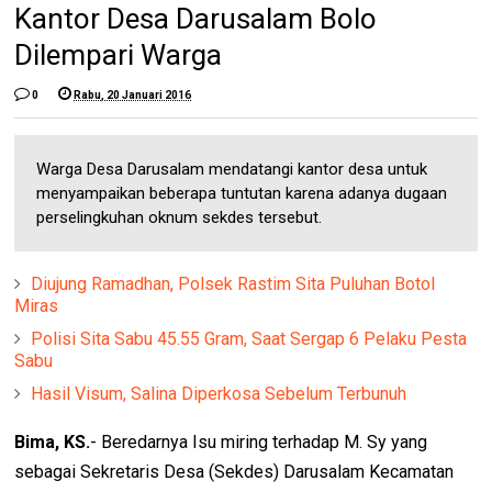
Kantor Desa Darusalam Bolo
Dilempari Warga
0
Rabu, 20 Januari 2016
Warga Desa Darusalam mendatangi kantor desa untuk
menyampaikan beberapa tuntutan karena adanya dugaan
perselingkuhan oknum sekdes tersebut.
Diujung Ramadhan, Polsek Rastim Sita Puluhan Botol
Miras
Polisi Sita Sabu 45.55 Gram, Saat Sergap 6 Pelaku Pesta
Sabu
Hasil Visum, Salina Diperkosa Sebelum Terbunuh
Bima, KS.
- Beredarnya Isu miring terhadap M. Sy yang
sebagai Sekretaris Desa (Sekdes) Darusalam Kecamatan