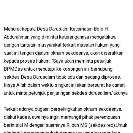
Menurut kepala Desa Daruslam Kecamatan Bolo H.
Abdurahman yang dimintai keterangannya mengatakan,
dengan tuntutan masyarakat terkait masalah hukum yang
saat ini tengah dijalani oknum sekdesnya, akan diserahkan
kepada proses hukum. “Saya akan meminta petunjuk
BPMDes untuk menutupi ke kosongan ini, berhubung
sekdes Desa Darusalam tidak ada dan sedang diproses.
Insya Allah dalam waktu singkat ini akan bersurat ke camat
untuk minta petunjuk penjaringan sekdes darusallam,”akunya.
Terkait adanya dugaan perselingkuhan oknum sekdesnya,
diakui kades, awalnya ingin memangil pihak perempuaan
berinisial M dengan suaminya R, dan MS (sekdes,red).Untuk