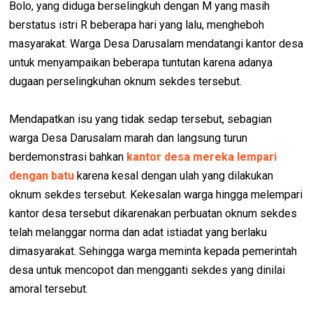
Bolo, yang diduga berselingkuh dengan M yang masih
berstatus istri R beberapa hari yang lalu, mengheboh
masyarakat. Warga Desa Darusalam mendatangi kantor desa
untuk menyampaikan beberapa tuntutan karena adanya
dugaan perselingkuhan oknum sekdes tersebut.
Mendapatkan isu yang tidak sedap tersebut, sebagian
warga Desa Darusalam marah dan langsung turun
berdemonstrasi bahkan
kantor desa mereka lempari
dengan batu
karena kesal dengan ulah yang dilakukan
oknum sekdes tersebut. Kekesalan warga hingga melempari
kantor desa tersebut dikarenakan perbuatan oknum sekdes
telah melanggar norma dan adat istiadat yang berlaku
dimasyarakat. Sehingga warga meminta kepada pemerintah
desa untuk mencopot dan mengganti sekdes yang dinilai
amoral tersebut.