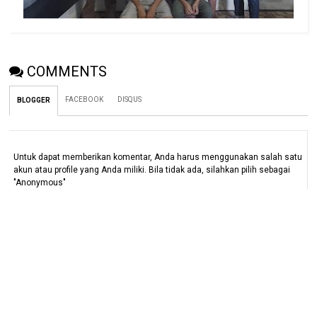
COMMENTS
FACEBOOK
DISQUS
BLOGGER
Untuk dapat memberikan komentar, Anda harus menggunakan salah satu
akun atau profile yang Anda miliki. Bila tidak ada, silahkan pilih sebagai
"Anonymous"