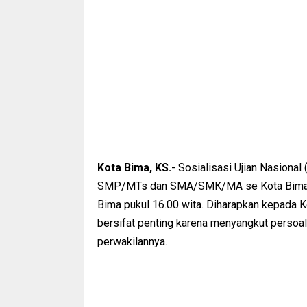
Kota Bima, KS.
- Sosialisasi Ujian Nasional
SMP/MTs dan SMA/SMK/MA se Kota Bima ak
Bima pukul 16.00 wita. Diharapkan kepada 
bersifat penting karena menyangkut persoal
perwakilannya.