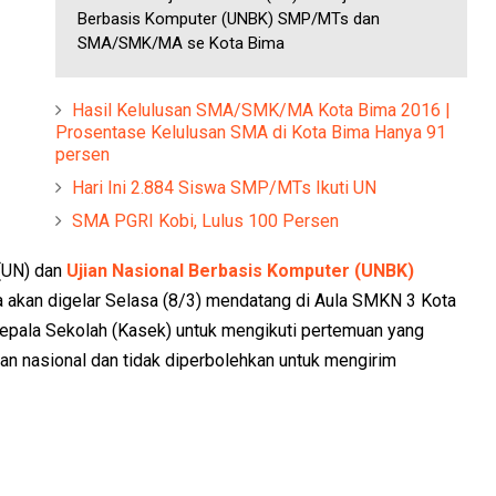
Berbasis Komputer (UNBK) SMP/MTs dan
SMA/SMK/MA se Kota Bima
Hasil Kelulusan SMA/SMK/MA Kota Bima 2016 |
Prosentase Kelulusan SMA di Kota Bima Hanya 91
persen
Hari Ini 2.884 Siswa SMP/MTs Ikuti UN
SMA PGRI Kobi, Lulus 100 Persen
 (UN) dan
Ujian Nasional Berbasis Komputer (UNBK)
an digelar Selasa (8/3) mendatang di Aula SMKN 3 Kota
Kepala Sekolah (Kasek) untuk mengikuti pertemuan yang
an nasional dan tidak diperbolehkan untuk mengirim