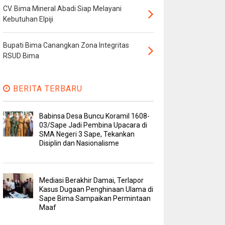
CV. Bima Mineral Abadi Siap Melayani
Kebutuhan Elpiji
Bupati Bima Canangkan Zona Integritas
RSUD Bima
BERITA TERBARU
Babinsa Desa Buncu Koramil 1608-
03/Sape Jadi Pembina Upacara di
SMA Negeri 3 Sape, Tekankan
Disiplin dan Nasionalisme
Mediasi Berakhir Damai, Terlapor
Kasus Dugaan Penghinaan Ulama di
Sape Bima Sampaikan Permintaan
Maaf