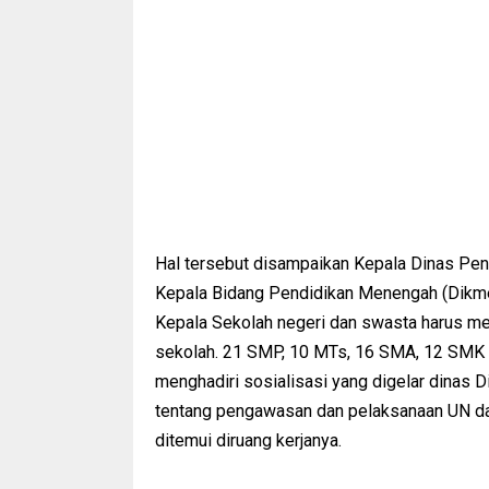
Hal tersebut disampaikan Kepala Dinas Pen
Kepala Bidang Pendidikan Menengah (Dikmen
Kepala Sekolah negeri dan swasta harus men
sekolah. 21 SMP, 10 MTs, 16 SMA, 12 SMK 
menghadiri sosialisasi yang digelar dinas 
tentang pengawasan dan pelaksanaan UN 
ditemui diruang kerjanya.