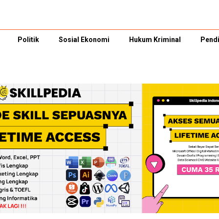
Politik
Sosial Ekonomi
Hukum Kriminal
Pendi