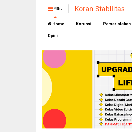
Koran Stabilitas
MENU
Home
Korupsi
Pemerintahan
Opini