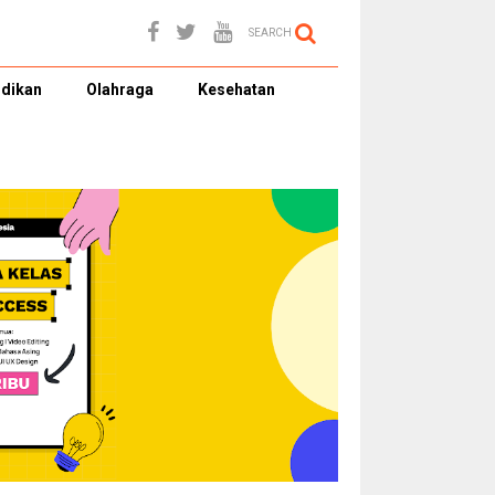
SEARCH
dikan
Olahraga
Kesehatan