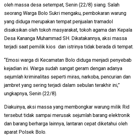
oleh massa desa setempat, Senin (22/8) siang. Salah
seorang Warga Bolo Sukri mengaku, pembokaran warung
yang diduga merupakan tempat penjualan tramadol
disaksikan oleh tokoh masyarakat, tokoh agama dan Kepala
Desa Kananga Muhammad SH. Dikatakannya, aksi massa
terjadi saat pemilik kios dan istrinya tidak berada di tempat.
“Emosi warga di Kecamatan Bolo diduga menjadi penyebab
kejadian ini. Warga sudah sangat geram dengan adanya
sejumlah kriminalitas seperti miras, narkoba, pencurian dan
jambret yang sering terjadi dalam sebulan terakhir ini,”
ungkapnya, Senin (22/8).
Diakuinya, aksi massa yang membongkar warung milik Rid
tersebut tidak sampai merusak sejumlah barang elektronik
dan barang berharga lainnya, lantaran cepat diketahui oleh
aparat Polsek Bolo.