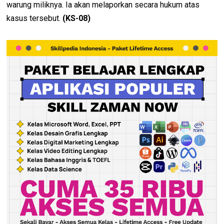
warung miliknya. Ia akan melaporkan secara hukum atas
kasus tersebut.
(KS-08)