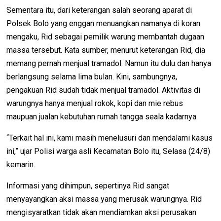
Sementara itu, dari keterangan salah seorang aparat di
Polsek Bolo yang enggan menuangkan namanya di koran
mengaku, Rid sebagai pemilik warung membantah dugaan
massa tersebut. Kata sumber, menurut keterangan Rid, dia
memang pernah menjual tramadol. Namun itu dulu dan hanya
berlangsung selama lima bulan. Kini, sambungnya,
pengakuan Rid sudah tidak menjual tramadol. Aktivitas di
warungnya hanya menjual rokok, kopi dan mie rebus
maupuan jualan kebutuhan rumah tangga seala kadarnya.
“Terkait hal ini, kami masih menelusuri dan mendalami kasus
ini,” ujar Polisi warga asli Kecamatan Bolo itu, Selasa (24/8)
kemarin.
Informasi yang dihimpun, sepertinya Rid sangat
menyayangkan aksi massa yang merusak warungnya. Rid
mengisyaratkan tidak akan mendiamkan aksi perusakan