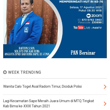
WEEK TRENDING
Wanita Calo Togel Asal Radom Timur, Diciduk Polisi
Lagi Kecamatan Sape Meraih Juara Umum di MTQ Tingkat
Kab Bima ke-XXXI Tahun 2021