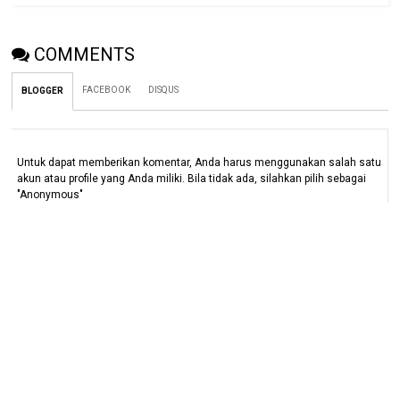
COMMENTS
FACEBOOK
DISQUS
BLOGGER
Untuk dapat memberikan komentar, Anda harus menggunakan salah satu
akun atau profile yang Anda miliki. Bila tidak ada, silahkan pilih sebagai
"Anonymous"