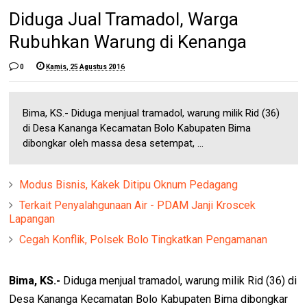
Diduga Jual Tramadol, Warga
Rubuhkan Warung di Kenanga
0
Kamis, 25 Agustus 2016
Bima, KS.- Diduga menjual tramadol, warung milik Rid (36)
di Desa Kananga Kecamatan Bolo Kabupaten Bima
dibongkar oleh massa desa setempat, ...
Modus Bisnis, Kakek Ditipu Oknum Pedagang
Terkait Penyalahgunaan Air - PDAM Janji Kroscek
Lapangan
Cegah Konflik, Polsek Bolo Tingkatkan Pengamanan
Bima, KS.-
Diduga menjual tramadol, warung milik Rid (36) di
Desa Kananga Kecamatan Bolo Kabupaten Bima dibongkar