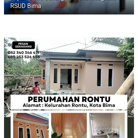
RSUD Bima