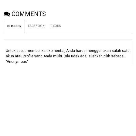
COMMENTS
FACEBOOK
DISQUS
BLOGGER
Untuk dapat memberikan komentar, Anda harus menggunakan salah satu
akun atau profile yang Anda miliki. Bila tidak ada, silahkan pilih sebagai
"Anonymous"