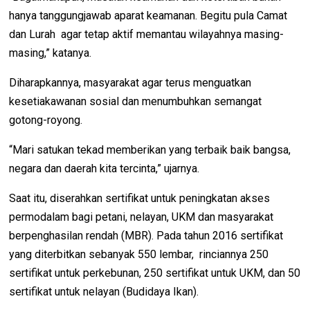
hanya tanggungjawab aparat keamanan. Begitu pula Camat
dan Lurah agar tetap aktif memantau wilayahnya masing-
masing,” katanya.
Diharapkannya, masyarakat agar terus menguatkan
kesetiakawanan sosial dan menumbuhkan semangat
gotong-royong.
“Mari satukan tekad memberikan yang terbaik baik bangsa,
negara dan daerah kita tercinta,” ujarnya.
Saat itu, diserahkan sertifikat untuk peningkatan akses
permodalam bagi petani, nelayan, UKM dan masyarakat
berpenghasilan rendah (MBR). Pada tahun 2016 sertifikat
yang diterbitkan sebanyak 550 lembar, rinciannya 250
sertifikat untuk perkebunan, 250 sertifikat untuk UKM, dan 50
sertifikat untuk nelayan (Budidaya Ikan).