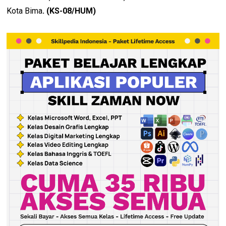
Kota Bima
. (KS-08/HUM)