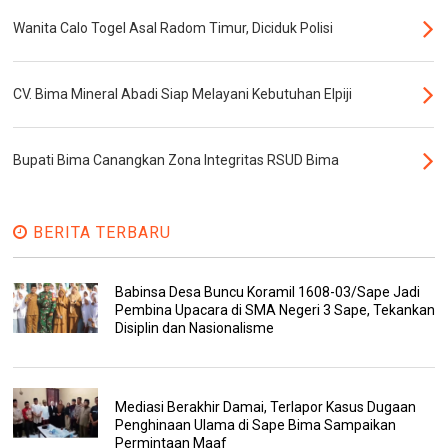
Wanita Calo Togel Asal Radom Timur, Diciduk Polisi
CV. Bima Mineral Abadi Siap Melayani Kebutuhan Elpiji
Bupati Bima Canangkan Zona Integritas RSUD Bima
BERITA TERBARU
Babinsa Desa Buncu Koramil 1608-03/Sape Jadi
Pembina Upacara di SMA Negeri 3 Sape, Tekankan
Disiplin dan Nasionalisme
Mediasi Berakhir Damai, Terlapor Kasus Dugaan
Penghinaan Ulama di Sape Bima Sampaikan
Permintaan Maaf