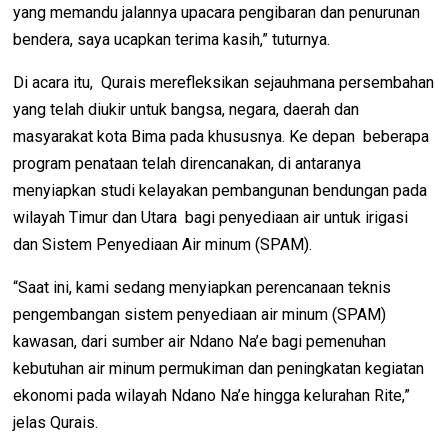
yang memandu jalannya upacara pengibaran dan penurunan
bendera, saya ucapkan terima kasih,” tuturnya.
Di acara itu, Qurais merefleksikan sejauhmana persembahan
yang telah diukir untuk bangsa, negara, daerah dan
masyarakat kota Bima pada khususnya. Ke depan beberapa
program penataan telah direncanakan, di antaranya
menyiapkan studi kelayakan pembangunan bendungan pada
wilayah Timur dan Utara bagi penyediaan air untuk irigasi
dan Sistem Penyediaan Air minum (SPAM).
“Saat ini, kami sedang menyiapkan perencanaan teknis
pengembangan sistem penyediaan air minum (SPAM)
kawasan, dari sumber air Ndano Na’e bagi pemenuhan
kebutuhan air minum permukiman dan peningkatan kegiatan
ekonomi pada wilayah Ndano Na’e hingga kelurahan Rite,”
jelas Qurais.