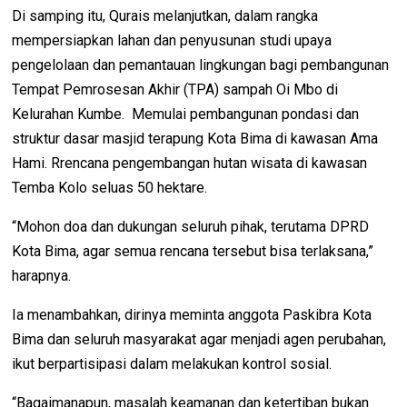
Di samping itu, Qurais melanjutkan, dalam rangka
mempersiapkan lahan dan penyusunan studi upaya
pengelolaan dan pemantauan lingkungan bagi pembangunan
Tempat Pemrosesan Akhir (TPA) sampah Oi Mbo di
Kelurahan Kumbe. Memulai pembangunan pondasi dan
struktur dasar masjid terapung Kota Bima di kawasan Ama
Hami. Rrencana pengembangan hutan wisata di kawasan
Temba Kolo seluas 50 hektare.
“Mohon doa dan dukungan seluruh pihak, terutama DPRD
Kota Bima, agar semua rencana tersebut bisa terlaksana,”
harapnya.
Ia menambahkan, dirinya meminta anggota Paskibra Kota
Bima dan seluruh masyarakat agar menjadi agen perubahan,
ikut berpartisipasi dalam melakukan kontrol sosial.
“Bagaimanapun, masalah keamanan dan ketertiban bukan