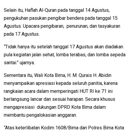
Selain itu, Haflah Al-Quran pada tanggal 14 Agustus,
pengukuhan pasukan pengibar bendera pada tanggal 15
Agustus. Upacara pengibaran, penurunan, dan tasyakuran
pada 17 Agustus.
“Tidak hanya itu setelah tanggal 17 Agustus akan diadakan
pula kegiatan jalan sehat, lomba terabas, dan lomba sepeda
santai.” ujarnya.
Sementara itu, Wali Kota Bima, H. M. Qurais H. Abidin
menyampaikan apresiasi kepada seluruh panitia, karena
rangkaian acara dalam memperingati HUT RI ke 71 ini
berlangsung lancar dan sesuai harapan. Secara khusus
mengapresiasi dukungan DPRD Kota Bima dalam
membantu pengalokasian anggaran.
“Atas keterlibatan Kodim 1608/Bima dan Polres Bima Kota