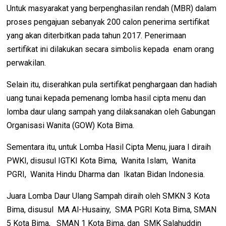
Untuk masyarakat yang berpenghasilan rendah (MBR) dalam
proses pengajuan sebanyak 200 calon penerima sertifikat
yang akan diterbitkan pada tahun 2017. Penerimaan
sertifikat ini dilakukan secara simbolis kepada enam orang
perwakilan.
Selain itu, diserahkan pula sertifikat penghargaan dan hadiah
uang tunai kepada pemenang lomba hasil cipta menu dan
lomba daur ulang sampah yang dilaksanakan oleh Gabungan
Organisasi Wanita (GOW) Kota Bima.
Sementara itu, untuk Lomba Hasil Cipta Menu, juara I diraih
PWKI, disusul IGTKI Kota Bima, Wanita Islam, Wanita
PGRI, Wanita Hindu Dharma dan Ikatan Bidan Indonesia.
Juara Lomba Daur Ulang Sampah diraih oleh SMKN 3 Kota
Bima, disusul MA Al-Husainy, SMA PGRI Kota Bima, SMAN
5 Kota Bima, SMAN 1 Kota Bima, dan SMK Salahuddin