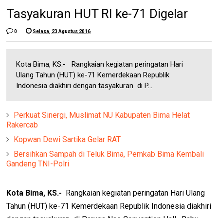
Tasyakuran HUT RI ke-71 Digelar
0
Selasa, 23 Agustus 2016
Kota Bima, KS.- Rangkaian kegiatan peringatan Hari
Ulang Tahun (HUT) ke-71 Kemerdekaan Republik
Indonesia diakhiri dengan tasyakuran di P...
Perkuat Sinergi, Muslimat NU Kabupaten Bima Helat
Rakercab
Kopwan Dewi Sartika Gelar RAT
Bersihkan Sampah di Teluk Bima, Pemkab Bima Kembali
Gandeng TNI-Polri
Kota Bima, KS.-
Rangkaian kegiatan peringatan Hari Ulang
Tahun (HUT) ke-71 Kemerdekaan Republik Indonesia diakhiri