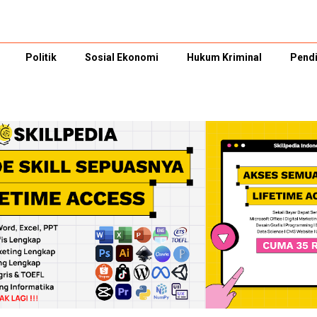
Politik
Sosial Ekonomi
Hukum Kriminal
Pendi