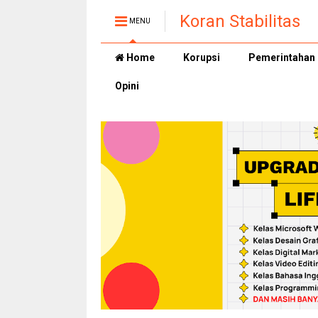
Koran Stabilitas
MENU
Home
Korupsi
Pemerintahan
Opini