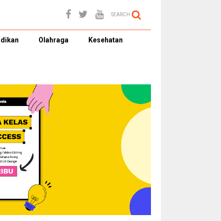
SEARCH
dikan
Olahraga
Kesehatan