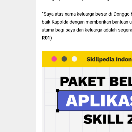
”Saya atas nama keluarga besar di Donggo 
baik Kapolda dengan memberikan bantuan unt
utama bagi saya dan keluarga adalah seger
R01)