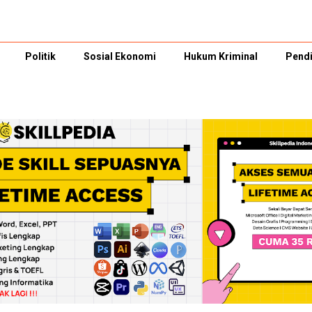
Politik
Sosial Ekonomi
Hukum Kriminal
Pendi