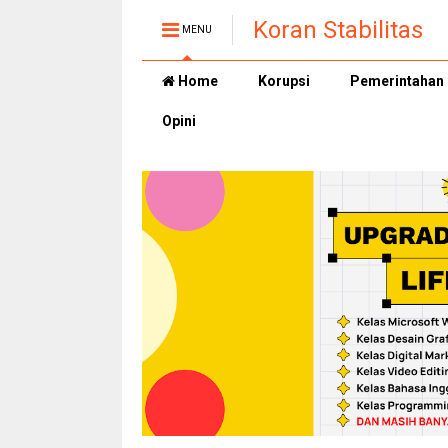
Koran Stabilitas
MENU
Home
Korupsi
Pemerintahan
Opini