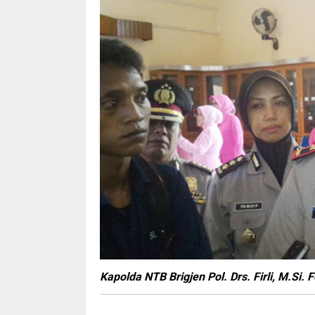
Kapolda NTB Brigjen Pol. Drs. Firli, M.Si. F