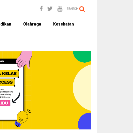
SEARCH
dikan
Olahraga
Kesehatan