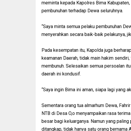
meminta kepada Kapolres Bima Kabupaten, 
pembunuhan terhadap Dewa seluruhnya.
“Saya minta semua pelaku pembunuhan Dewa
menyerahkan secara baik-baik pelakunya, ji
Pada kesempatan itu, Kapolda juga berhar
keamanan Daerah, tidak main hakim sendiri, 
membunuh. Selesaikan semua persoalan itu 
daerah ini kondusif.
“Saya ingin Bima ini aman, siapa lagi yang a
Sementara orang tua almarhum Dewa, Fahrir 
NTB di Desa O,o menyampaikan rasa terima 
besar bagi keluarganya. Namun yang paling
ditangkap, tidak hanya satu orang bernama 