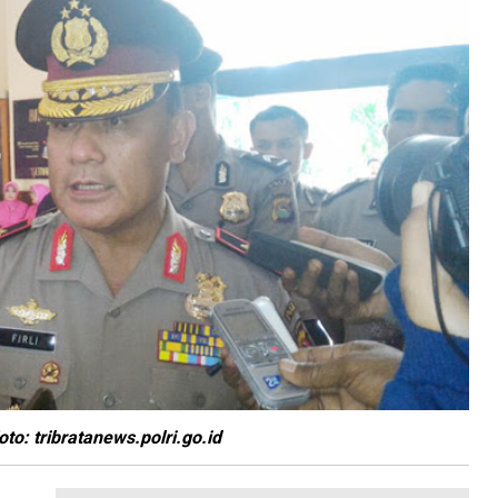
oto: tribratanews.polri.go.id