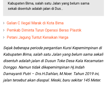
Kabupaten Bima, salah satu Jalan yang belum sama
sekali disentuh adalah jalan di Dus...
Galian C Ilegal Marak di Kota Bima
Pemkab Diminta Turun Operasi Beras Plastik
Petani Jagung Tuntut Kenaikan Harga
Sejak beberapa periode pergantian Kursi Kepemimpinan di
Kabupaten Bima, salah satu Jalan yang belum sama sekali
disentuh adalah jalan di Dusun Toke Desa Kala Kecamatan
Donggo. Namun tidak dikepemimpinan Hj.Indah
Damayanti Putri – Drs.H.Dahlan, M.Noer. Tahun 2019 ini,
jalan tersebut akan diaspal. Meski, baru sekitar 145 Meter.