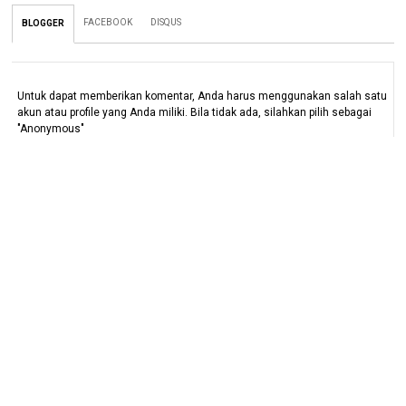
FACEBOOK
DISQUS
BLOGGER
Untuk dapat memberikan komentar, Anda harus menggunakan salah satu
akun atau profile yang Anda miliki. Bila tidak ada, silahkan pilih sebagai
"Anonymous"