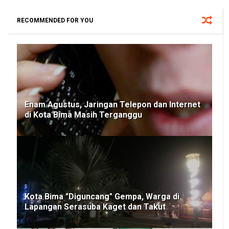
RECOMMENDED FOR YOU
Enam Agustus, Jaringan Telepon dan Internet
di Kota Bima Masih Terganggu
Kota Bima "Diguncang" Gempa, Warga di
Lapangan Serasuba Kaget dan Takut