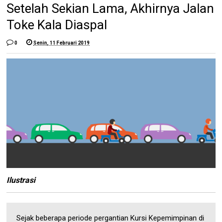
Setelah Sekian Lama, Akhirnya Jalan
Toke Kala Diaspal
0
Senin, 11 Februari 2019
Ilustrasi
Sejak beberapa periode pergantian Kursi Kepemimpinan di