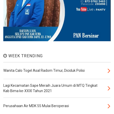
WEEK TRENDING
Wanita Calo Togel Asal Radom Timur, Diciduk Polisi
Lagi Kecamatan Sape Meraih Juara Umum di MTQ Tingkat
Kab Bima ke-XXXI Tahun 2021
Perusahaan Air MDK 55 Mulai Beroperasi