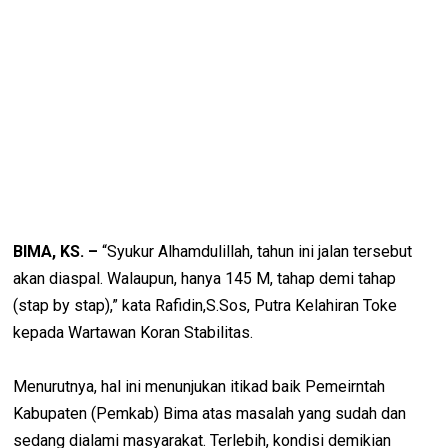
BIMA, KS. –
“Syukur Alhamdulillah, tahun ini jalan tersebut
akan diaspal. Walaupun, hanya 145 M, tahap demi tahap
(stap by stap),” kata Rafidin,S.Sos, Putra Kelahiran Toke
kepada Wartawan Koran Stabilitas.
Menurutnya, hal ini menunjukan itikad baik Pemeirntah
Kabupaten (Pemkab) Bima atas masalah yang sudah dan
sedang dialami masyarakat. Terlebih, kondisi demikian