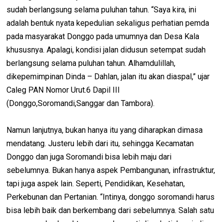
sudah berlangsung selama puluhan tahun. “Saya kira, ini
adalah bentuk nyata kepedulian sekaligus perhatian pemda
pada masyarakat Donggo pada umumnya dan Desa Kala
khususnya. Apalagi, kondisi jalan didusun setempat sudah
berlangsung selama puluhan tahun. Alhamdulillah,
dikepemimpinan Dinda – Dahlan, jalan itu akan diaspal,” ujar
Caleg PAN Nomor Urut.6 Dapil III
(Donggo,Soromandi,Sanggar dan Tambora).
Namun lanjutnya, bukan hanya itu yang diharapkan dimasa
mendatang. Justeru lebih dari itu, sehingga Kecamatan
Donggo dan juga Soromandi bisa lebih maju dari
sebelumnya. Bukan hanya aspek Pembangunan, infrastruktur,
tapi juga aspek lain. Seperti, Pendidikan, Kesehatan,
Perkebunan dan Pertanian. “Intinya, donggo soromandi harus
bisa lebih baik dan berkembang dari sebelumnya. Salah satu