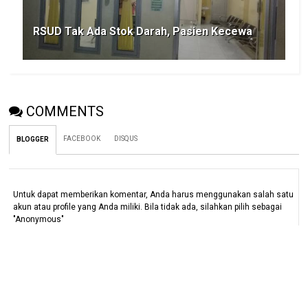
RSUD Tak Ada Stok Darah, Pasien Kecewa
COMMENTS
FACEBOOK
DISQUS
BLOGGER
Untuk dapat memberikan komentar, Anda harus menggunakan salah satu
akun atau profile yang Anda miliki. Bila tidak ada, silahkan pilih sebagai
"Anonymous"