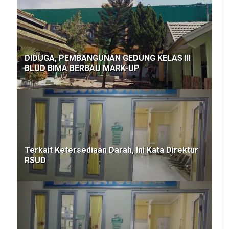
DIDUGA, PEMBANGUNAN GEDUNG KELAS III
BLUD BIMA BERBAU MARK-UP
Terkait Ketersediaan Darah, Ini Kata Direktur
RSUD