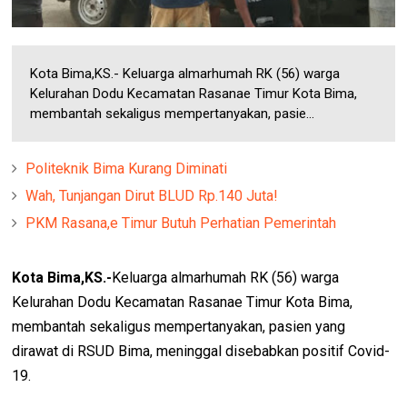
Kota Bima,KS.- Keluarga almarhumah RK (56) warga
Kelurahan Dodu Kecamatan Rasanae Timur Kota Bima,
membantah sekaligus mempertanyakan, pasie...
Politeknik Bima Kurang Diminati
Wah, Tunjangan Dirut BLUD Rp.140 Juta!
PKM Rasana,e Timur Butuh Perhatian Pemerintah
Kota Bima,KS.-
Keluarga almarhumah RK (56) warga
Kelurahan Dodu Kecamatan Rasanae Timur Kota Bima,
membantah sekaligus mempertanyakan, pasien yang
dirawat di RSUD Bima, meninggal disebabkan positif Covid-
19.