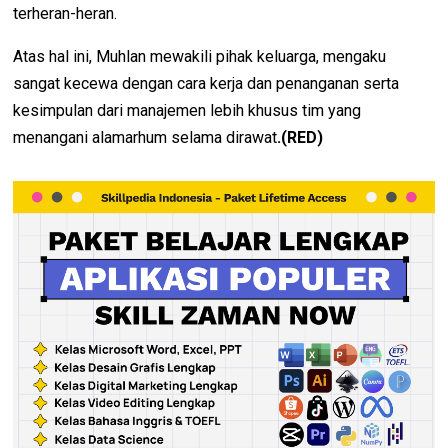
terheran-heran.
Atas hal ini, Muhlan mewakili pihak keluarga, mengaku
sangat kecewa dengan cara kerja dan penanganan serta
kesimpulan dari manajemen lebih khusus tim yang
menangani alamarhum selama dirawat
.(RED)