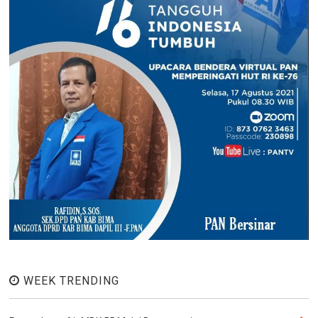
WEEK TRENDING