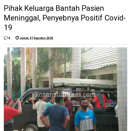
Pihak Keluarga Bantah Pasien
Meninggal, Penyebnya Positif Covid-
19
0
Jumat, 07 Agustus 2020