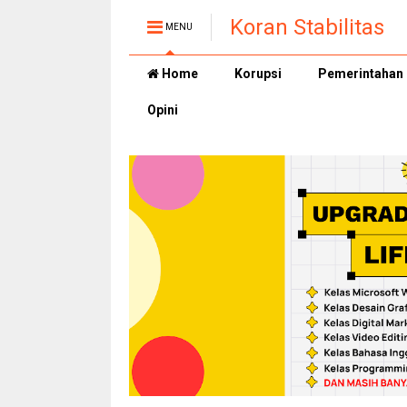
Koran Stabilitas
MENU
Home
Korupsi
Pemerintahan
Opini