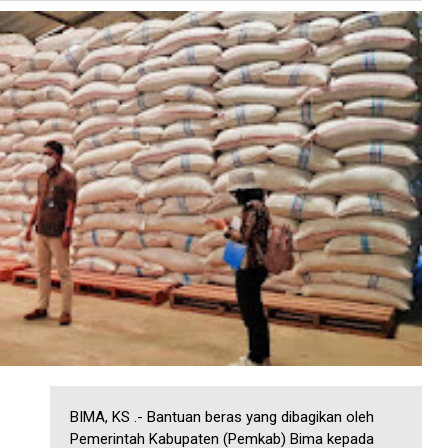
BIMA, KS .- Bantuan beras yang dibagikan oleh
Pemerintah Kabupaten (Pemkab) Bima kepada