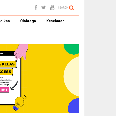
SEARCH
dikan
Olahraga
Kesehatan