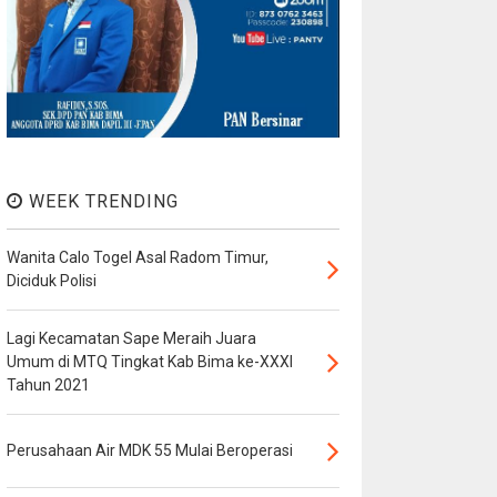
WEEK TRENDING
Wanita Calo Togel Asal Radom Timur,
Diciduk Polisi
Lagi Kecamatan Sape Meraih Juara
Umum di MTQ Tingkat Kab Bima ke-XXXI
Tahun 2021
Perusahaan Air MDK 55 Mulai Beroperasi