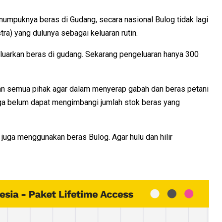
menumpuknya beras di Gudang, secara nasional Bulog tidak lagi
tra) yang dulunya sebagai keluaran rutin.
luarkan beras di gudang. Sekarang pengeluaran hanya 300
n semua pihak agar dalam menyerap gabah dan beras petani
harga belum dapat mengimbangi jumlah stok beras yang
juga menggunakan beras Bulog. Agar hulu dan hilir