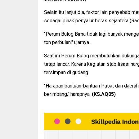
Selain itu lanjut dia, faktor lain penyebab 
sebagai pihak penyalur beras sejahtera (Ras
"Perum Bulog Bima tidak lagi banyak menge
ton perbulan," ujarnya.
Saat ini Perum Bulog membutuhkan dukunga
tetap lancar. Karena kegiatan stabilisasi 
tersimpan di gudang.
"Harapan bantuan-bantuan Pusat dan daerah 
berimbang," harapnya.
(KS.AQ05)