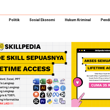
Politik
Sosial Ekonomi
Hukum Kriminal
Pendi