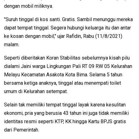
dengan mobil miliknya.
"Suruh tinggal di kos santi. Gratis. Sambil menunggu mereka
dapat tempat tinggal. Segera hubungi keluarga itu dan antar
ke kosan dengan mobil," ujar Rafidin, Rabu (11/8/2021)
malam.
Seperti diberitakan Koran Stabilitas sebelumnya kisah pilu
dialami Jaini warga Lingkungan Pali RT 09 RW 05 Kelurahan
Melayu Kecamatan Asakota Kota Bima. Selama 5 tahun
bersama ketiga anaknya, tinggal atau menempati toilet
umum di Kelurahan setempat.
Selain tak memiliki tempat tinggal layak karena kesulitan
ekonomi, pria yang berusia 43 tahun ini juga tidak memiliki
identitas resmi seperti KTP, KK hingga Kartu BPJS gratis
dari Pemerintah.