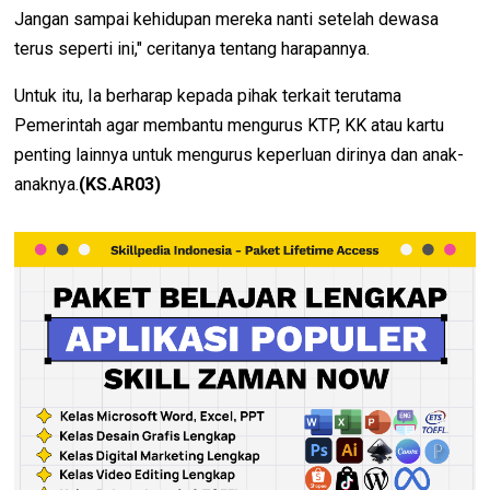
Jangan sampai kehidupan mereka nanti setelah dewasa
terus seperti ini," ceritanya tentang harapannya.
Untuk itu, Ia berharap kepada pihak terkait terutama
Pemerintah agar membantu mengurus KTP, KK atau kartu
penting lainnya untuk mengurus keperluan dirinya dan anak-
anaknya.
(KS.AR03)