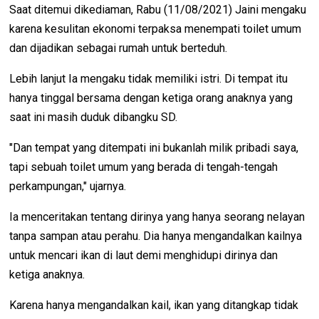
Saat ditemui dikediaman, Rabu (11/08/2021) Jaini mengaku
karena kesulitan ekonomi terpaksa menempati toilet umum
dan dijadikan sebagai rumah untuk berteduh.
Lebih lanjut Ia mengaku tidak memiliki istri. Di tempat itu
hanya tinggal bersama dengan ketiga orang anaknya yang
saat ini masih duduk dibangku SD.
"Dan tempat yang ditempati ini bukanlah milik pribadi saya,
tapi sebuah toilet umum yang berada di tengah-tengah
perkampungan," ujarnya.
Ia menceritakan tentang dirinya yang hanya seorang nelayan
tanpa sampan atau perahu. Dia hanya mengandalkan kailnya
untuk mencari ikan di laut demi menghidupi dirinya dan
ketiga anaknya.
Karena hanya mengandalkan kail, ikan yang ditangkap tidak