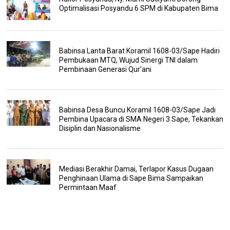
Optimalisasi Posyandu 6 SPM di Kabupaten Bima
Babinsa Lanta Barat Koramil 1608-03/Sape Hadiri
Pembukaan MTQ, Wujud Sinergi TNI dalam
Pembinaan Generasi Qur'ani
Babinsa Desa Buncu Koramil 1608-03/Sape Jadi
Pembina Upacara di SMA Negeri 3 Sape, Tekankan
Disiplin dan Nasionalisme
Mediasi Berakhir Damai, Terlapor Kasus Dugaan
Penghinaan Ulama di Sape Bima Sampaikan
Permintaan Maaf