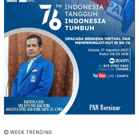
WEEK TRENDING