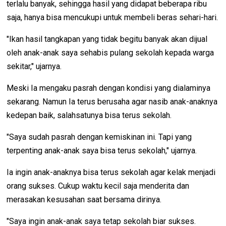
terlalu banyak, sehingga hasil yang didapat beberapa ribu
saja, hanya bisa mencukupi untuk membeli beras sehari-hari.
"Ikan hasil tangkapan yang tidak begitu banyak akan dijual
oleh anak-anak saya sehabis pulang sekolah kepada warga
sekitar," ujarnya.
Meski Ia mengaku pasrah dengan kondisi yang dialaminya
sekarang. Namun Ia terus berusaha agar nasib anak-anaknya
kedepan baik, salahsatunya bisa terus sekolah.
"Saya sudah pasrah dengan kemiskinan ini. Tapi yang
terpenting anak-anak saya bisa terus sekolah," ujarnya.
Ia ingin anak-anaknya bisa terus sekolah agar kelak menjadi
orang sukses. Cukup waktu kecil saja menderita dan
merasakan kesusahan saat bersama dirinya.
"Saya ingin anak-anak saya tetap sekolah biar sukses.