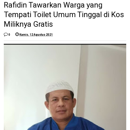
Rafidin Tawarkan Warga yang
Tempati Toilet Umum Tinggal di Kos
Miliknya Gratis
0
Kamis, 12 Agustus 2021