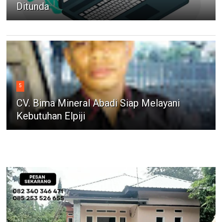
Ditunda
5
CV. Bima Mineral Abadi Siap Melayani
Kebutuhan Elpiji