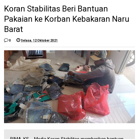
Koran Stabilitas Beri Bantuan
Pakaian ke Korban Kebakaran Naru
Barat
0
Selasa, 12 Oktober 2021