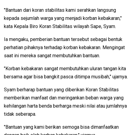
"Bantuan dari koran stabilitas kami serahkan langsung
kepada sejumlah warga yang menjadi korban kebakaran,"
kata Kepala Biro Koran Stabilitas wilayah Sape, Syam.
Ia mengaku, pemberian bantuan tersebut sebagai bentuk
perhatian pihaknya terhadap korban kebakaran. Mengingat
saat ini mereka sangat membutuhkan bantuan.
"Korban kebakaran sangat membutuhkan uluran tangan kita
bersama agar bisa bangkit pasca ditimpa musibah," ujarnya.
Syam berharap bantuan yang diberikan Koran Stabilitas
memberikan manfaat dan meringankan beban warga yang
kehilangan harta benda berharga meski nilai atau jumlahnya
tidak seberapa.
"Bantuan yang kami berikan semoga bisa dimanfaatkan