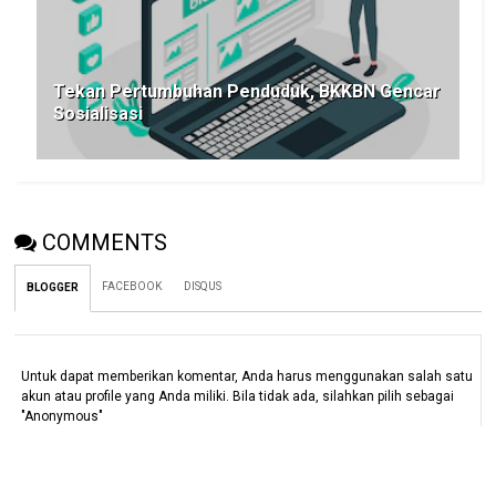
Tekan Pertumbuhan Penduduk, BKKBN Gencar
Sosialisasi
COMMENTS
FACEBOOK
DISQUS
BLOGGER
Untuk dapat memberikan komentar, Anda harus menggunakan salah satu
akun atau profile yang Anda miliki. Bila tidak ada, silahkan pilih sebagai
"Anonymous"