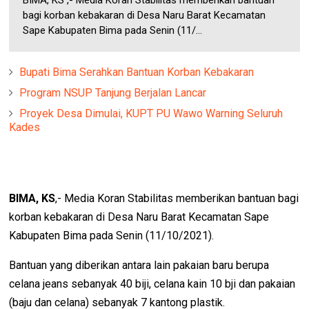
BIMA, KS ,- Media Koran Stabilitas memberikan bantuan
bagi korban kebakaran di Desa Naru Barat Kecamatan
Sape Kabupaten Bima pada Senin (11/...
Bupati Bima Serahkan Bantuan Korban Kebakaran
Program NSUP Tanjung Berjalan Lancar
Proyek Desa Dimulai, KUPT PU Wawo Warning Seluruh
Kades
BIMA, KS
,- Media Koran Stabilitas memberikan bantuan bagi
korban kebakaran di Desa Naru Barat Kecamatan Sape
Kabupaten Bima pada Senin (11/10/2021).
Bantuan yang diberikan antara lain pakaian baru berupa
celana jeans sebanyak 40 biji, celana kain 10 bji dan pakaian
(baju dan celana) sebanyak 7 kantong plastik.