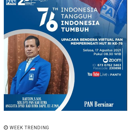
WEEK TRENDING