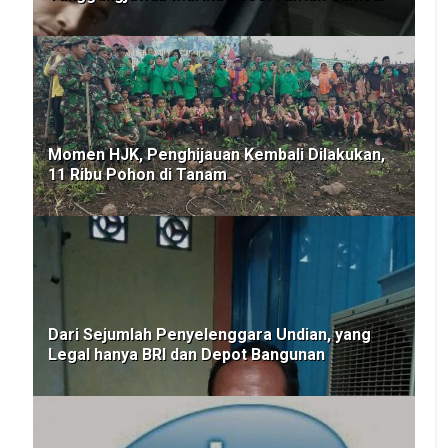
Momen HJK, Penghijauan Kembali Dilakukan,
11 Ribu Pohon di Tanam
Dari Sejumlah Penyelenggara Undian, yang
Legal hanya BRI dan Depot Bangunan