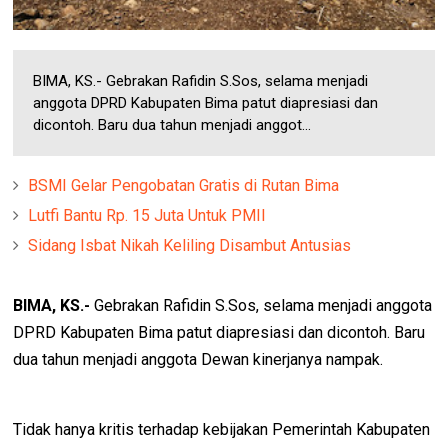
BIMA, KS.- Gebrakan Rafidin S.Sos, selama menjadi
anggota DPRD Kabupaten Bima patut diapresiasi dan
dicontoh. Baru dua tahun menjadi anggot...
BSMI Gelar Pengobatan Gratis di Rutan Bima
Lutfi Bantu Rp. 15 Juta Untuk PMII
Sidang Isbat Nikah Keliling Disambut Antusias
BIMA, KS.-
Gebrakan Rafidin S.Sos, selama menjadi anggota
DPRD Kabupaten Bima patut diapresiasi dan dicontoh. Baru
dua tahun menjadi anggota Dewan kinerjanya nampak.
Tidak hanya kritis terhadap kebijakan Pemerintah Kabupaten