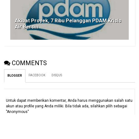
Akibat Proyek, 7 Ribu Pelanggan PDAM Krisis
Air Bersih
COMMENTS
FACEBOOK
DISQUS
BLOGGER
Untuk dapat memberikan komentar, Anda harus menggunakan salah satu
akun atau profile yang Anda miliki. Bila tidak ada, silahkan pilih sebagai
"Anonymous"