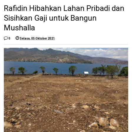
Rafidin Hibahkan Lahan Pribadi dan
Sisihkan Gaji untuk Bangun
Mushalla
0
Selasa, 05 Oktober 2021