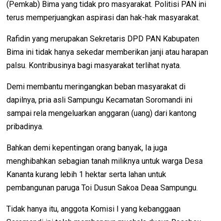
(Pemkab) Bima yang tidak pro masyarakat. Politisi PAN ini
terus memperjuangkan aspirasi dan hak-hak masyarakat.
Rafidin yang merupakan Sekretaris DPD PAN Kabupaten
Bima ini tidak hanya sekedar memberikan janji atau harapan
palsu. Kontribusinya bagi masyarakat terlihat nyata.
Demi membantu meringangkan beban masyarakat di
dapilnya, pria asli Sampungu Kecamatan Soromandi ini
sampai rela mengeluarkan anggaran (uang) dari kantong
pribadinya.
Bahkan demi kepentingan orang banyak, Ia juga
menghibahkan sebagian tanah miliknya untuk warga Desa
Kananta kurang lebih 1 hektar serta lahan untuk
pembangunan paruga Toi Dusun Sakoa Deaa Sampungu.
Tidak hanya itu, anggota Komisi I yang kebanggaan