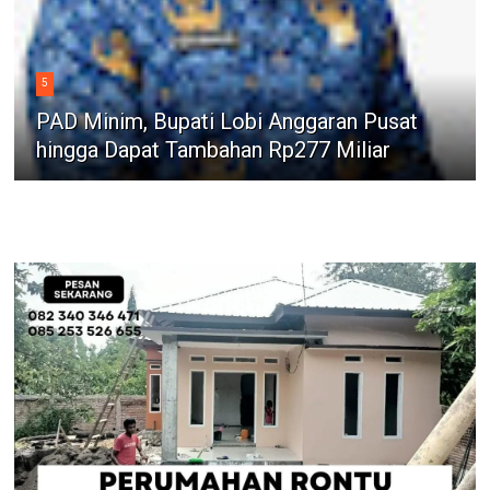
5
PAD Minim, Bupati Lobi Anggaran Pusat
hingga Dapat Tambahan Rp277 Miliar