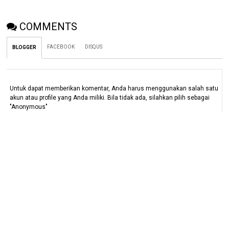
COMMENTS
FACEBOOK
DISQUS
BLOGGER
Untuk dapat memberikan komentar, Anda harus menggunakan salah satu
akun atau profile yang Anda miliki. Bila tidak ada, silahkan pilih sebagai
"Anonymous"