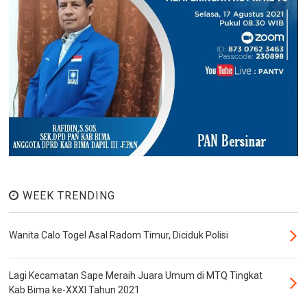
WEEK TRENDING
Wanita Calo Togel Asal Radom Timur, Diciduk Polisi
Lagi Kecamatan Sape Meraih Juara Umum di MTQ Tingkat
Kab Bima ke-XXXI Tahun 2021