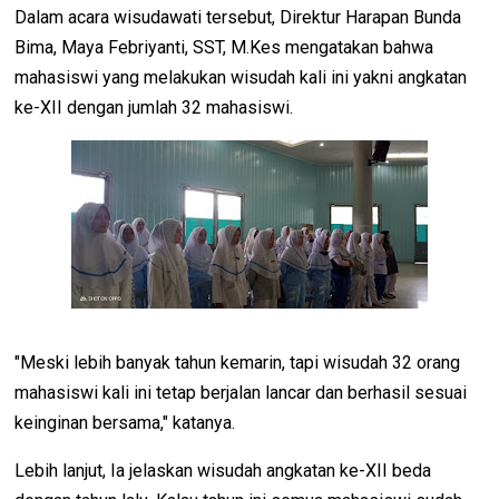
Dalam acara wisudawati tersebut, Direktur Harapan Bunda
Bima, Maya Febriyanti, SST, M.Kes mengatakan bahwa
mahasiswi yang melakukan wisudah kali ini yakni angkatan
ke-XII dengan jumlah 32 mahasiswi.
"Meski lebih banyak tahun kemarin, tapi wisudah 32 orang
mahasiswi kali ini tetap berjalan lancar dan berhasil sesuai
keinginan bersama," katanya.
Lebih lanjut, Ia jelaskan wisudah angkatan ke-XII beda