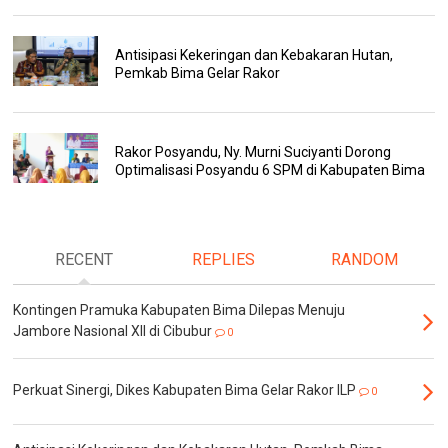
Antisipasi Kekeringan dan Kebakaran Hutan,
Pemkab Bima Gelar Rakor
Rakor Posyandu, Ny. Murni Suciyanti Dorong
Optimalisasi Posyandu 6 SPM di Kabupaten Bima
RECENT
REPLIES
RANDOM
Kontingen Pramuka Kabupaten Bima Dilepas Menuju
Jambore Nasional XII di Cibubur
0
Perkuat Sinergi, Dikes Kabupaten Bima Gelar Rakor ILP
0