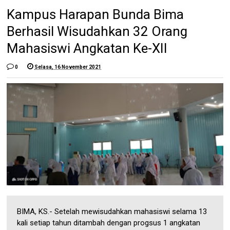
Kampus Harapan Bunda Bima
Berhasil Wisudahkan 32 Orang
Mahasiswi Angkatan Ke-XII
0
Selasa, 16 November 2021
BIMA, KS.- Setelah mewisudahkan mahasiswi selama 13
kali setiap tahun ditambah dengan progsus 1 angkatan