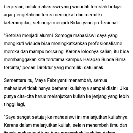
berpesan, untuk mahasiswi yang wisudah teruslah belajar
agar pengetahuan terus meningkat dan memiliki
keterampilan, sehingga menjadi Bidan yang profesional.
"Setelah menjadi alumni. Semoga mahasiswi saya yang
mengikuti wisuda bisa meningkatkankan profesionalisme
mereka dan mampu bersaing. Karena lolosnya kalian, itu bisa
membanggakan kita terutama kampus Harapan Bunda Bima
tercinta," pesan Direktur yang memiliki satu anak.
Sementara itu, Maya Febriyanti menambah, semua
mahasiswi tidak hanya berhenti kuliahnya sampai disini. Jika
punya cita-cita harus melanjutkan kuliah ke jenjang yang lebih
tinggi lagi,
"Saya sangat setuju jika mahasiswi ini melanjutkan kuliahnya.
Karena dalam melanjutkan kuliah, selain menambah ilmu dan