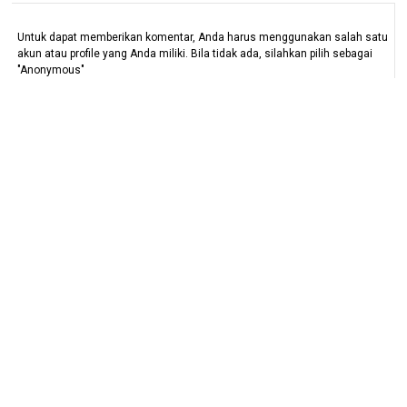
Untuk dapat memberikan komentar, Anda harus menggunakan salah satu
akun atau profile yang Anda miliki. Bila tidak ada, silahkan pilih sebagai
"Anonymous"