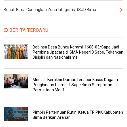
Bupati Bima Canangkan Zona Integritas RSUD Bima
BERITA TERBARU
Babinsa Desa Buncu Koramil 1608-03/Sape Jadi
Pembina Upacara di SMA Negeri 3 Sape, Tekankan
Disiplin dan Nasionalisme
Mediasi Berakhir Damai, Terlapor Kasus Dugaan
Penghinaan Ulama di Sape Bima Sampaikan
Permintaan Maaf
Pimpin Pertemuan Rutin, Ketua TP PKK Kabupaten
Bima Berikan Arahan