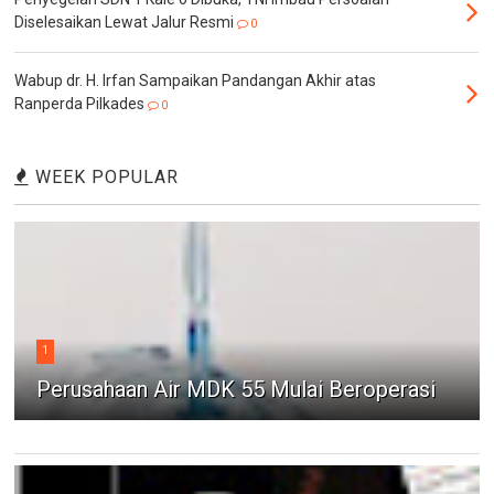
Diselesaikan Lewat Jalur Resmi
0
Wabup dr. H. Irfan Sampaikan Pandangan Akhir atas
Ranperda Pilkades
0
WEEK POPULAR
1
Perusahaan Air MDK 55 Mulai Beroperasi