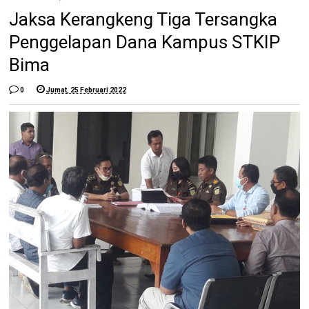
Jaksa Kerangkeng Tiga Tersangka
Penggelapan Dana Kampus STKIP
Bima
0
Jumat, 25 Februari 2022