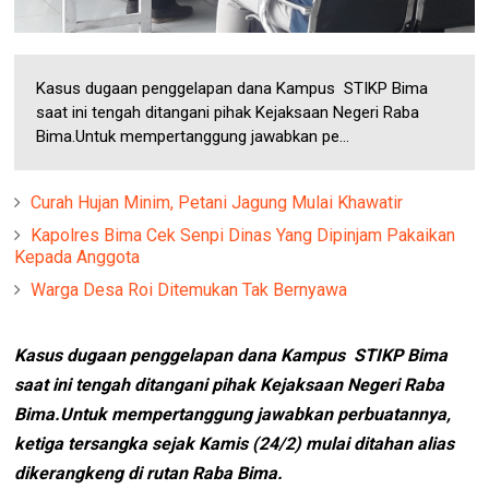
Kasus dugaan penggelapan dana Kampus STIKP Bima
saat ini tengah ditangani pihak Kejaksaan Negeri Raba
Bima.Untuk mempertanggung jawabkan pe...
Curah Hujan Minim, Petani Jagung Mulai Khawatir
Kapolres Bima Cek Senpi Dinas Yang Dipinjam Pakaikan
Kepada Anggota
Warga Desa Roi Ditemukan Tak Bernyawa
Kasus dugaan penggelapan dana Kampus STIKP Bima
saat ini tengah ditangani pihak Kejaksaan Negeri Raba
Bima.Untuk mempertanggung jawabkan perbuatannya,
ketiga tersangka sejak Kamis (24/2) mulai ditahan alias
dikerangkeng di rutan Raba Bima.