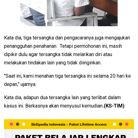
Kata dia, tiga tersangka dan pengacaranya juga mengajukan
penangguhan penahanan. Tetapi permohonan ini, masih
dipikir dulu agar tersangka tidak melarikan diri atau
melakukan tindakan lain yang tidak diinginkan.
"Saat ini, kami menahan tiga tersangka ini selama 20 hari ke
depan," ujarnya.
Kata dia, adapun dua tersangka lain yang terlibat dalam
kasus ini. Berkasnya akan menyusul kemudian
.(KS-TIM)