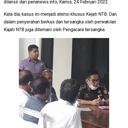
dilansir dari penanews.info, Kamis, 24 Februari 2022.
Kata dia, kasus ini menjadi atensi khusus Kejati NTB. Dan
dalam penyerahan berkas dan tersangka oleh perwakilan
Kajati NTB juga ditemani oleh Pengacara tersangka.