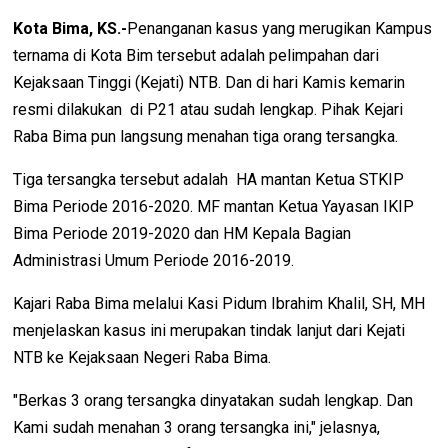
Kota Bima, KS.-
Penanganan kasus yang merugikan Kampus
ternama di Kota Bim tersebut adalah pelimpahan dari
Kejaksaan Tinggi (Kejati) NTB. Dan di hari Kamis kemarin
resmi dilakukan di P21 atau sudah lengkap. Pihak Kejari
Raba Bima pun langsung menahan tiga orang tersangka.
Tiga tersangka tersebut adalah HA mantan Ketua STKIP
Bima Periode 2016-2020. MF mantan Ketua Yayasan IKIP
Bima Periode 2019-2020 dan HM Kepala Bagian
Administrasi Umum Periode 2016-2019.
Kajari Raba Bima melalui Kasi Pidum Ibrahim Khalil, SH, MH
menjelaskan kasus ini merupakan tindak lanjut dari Kejati
NTB ke Kejaksaan Negeri Raba Bima.
"Berkas 3 orang tersangka dinyatakan sudah lengkap. Dan
Kami sudah menahan 3 orang tersangka ini," jelasnya,