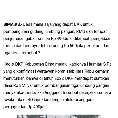
BIMA,KS.-
Desa mana saja yang dapat DAK untuk
pembangunan gudang lumbung pangan, RMU dan tempat
penjemuran gabah senilai Rp.490Juta, ditambah pengadaan
mesin dan bedrayer lebih kurang Rp.500juta perlokasi dari
tiga desa tersebut ?.
Kadis DKP Kabupaten Bima melalui kabidnya Helmiati S.Pt
yang dikonfirmasi wartawan koran stabilitas Rabu kemarin
menuturkan, bahwa di tahun 2022 DKP mendapat suntikan
dana Rp 3Milyar untuk pembangunan tiga lumbung pangan
masyarakat pedesaan.Anggaran tersebut dikerjakan secara
swakelola oleh Gapoktan dengan alokasi anggaran
pergapoktan Rp.490juta.