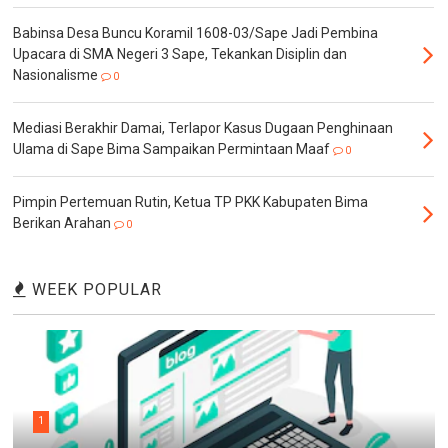
Babinsa Desa Buncu Koramil 1608-03/Sape Jadi Pembina
Upacara di SMA Negeri 3 Sape, Tekankan Disiplin dan
Nasionalisme
0
Mediasi Berakhir Damai, Terlapor Kasus Dugaan Penghinaan
Ulama di Sape Bima Sampaikan Permintaan Maaf
0
Pimpin Pertemuan Rutin, Ketua TP PKK Kabupaten Bima
Berikan Arahan
0
WEEK POPULAR
1