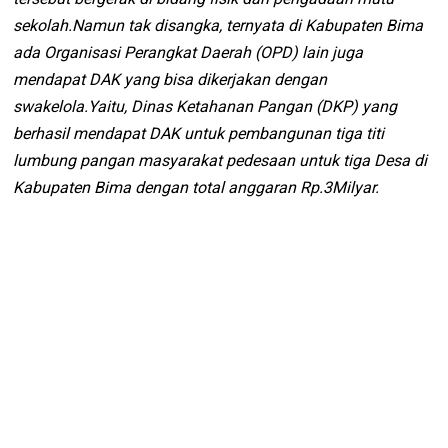
sekolah.Namun tak disangka, ternyata di Kabupaten Bima
ada Organisasi Perangkat Daerah (OPD) lain juga
mendapat DAK yang bisa dikerjakan dengan
swakelola.Yaitu, Dinas Ketahanan Pangan (DKP) yang
berhasil mendapat DAK untuk pembangunan tiga titi
lumbung pangan masyarakat pedesaan untuk tiga Desa di
Kabupaten Bima dengan total anggaran Rp.3Milyar.