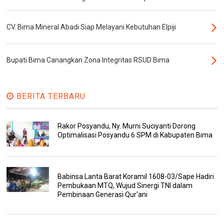
CV. Bima Mineral Abadi Siap Melayani Kebutuhan Elpiji
Bupati Bima Canangkan Zona Integritas RSUD Bima
BERITA TERBARU
Rakor Posyandu, Ny. Murni Suciyanti Dorong
Optimalisasi Posyandu 6 SPM di Kabupaten Bima
Babinsa Lanta Barat Koramil 1608-03/Sape Hadiri
Pembukaan MTQ, Wujud Sinergi TNI dalam
Pembinaan Generasi Qur'ani