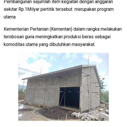
Pembangunan sejumlah item kegiatan dengan anggaran
sekitar Rp.1Milyar pertitik tersebut merupakan program
utama
Kementerian Pertanian (Kementan) dalam rangka melakukan
terobosan guna meningkatkan produksi beras sebagai
komoditas utama yang dibutuhkan masyarakat.