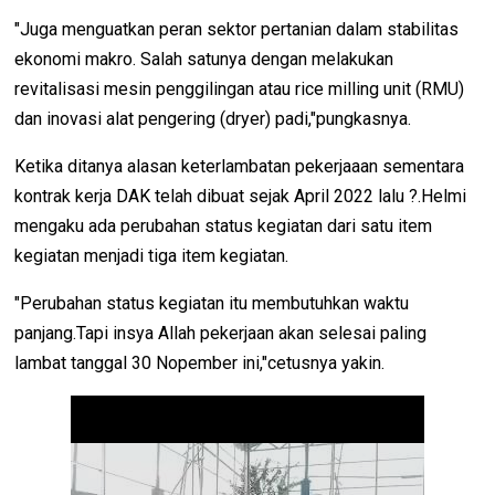
"Juga menguatkan peran sektor pertanian dalam stabilitas
ekonomi makro. Salah satunya dengan melakukan
revitalisasi mesin penggilingan atau rice milling unit (RMU)
dan inovasi alat pengering (dryer) padi,"pungkasnya.
Ketika ditanya alasan keterlambatan pekerjaaan sementara
kontrak kerja DAK telah dibuat sejak April 2022 lalu ?.Helmi
mengaku ada perubahan status kegiatan dari satu item
kegiatan menjadi tiga item kegiatan.
"Perubahan status kegiatan itu membutuhkan waktu
panjang.Tapi insya Allah pekerjaan akan selesai paling
lambat tanggal 30 Nopember ini,"cetusnya yakin.