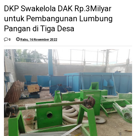
DKP Swakelola DAK Rp.3Milyar
untuk Pembangunan Lumbung
Pangan di Tiga Desa
0
Rabu, 16 November 2022