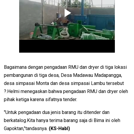
Bagaimana dengan pengadaan RMU dan dryer di tiga lokasi
pembangunan di tiga desa, Desa Madawau Madapangga,
desa simpasai Monta dan desa simpasai Lambu tersebut
?.Helmi menegaskan bahwa pengadaan RMU dan dryer oleh
pihak ketiga karena sifatnya tender.
"Untuk pengadaan dua jenis barang itu ditender dan
berkatalog.Kita hanya terima barang saja di Bima ini oleh
Gapoktan,"tandasnya.
(KS-Habl)