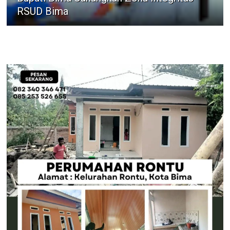
RSUD Bima