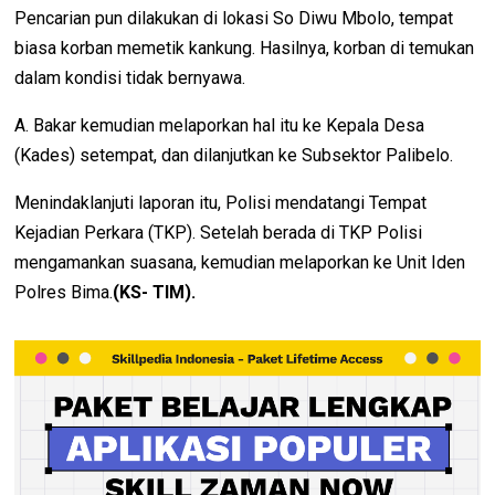
Pencarian pun dilakukan di lokasi So Diwu Mbolo, tempat
biasa korban memetik kankung. Hasilnya, korban di temukan
dalam kondisi tidak bernyawa.
A. Bakar kemudian melaporkan hal itu ke Kepala Desa
(Kades) setempat, dan dilanjutkan ke Subsektor Palibelo.
Menindaklanjuti laporan itu, Polisi mendatangi Tempat
Kejadian Perkara (TKP). Setelah berada di TKP Polisi
mengamankan suasana, kemudian melaporkan ke Unit Iden
Polres Bima.
(KS- TIM).