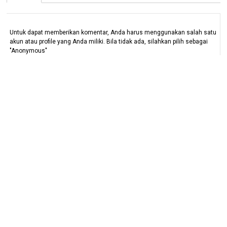
Untuk dapat memberikan komentar, Anda harus menggunakan salah satu
akun atau profile yang Anda miliki. Bila tidak ada, silahkan pilih sebagai
"Anonymous"