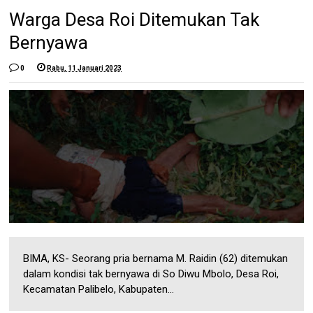
Warga Desa Roi Ditemukan Tak
Bernyawa
0
Rabu, 11 Januari 2023
BIMA, KS- Seorang pria bernama M. Raidin (62) ditemukan
dalam kondisi tak bernyawa di So Diwu Mbolo, Desa Roi,
Kecamatan Palibelo, Kabupaten...