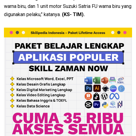
warna biru, dan 1 unit motor Suzuki Satria FU warna biru yang
digunakan pelaku," katanya.
(KS- TIM).