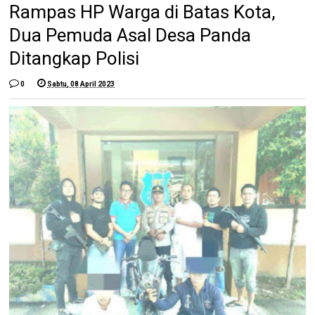
Rampas HP Warga di Batas Kota,
Dua Pemuda Asal Desa Panda
Ditangkap Polisi
0
Sabtu, 08 April 2023