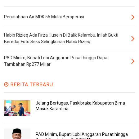
Perusahaan Air MDK 55 Mulai Beroperasi
Habib Rizieq Ada Firza Husein Di Balik Kelambu, Inilah Bukti
Beredar Foto Seks Selingkuhan Habib Rizieq
PAD Minim, Bupati Lobi Anggaran Pusat hingga Dapat
Tambahan Rp277 Miliar
BERITA TERBARU
Jelang Bertugas, Paskibraka Kabupaten Bima
Masuk Karantina
PAD Minim, Bupati Lobi Anggaran Pusat hingga