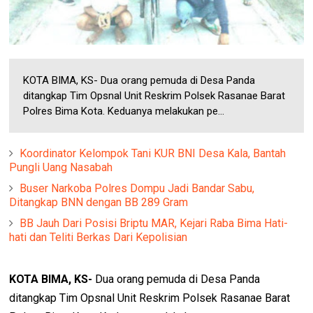
KOTA BIMA, KS- Dua orang pemuda di Desa Panda
ditangkap Tim Opsnal Unit Reskrim Polsek Rasanae Barat
Polres Bima Kota. Keduanya melakukan pe...
Koordinator Kelompok Tani KUR BNI Desa Kala, Bantah
Pungli Uang Nasabah
Buser Narkoba Polres Dompu Jadi Bandar Sabu,
Ditangkap BNN dengan BB 289 Gram
BB Jauh Dari Posisi Briptu MAR, Kejari Raba Bima Hati-
hati dan Teliti Berkas Dari Kepolisian
KOTA BIMA, KS-
Dua orang pemuda di Desa Panda
ditangkap Tim Opsnal Unit Reskrim Polsek Rasanae Barat