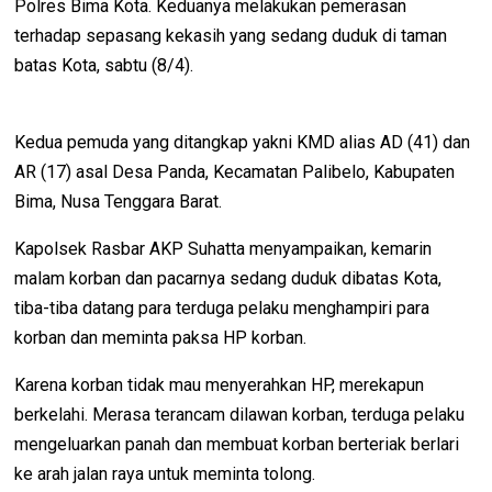
Polres Bima Kota. Keduanya melakukan pemerasan
terhadap sepasang kekasih yang sedang duduk di taman
batas Kota, sabtu (8/4).
Kedua pemuda yang ditangkap yakni KMD alias AD (41) dan
AR (17) asal Desa Panda, Kecamatan Palibelo, Kabupaten
Bima, Nusa Tenggara Barat.
Kapolsek Rasbar AKP Suhatta menyampaikan, kemarin
malam korban dan pacarnya sedang duduk dibatas Kota,
tiba-tiba datang para terduga pelaku menghampiri para
korban dan meminta paksa HP korban.
Karena korban tidak mau menyerahkan HP, merekapun
berkelahi. Merasa terancam dilawan korban, terduga pelaku
mengeluarkan panah dan membuat korban berteriak berlari
ke arah jalan raya untuk meminta tolong.