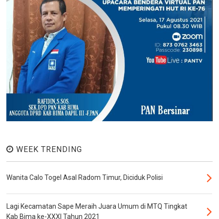
WEEK TRENDING
Wanita Calo Togel Asal Radom Timur, Diciduk Polisi
Lagi Kecamatan Sape Meraih Juara Umum di MTQ Tingkat
Kab Bima ke-XXXI Tahun 2021