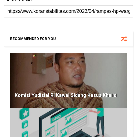
RECOMMENDED FOR YOU
Komisi Yudisial RI Kawal Sidang Kasus Khalid