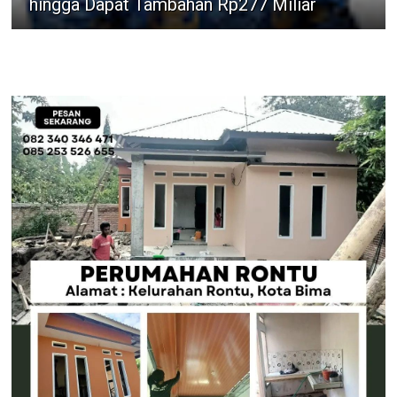
hingga Dapat Tambahan Rp277 Miliar