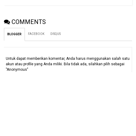
COMMENTS
FACEBOOK
DISQUS
BLOGGER
Untuk dapat memberikan komentar, Anda harus menggunakan salah satu
akun atau profile yang Anda miliki. Bila tidak ada, silahkan pilih sebagai
"Anonymous"