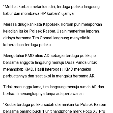
"Melihat korban melarikan diri, terduga pelaku langsung
kabur dan membawa HP korban," ujarnya.
Merasa dirugikan kata Kapolsek, korban pun melaporkan
kejadian itu ke Polsek Rasbar. Usain menerima laporan,
dirinya bersama Tim Opsnal langsung menyelidiki
keberadaan terduga pelaku.
Mengetahui KMD alias AD sebagai terduga pelaku, ia
bersama anggota langsung menuju Desa Panda untuk
menangkap KMD. Hasil interogasi, KMD mengakui
perbuatannya dan saat aksi ia mengaku bersama AR.
Tidak menunggu lama, tim langsung menuju rumah AR dan
berhasil menangkapnya tanpa ada perlawanan.
"Kedua terduga pelaku sudah diamankan ke Polsek Rasbar
bersama barang bukti 1 unit handphone merk Poco X3 Pro