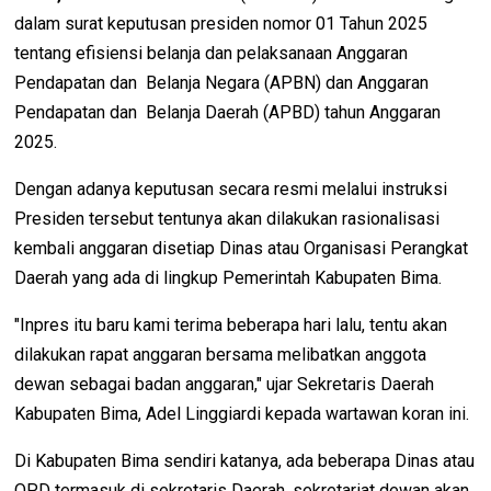
dalam surat keputusan presiden nomor 01 Tahun 2025
tentang efisiensi belanja dan pelaksanaan Anggaran
Pendapatan dan Belanja Negara (APBN) dan Anggaran
Pendapatan dan Belanja Daerah (APBD) tahun Anggaran
2025.
Dengan adanya keputusan secara resmi melalui instruksi
Presiden tersebut tentunya akan dilakukan rasionalisasi
kembali anggaran disetiap Dinas atau Organisasi Perangkat
Daerah yang ada di lingkup Pemerintah Kabupaten Bima.
"Inpres itu baru kami terima beberapa hari lalu, tentu akan
dilakukan rapat anggaran bersama melibatkan anggota
dewan sebagai badan anggaran," ujar Sekretaris Daerah
Kabupaten Bima, Adel Linggiardi kepada wartawan koran ini.
Di Kabupaten Bima sendiri katanya, ada beberapa Dinas atau
OPD termasuk di sekretaris Daerah, sekretariat dewan akan