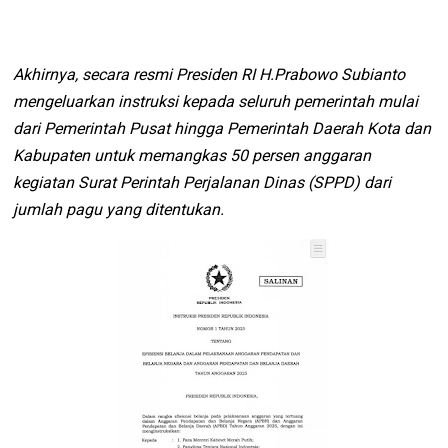
Akhirnya, secara resmi Presiden RI H.Prabowo Subianto
mengeluarkan instruksi kepada seluruh pemerintah mulai
dari Pemerintah Pusat hingga Pemerintah Daerah Kota dan
Kabupaten untuk memangkas 50 persen anggaran
kegiatan Surat Perintah Perjalanan Dinas (SPPD) dari
jumlah pagu yang ditentukan.