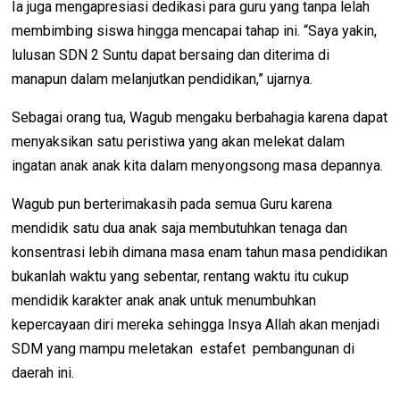
Ia juga mengapresiasi dedikasi para guru yang tanpa lelah
membimbing siswa hingga mencapai tahap ini. “Saya yakin,
lulusan SDN 2 Suntu dapat bersaing dan diterima di
manapun dalam melanjutkan pendidikan,” ujarnya.
Sebagai orang tua, Wagub mengaku berbahagia karena dapat
menyaksikan satu peristiwa yang akan melekat dalam
ingatan anak anak kita dalam menyongsong masa depannya.
Wagub pun berterimakasih pada semua Guru karena
mendidik satu dua anak saja membutuhkan tenaga dan
konsentrasi lebih dimana masa enam tahun masa pendidikan
bukanlah waktu yang sebentar, rentang waktu itu cukup
mendidik karakter anak anak untuk menumbuhkan
kepercayaan diri mereka sehingga Insya Allah akan menjadi
SDM yang mampu meletakan estafet pembangunan di
daerah ini.