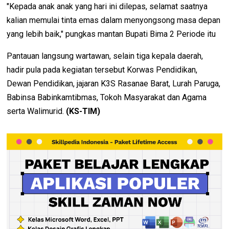
"Kepada anak anak yang hari ini dilepas, selamat saatnya
kalian memulai tinta emas dalam menyongsong masa depan
yang lebih baik," pungkas mantan Bupati Bima 2 Periode itu
Pantauan langsung wartawan, selain tiga kepala daerah,
hadir pula pada kegiatan tersebut Korwas Pendidikan,
Dewan Pendidikan, jajaran K3S Rasanae Barat, Lurah Paruga,
Babinsa Babinkamtibmas, Tokoh Masyarakat dan Agama
serta Walimurid.
(KS-TIM)