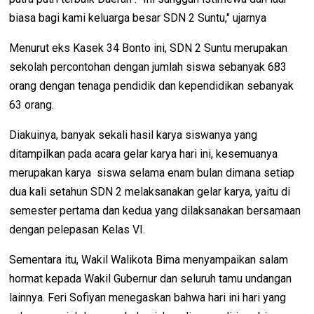
biasa bagi kami keluarga besar SDN 2 Suntu," ujarnya
Menurut eks Kasek 34 Bonto ini, SDN 2 Suntu merupakan
sekolah percontohan dengan jumlah siswa sebanyak 683
orang dengan tenaga pendidik dan kependidikan sebanyak
63 orang.
Diakuinya, banyak sekali hasil karya siswanya yang
ditampilkan pada acara gelar karya hari ini, kesemuanya
merupakan karya siswa selama enam bulan dimana setiap
dua kali setahun SDN 2 melaksanakan gelar karya, yaitu di
semester pertama dan kedua yang dilaksanakan bersamaan
dengan pelepasan Kelas VI.
Sementara itu, Wakil Walikota Bima menyampaikan salam
hormat kepada Wakil Gubernur dan seluruh tamu undangan
lainnya. Feri Sofiyan menegaskan bahwa hari ini hari yang