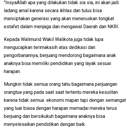
"InsyaAllah apa yang dilakukan tidak sia sia, ini akan jadi
ladang amal karena secara ikhlas dan tulus bisa
menciptakan generasi yang akan meneruskan tongkat
estafet dalam menjaga dan mengawal Daerah dan NKRI.
Kepada Walimurid Wakil Walikota juga tidak lupa
mengucapkan terimakasih atas dedikasi dan
pengorbanannya, berjuang mendorong bagaimana anak
anaknya bisa memiliki pendidikan yang layak sesuai
harapan.
Mungkin tidak semua orang tahu bagaimana perjuangan
orangtua yang pada saat saat tertentu mereka kesulitan
karena tidak semua ekonomi mapan tapi dengan semangat
yang luar biasa dengan harapan memadai mereka terus
berjuang dan bersikukuh bagaimana anaknya bisa
menyelesaikan pendidikan dengan baik.