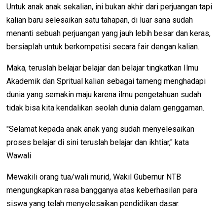
Untuk anak anak sekalian, ini bukan akhir dari perjuangan tapi
kalian baru selesaikan satu tahapan, di luar sana sudah
menanti sebuah perjuangan yang jauh lebih besar dan keras,
bersiaplah untuk berkompetisi secara fair dengan kalian.
Maka, teruslah belajar belajar dan belajar tingkatkan Ilmu
Akademik dan Spritual kalian sebagai tameng menghadapi
dunia yang semakin maju karena ilmu pengetahuan sudah
tidak bisa kita kendalikan seolah dunia dalam genggaman.
"Selamat kepada anak anak yang sudah menyelesaikan
proses belajar di sini teruslah belajar dan ikhtiar," kata
Wawali
Mewakili orang tua/wali murid, Wakil Gubernur NTB
mengungkapkan rasa bangganya atas keberhasilan para
siswa yang telah menyelesaikan pendidikan dasar.