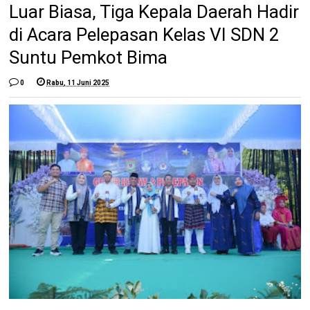
Luar Biasa, Tiga Kepala Daerah Hadir
di Acara Pelepasan Kelas VI SDN 2
Suntu Pemkot Bima
0
Rabu, 11 Juni 2025