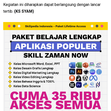
Kegiatan ini diharapkan dapat berlangsung dengan lancar
tertib.
(KS SYAM)