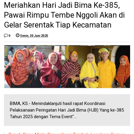
Meriahkan Hari Jadi Bima Ke-385,
Pawai Rimpu Tembe Nggoli Akan di
Gelar Serentak Tiap Kecamatan
0
Senin, 30 Juni 2025
BIMA, KS.- Menindaklanjuti hasil rapat Koordinasi
Pelaksanaan Peringatan Hari Jadi Bima (HJB) Yang ke-385
Tahun 2025 dengan Tema Event"...