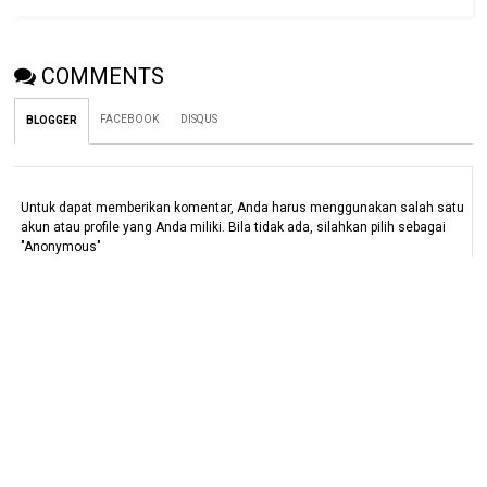
COMMENTS
FACEBOOK
DISQUS
BLOGGER
Untuk dapat memberikan komentar, Anda harus menggunakan salah satu
akun atau profile yang Anda miliki. Bila tidak ada, silahkan pilih sebagai
"Anonymous"