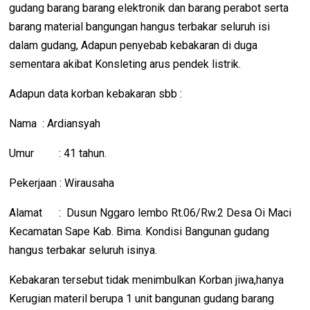
gudang barang barang elektronik dan barang perabot serta
barang material bangungan hangus terbakar seluruh isi
dalam gudang, Adapun penyebab kebakaran di duga
sementara akibat Konsleting arus pendek listrik.
Adapun data korban kebakaran sbb :
Nama : Ardiansyah
Umur : 41 tahun.
Pekerjaan : Wirausaha
Alamat : Dusun Nggaro lembo Rt.06/Rw.2 Desa Oi Maci
Kecamatan Sape Kab. Bima. Kondisi Bangunan gudang
hangus terbakar seluruh isinya.
Kebakaran tersebut tidak menimbulkan Korban jiwa,hanya
Kerugian materil berupa 1 unit bangunan gudang barang