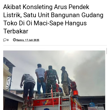
Akibat Konsleting Arus Pendek
Listrik, Satu Unit Bangunan Gudang
Toko Di Oi Maci-Sape Hangus
Terbakar
0
Kamis, 17 Juli 2025