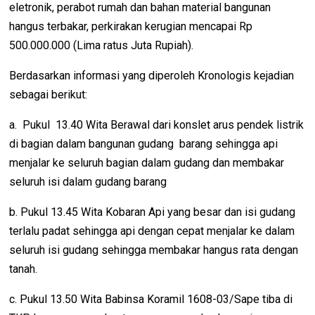
eletronik, perabot rumah dan bahan material bangunan
hangus terbakar, perkirakan kerugian mencapai Rp
500.000.000 (Lima ratus Juta Rupiah).
Berdasarkan informasi yang diperoleh Kronologis kejadian
sebagai berikut:
a. Pukul 13.40 Wita Berawal dari konslet arus pendek listrik
di bagian dalam bangunan gudang barang sehingga api
menjalar ke seluruh bagian dalam gudang dan membakar
seluruh isi dalam gudang barang
b. Pukul 13.45 Wita Kobaran Api yang besar dan isi gudang
terlalu padat sehingga api dengan cepat menjalar ke dalam
seluruh isi gudang sehingga membakar hangus rata dengan
tanah.
c. Pukul 13.50 Wita Babinsa Koramil 1608-03/Sape tiba di