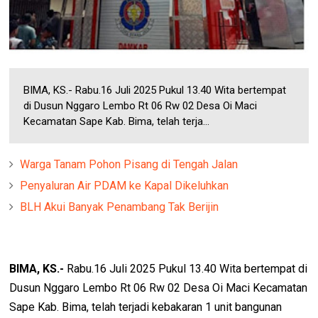
BIMA, KS.- Rabu.16 Juli 2025 Pukul 13.40 Wita bertempat
di Dusun Nggaro Lembo Rt 06 Rw 02 Desa Oi Maci
Kecamatan Sape Kab. Bima, telah terja...
Warga Tanam Pohon Pisang di Tengah Jalan
Penyaluran Air PDAM ke Kapal Dikeluhkan
BLH Akui Banyak Penambang Tak Berijin
BIMA, KS.-
Rabu.16 Juli 2025 Pukul 13.40 Wita bertempat di
Dusun Nggaro Lembo Rt 06 Rw 02 Desa Oi Maci Kecamatan
Sape Kab. Bima, telah terjadi kebakaran 1 unit bangunan