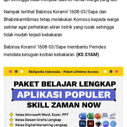
Nampak terlihat Babinsa Koramil 1608-03/Sape dan
Bhabinkamtibmas tetap melakukan Komsos kepada warga
sekitar agar perhatikan aliran listrik yang rusak sehingga
tidak mudah terjadi kebakaran.
Babinsa Koramil 1608-03/Sape membantu Pemdes
mendata kerugian korban kebakaran.
(KS SYAM)