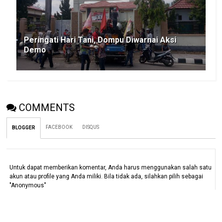
Peringati Hari Tani, Dompu Diwarnai Aksi
Demo
COMMENTS
FACEBOOK
DISQUS
BLOGGER
Untuk dapat memberikan komentar, Anda harus menggunakan salah satu
akun atau profile yang Anda miliki. Bila tidak ada, silahkan pilih sebagai
"Anonymous"