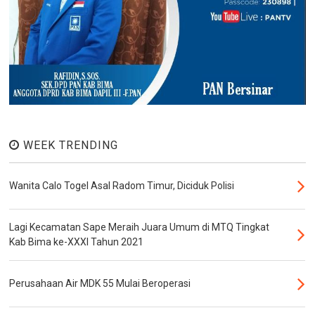
WEEK TRENDING
Wanita Calo Togel Asal Radom Timur, Diciduk Polisi
Lagi Kecamatan Sape Meraih Juara Umum di MTQ Tingkat
Kab Bima ke-XXXI Tahun 2021
Perusahaan Air MDK 55 Mulai Beroperasi