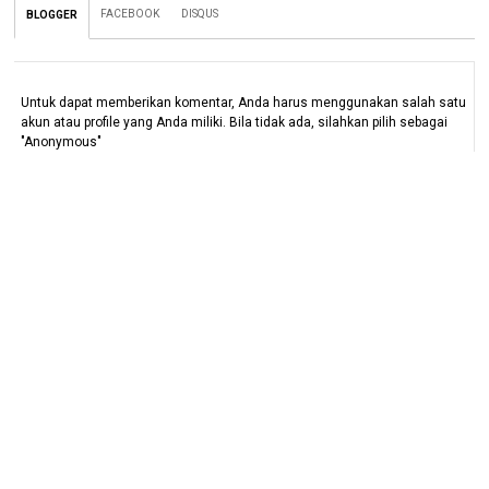
FACEBOOK
DISQUS
BLOGGER
Untuk dapat memberikan komentar, Anda harus menggunakan salah satu
akun atau profile yang Anda miliki. Bila tidak ada, silahkan pilih sebagai
"Anonymous"