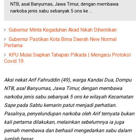
NTB, asal Banyumas, Jawa Timur, dengan membawa
narkoba jenis sabu sebanyak 5 ons ke ...
Gubernur Minta Kegaduhan Akad Nikah Dihentikan
Gubernur Pastikan Kota Bima Daerah New Normal
Pertama
KPU Mulai Siapkan Tahapan Pilkada | Mengacu Protokol
Covid 19
Aksi nekat Arif Fahruddin (49), warga Kandai Dua, Dompu
NTB, asal Banyumas, Jawa Timur, dengan membawa
narkoba jenis sabu sebanyak 5 ons ke wilayah Kecamatan
Sape pada Sabtu kemarin patut menjadi perhatian.
Pasalnya, penyelundupan narkoba oleh Arif ternyata bukan
kali pertama dilakukan, melainkan sebelumnya ia juga
pernah membawa dan berhasil mengedarkan sabu dalam
jumlah besar.