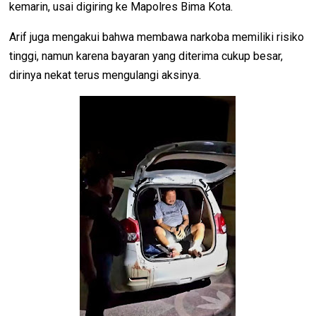
kemarin, usai digiring ke Mapolres Bima Kota.
Arif juga mengakui bahwa membawa narkoba memiliki risiko
tinggi, namun karena bayaran yang diterima cukup besar,
dirinya nekat terus mengulangi aksinya.