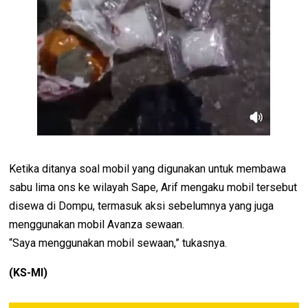
Ketika ditanya soal mobil yang digunakan untuk membawa
sabu lima ons ke wilayah Sape, Arif mengaku mobil tersebut
disewa di Dompu, termasuk aksi sebelumnya yang juga
menggunakan mobil Avanza sewaan.
“Saya menggunakan mobil sewaan,” tukasnya.
(KS-Ml)