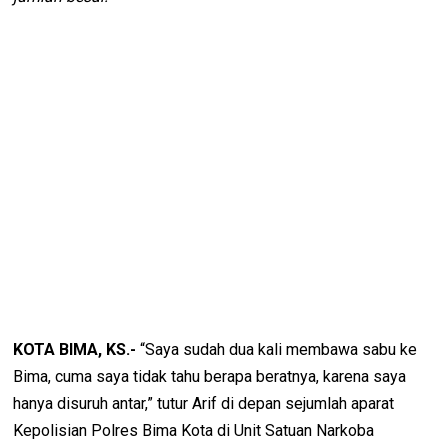
KOTA BIMA, KS.-
“Saya sudah dua kali membawa sabu ke
Bima, cuma saya tidak tahu berapa beratnya, karena saya
hanya disuruh antar,” tutur Arif di depan sejumlah aparat
Kepolisian Polres Bima Kota di Unit Satuan Narkoba