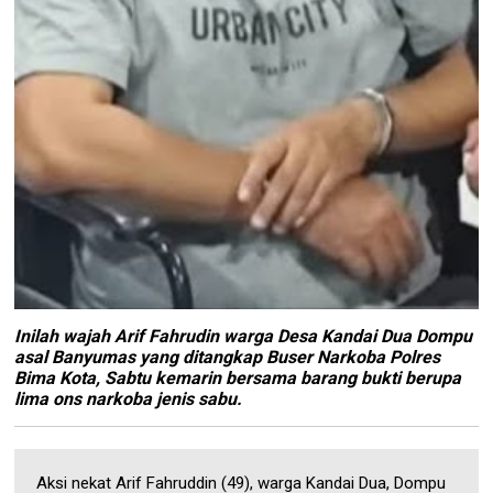
Inilah wajah Arif Fahrudin warga Desa Kandai Dua Dompu
asal Banyumas yang ditangkap Buser Narkoba Polres
Bima Kota, Sabtu kemarin bersama barang bukti berupa
lima ons narkoba jenis sabu.
Aksi nekat Arif Fahruddin (49), warga Kandai Dua, Dompu