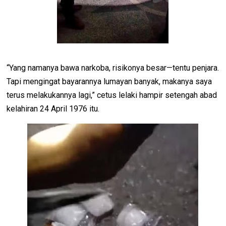
“Yang namanya bawa narkoba, risikonya besar—tentu penjara.
Tapi mengingat bayarannya lumayan banyak, makanya saya
terus melakukannya lagi,” cetus lelaki hampir setengah abad
kelahiran 24 April 1976 itu.