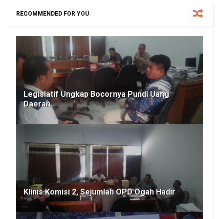
RECOMMENDED FOR YOU
Legislatif Ungkap Bocornya Pundi Uang
Daerah
Klinis Komisi 2, Sejumlah OPD Ogah Hadir