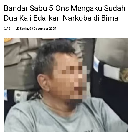
Bandar Sabu 5 Ons Mengaku Sudah
Dua Kali Edarkan Narkoba di Bima
0
Senin, 08 Desember 2025