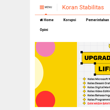
Koran Stabilitas
MENU
Home
Korupsi
Pemerintahan
Opini