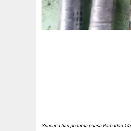
Suasana hari pertama puasa Ramadan 144