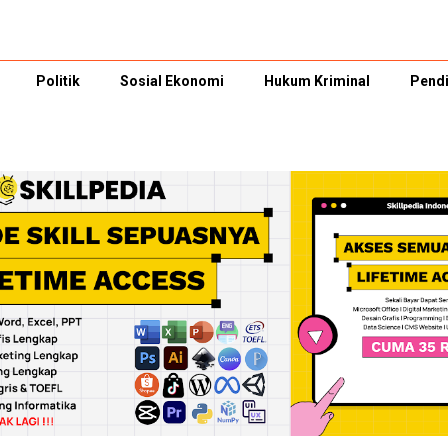
Politik
Sosial Ekonomi
Hukum Kriminal
Pendi