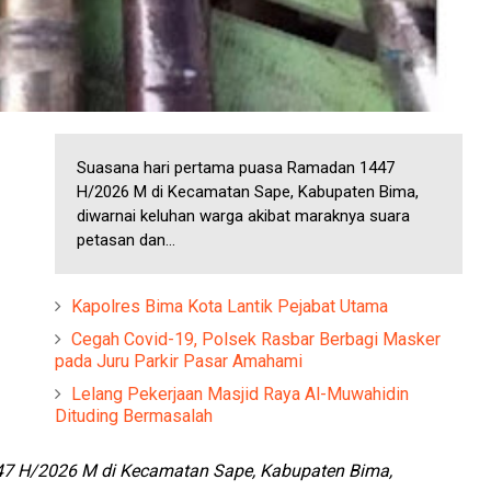
Suasana hari pertama puasa Ramadan 1447
H/2026 M di Kecamatan Sape, Kabupaten Bima,
diwarnai keluhan warga akibat maraknya suara
petasan dan...
Kapolres Bima Kota Lantik Pejabat Utama
Cegah Covid-19, Polsek Rasbar Berbagi Masker
pada Juru Parkir Pasar Amahami
Lelang Pekerjaan Masjid Raya Al-Muwahidin
Dituding Bermasalah
7 H/2026 M di Kecamatan Sape, Kabupaten Bima,