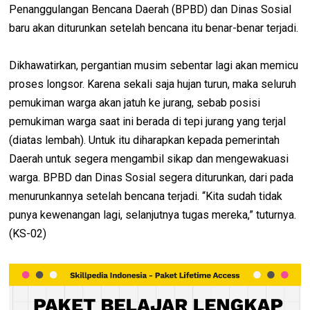
Penanggulangan Bencana Daerah (BPBD) dan Dinas Sosial
baru akan diturunkan setelah bencana itu benar-benar terjadi.
Dikhawatirkan, pergantian musim sebentar lagi akan memicu
proses longsor. Karena sekali saja hujan turun, maka seluruh
pemukiman warga akan jatuh ke jurang, sebab posisi
pemukiman warga saat ini berada di tepi jurang yang terjal
(diatas lembah). Untuk itu diharapkan kepada pemerintah
Daerah untuk segera mengambil sikap dan mengewakuasi
warga. BPBD dan Dinas Sosial segera diturunkan, dari pada
menurunkannya setelah bencana terjadi. “Kita sudah tidak
punya kewenangan lagi, selanjutnya tugas mereka,” tuturnya.
(KS-02)