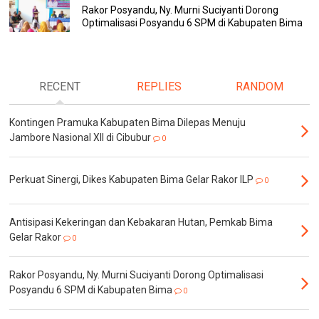
Rakor Posyandu, Ny. Murni Suciyanti Dorong
Optimalisasi Posyandu 6 SPM di Kabupaten Bima
RECENT
REPLIES
RANDOM
Kontingen Pramuka Kabupaten Bima Dilepas Menuju
Jambore Nasional XII di Cibubur
0
Perkuat Sinergi, Dikes Kabupaten Bima Gelar Rakor ILP
0
Antisipasi Kekeringan dan Kebakaran Hutan, Pemkab Bima
Gelar Rakor
0
Rakor Posyandu, Ny. Murni Suciyanti Dorong Optimalisasi
Posyandu 6 SPM di Kabupaten Bima
0