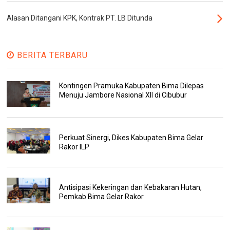
Alasan Ditangani KPK, Kontrak PT. LB Ditunda
BERITA TERBARU
Kontingen Pramuka Kabupaten Bima Dilepas
Menuju Jambore Nasional XII di Cibubur
Perkuat Sinergi, Dikes Kabupaten Bima Gelar
Rakor ILP
Antisipasi Kekeringan dan Kebakaran Hutan,
Pemkab Bima Gelar Rakor