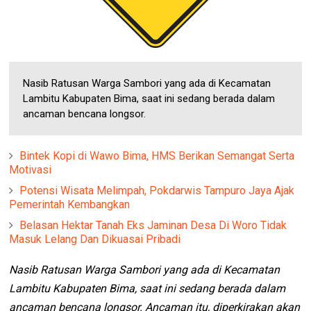
Nasib Ratusan Warga Sambori yang ada di Kecamatan
Lambitu Kabupaten Bima, saat ini sedang berada dalam
ancaman bencana longsor.
Bintek Kopi di Wawo Bima, HMS Berikan Semangat Serta
Motivasi
Potensi Wisata Melimpah, Pokdarwis Tampuro Jaya Ajak
Pemerintah Kembangkan
Belasan Hektar Tanah Eks Jaminan Desa Di Woro Tidak
Masuk Lelang Dan Dikuasai Pribadi
Nasib Ratusan Warga Sambori yang ada di Kecamatan
Lambitu Kabupaten Bima, saat ini sedang berada dalam
ancaman bencana longsor. Ancaman itu, diperkirakan akan