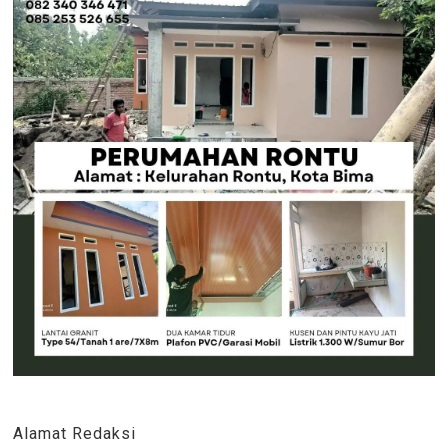
Alamat Redaksi