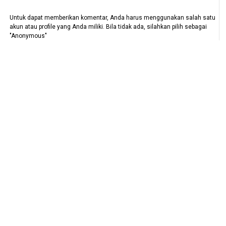
Untuk dapat memberikan komentar, Anda harus menggunakan salah satu
akun atau profile yang Anda miliki. Bila tidak ada, silahkan pilih sebagai
"Anonymous"