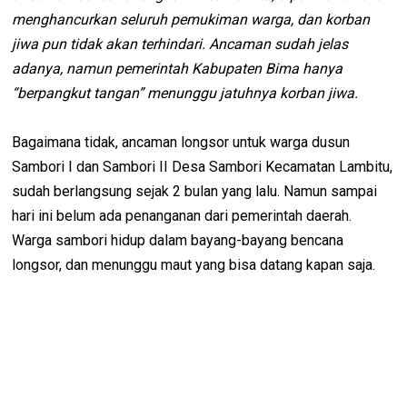
menghancurkan seluruh pemukiman warga, dan korban
jiwa pun tidak akan terhindari. Ancaman sudah jelas
adanya, namun pemerintah Kabupaten Bima hanya
“berpangkut tangan” menunggu jatuhnya korban jiwa.
Bagaimana tidak, ancaman longsor untuk warga dusun
Sambori I dan Sambori II Desa Sambori Kecamatan Lambitu,
sudah berlangsung sejak 2 bulan yang lalu. Namun sampai
hari ini belum ada penanganan dari pemerintah daerah.
Warga sambori hidup dalam bayang-bayang bencana
longsor, dan menunggu maut yang bisa datang kapan saja.