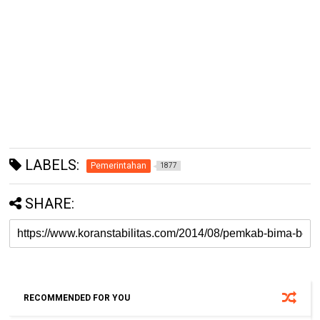
LABELS:
Pemerintahan
1877
SHARE:
RECOMMENDED FOR YOU