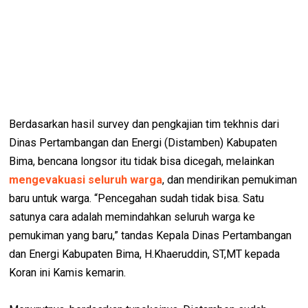
Berdasarkan hasil survey dan pengkajian tim tekhnis dari
Dinas Pertambangan dan Energi (Distamben) Kabupaten
Bima, bencana longsor itu tidak bisa dicegah, melainkan
mengevakuasi seluruh warga
, dan mendirikan pemukiman
baru untuk warga. “Pencegahan sudah tidak bisa. Satu
satunya cara adalah memindahkan seluruh warga ke
pemukiman yang baru,” tandas Kepala Dinas Pertambangan
dan Energi Kabupaten Bima, H.Khaeruddin, ST,MT kepada
Koran ini Kamis kemarin.