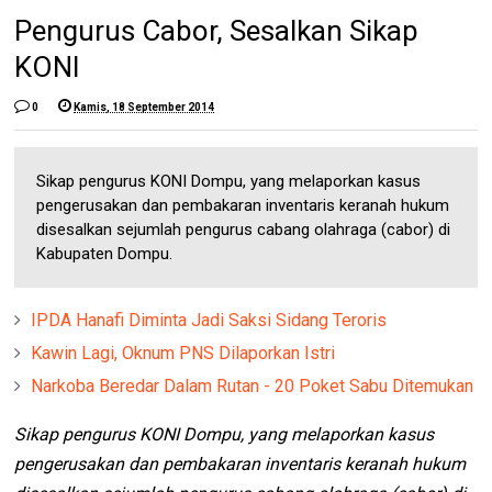
Pengurus Cabor, Sesalkan Sikap
KONI
0
Kamis, 18 September 2014
Sikap pengurus KONI Dompu, yang melaporkan kasus
pengerusakan dan pembakaran inventaris keranah hukum
disesalkan sejumlah pengurus cabang olahraga (cabor) di
Kabupaten Dompu.
IPDA Hanafi Diminta Jadi Saksi Sidang Teroris
Kawin Lagi, Oknum PNS Dilaporkan Istri
Narkoba Beredar Dalam Rutan - 20 Poket Sabu Ditemukan
Sikap pengurus KONI Dompu, yang melaporkan kasus
pengerusakan dan pembakaran inventaris keranah hukum