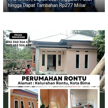
hingga Dapat Tambahan Rp277 Miliar