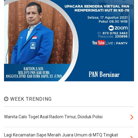
WEEK TRENDING
Wanita Calo Togel Asal Radom Timur, Diciduk Polisi
Lagi Kecamatan Sape Meraih Juara Umum di MTQ Tingkat