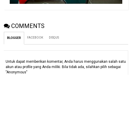
COMMENTS
FACEBOOK
DISQUS
BLOGGER
Untuk dapat memberikan komentar, Anda harus menggunakan salah satu
akun atau profile yang Anda miliki. Bila tidak ada, silahkan pilih sebagai
"Anonymous"