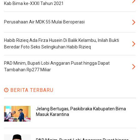
Kab Bima ke-XXXI Tahun 2021
Perusahaan Air MDK 55 Mulai Beroperasi
Habib Rizieq Ada Firza Husein Di Balik Kelambu, Inilah Bukti
Beredar Foto Seks Selingkuhan Habib Rizieq
PAD Minim, Bupati Lobi Anggaran Pusat hingga Dapat
Tambahan Rp277 Miliar
BERITA TERBARU
Jelang Bertugas, Paskibraka Kabupaten Bima
Masuk Karantina