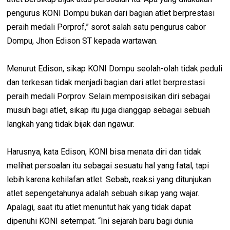
pengurus KONI Dompu bukan dari bagian atlet berprestasi
peraih medali Porprof,” sorot salah satu pengurus cabor
Dompu, Jhon Edison ST kepada wartawan.
Menurut Edison, sikap KONI Dompu seolah-olah tidak peduli
dan terkesan tidak menjadi bagian dari atlet berprestasi
peraih medali Porprov. Selain memposisikan diri sebagai
musuh bagi atlet, sikap itu juga dianggap sebagai sebuah
langkah yang tidak bijak dan ngawur.
Harusnya, kata Edison, KONI bisa menata diri dan tidak
melihat persoalan itu sebagai sesuatu hal yang fatal, tapi
lebih karena kehilafan atlet. Sebab, reaksi yang ditunjukan
atlet sepengetahunya adalah sebuah sikap yang wajar.
Apalagi, saat itu atlet menuntut hak yang tidak dapat
dipenuhi KONI setempat. “Ini sejarah baru bagi dunia