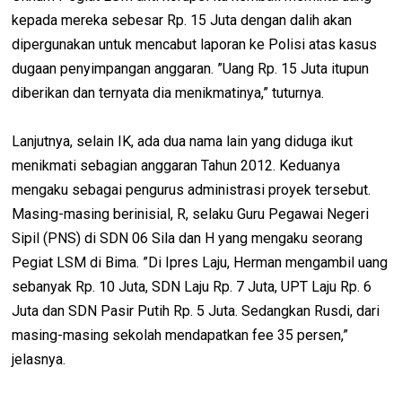
kepada mereka sebesar Rp. 15 Juta dengan dalih akan
dipergunakan untuk mencabut laporan ke Polisi atas kasus
dugaan penyimpangan anggaran. ”Uang Rp. 15 Juta itupun
diberikan dan ternyata dia menikmatinya,” tuturnya.
Lanjutnya, selain IK, ada dua nama lain yang diduga ikut
menikmati sebagian anggaran Tahun 2012. Keduanya
mengaku sebagai pengurus administrasi proyek tersebut.
Masing-masing berinisial, R, selaku Guru Pegawai Negeri
Sipil (PNS) di SDN 06 Sila dan H yang mengaku seorang
Pegiat LSM di Bima. ”Di Ipres Laju, Herman mengambil uang
sebanyak Rp. 10 Juta, SDN Laju Rp. 7 Juta, UPT Laju Rp. 6
Juta dan SDN Pasir Putih Rp. 5 Juta. Sedangkan Rusdi, dari
masing-masing sekolah mendapatkan fee 35 persen,”
jelasnya.