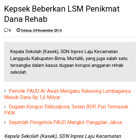
Kepsek Beberkan LSM Penikmat
Dana Rehab
0
Selasa, 04 November 2014
Kepala Sekolah (Kasek), SDN Inpres Laju Kecamatan
Langgudu Kabupaten Bima, Murtalib, yang juga salah satu
tersangka dalam kasus dugaan korupsi anggaran rehab
sekolah
Pemilik PAUD Al-Awali Mengaku Rekening Lembaganya
Masuk Dana Rp.1,6 Milyar
Dugaan Korupsi Dikbudpora, Selain BOP, Pun Termasuk
PKW
Sejumlah Pengelola PAUD Mangkir Panggilan Jaksa
Kepala Sekolah (Kasek), SDN Inpres Laju Kecamatan