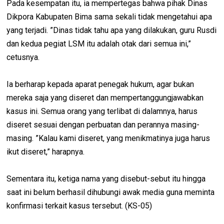
Pada kesempatan itu, ia mempertegas bahwa pihak Dinas
Dikpora Kabupaten Bima sama sekali tidak mengetahui apa
yang terjadi. ”Dinas tidak tahu apa yang dilakukan, guru Rusdi
dan kedua pegiat LSM itu adalah otak dari semua ini,”
cetusnya.
Ia berharap kepada aparat penegak hukum, agar bukan
mereka saja yang diseret dan mempertanggungjawabkan
kasus ini. Semua orang yang terlibat di dalamnya, harus
diseret sesuai dengan perbuatan dan perannya masing-
masing. ”Kalau kami diseret, yang menikmatinya juga harus
ikut diseret,” harapnya.
Sementara itu, ketiga nama yang disebut-sebut itu hingga
saat ini belum berhasil dihubungi awak media guna meminta
konfirmasi terkait kasus tersebut. (KS-05)