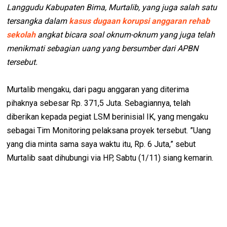
Langgudu Kabupaten Bima, Murtalib, yang juga salah satu
tersangka dalam
kasus dugaan korupsi anggaran rehab
sekolah
angkat bicara soal oknum-oknum yang juga telah
menikmati sebagian uang yang bersumber dari APBN
tersebut.
Murtalib mengaku, dari pagu anggaran yang diterima
pihaknya sebesar Rp. 371,5 Juta. Sebagiannya, telah
diberikan kepada pegiat LSM berinisial IK, yang mengaku
sebagai Tim Monitoring pelaksana proyek tersebut. ”Uang
yang dia minta sama saya waktu itu, Rp. 6 Juta,” sebut
Murtalib saat dihubungi via HP, Sabtu (1/11) siang kemarin.