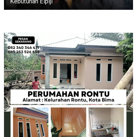
Kebutuhan Elpiji