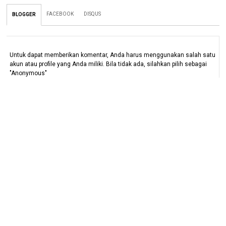
FACEBOOK
DISQUS
BLOGGER
Untuk dapat memberikan komentar, Anda harus menggunakan salah satu
akun atau profile yang Anda miliki. Bila tidak ada, silahkan pilih sebagai
"Anonymous"