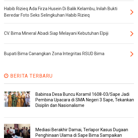
Habib Rizieq Ada Firza Husein Di Balik Kelambu, Inilah Bukti
Beredar Foto Seks Selingkuhan Habib Rizieq
CV. Bima Mineral Abadi Siap Melayani Kebutuhan Elpiji
Bupati Bima Canangkan Zona Integritas RSUD Bima
BERITA TERBARU
Babinsa Desa Buncu Koramil 1608-03/Sape Jadi
Pembina Upacara di SMA Negeri 3 Sape, Tekankan
Disiplin dan Nasionalisme
Mediasi Berakhir Damai, Terlapor Kasus Dugaan
Penghinaan Ulama di Sape Bima Sampaikan