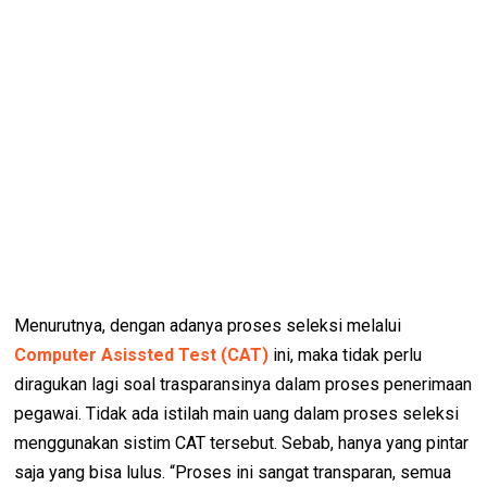
Menurutnya, dengan adanya proses seleksi melalui
Computer Asissted Test (CAT)
ini, maka tidak perlu
diragukan lagi soal trasparansinya dalam proses penerimaan
pegawai. Tidak ada istilah main uang dalam proses seleksi
menggunakan sistim CAT tersebut. Sebab, hanya yang pintar
saja yang bisa lulus. “Proses ini sangat transparan, semua