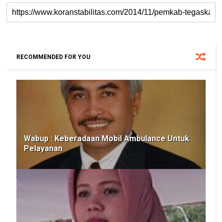
RECOMMENDED FOR YOU
Wabup : Keberadaan Mobil Ambulance Untuk
Pelayanan