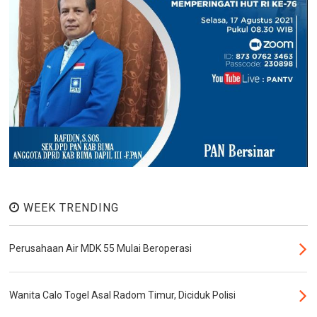
WEEK TRENDING
Perusahaan Air MDK 55 Mulai Beroperasi
Wanita Calo Togel Asal Radom Timur, Diciduk Polisi