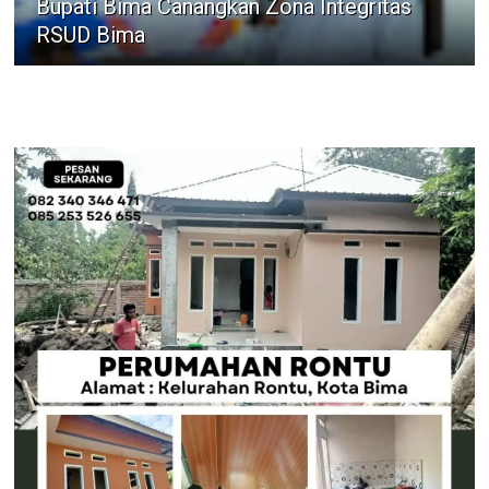
Bupati Bima Canangkan Zona Integritas
RSUD Bima