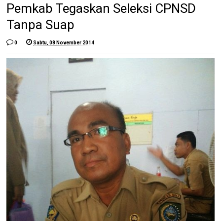
Pemkab Tegaskan Seleksi CPNSD
Tanpa Suap
0
Sabtu, 08 November 2014