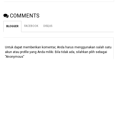
COMMENTS
FACEBOOK
DISQUS
BLOGGER
Untuk dapat memberikan komentar, Anda harus menggunakan salah satu
akun atau profile yang Anda miliki. Bila tidak ada, silahkan pilih sebagai
"Anonymous"