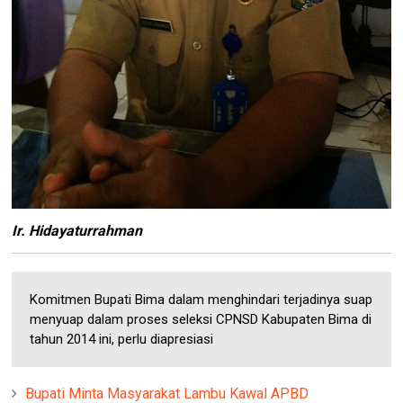
Ir. Hidayaturrahman
Komitmen Bupati Bima dalam menghindari terjadinya suap
menyuap dalam proses seleksi CPNSD Kabupaten Bima di
tahun 2014 ini, perlu diapresiasi
Bupati Minta Masyarakat Lambu Kawal APBD