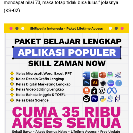
mendapat nilai 73, maka tetap tidak bisa lulus,” jelasnya.
(KS-02)