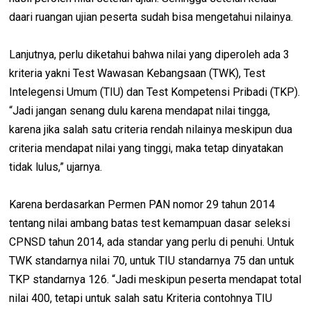
daari ruangan ujian peserta sudah bisa mengetahui nilainya.
Lanjutnya, perlu diketahui bahwa nilai yang diperoleh ada 3
kriteria yakni Test Wawasan Kebangsaan (TWK), Test
Intelegensi Umum (TIU) dan Test Kompetensi Pribadi (TKP).
“Jadi jangan senang dulu karena mendapat nilai tingga,
karena jika salah satu criteria rendah nilainya meskipun dua
criteria mendapat nilai yang tinggi, maka tetap dinyatakan
tidak lulus,” ujarnya.
Karena berdasarkan Permen PAN nomor 29 tahun 2014
tentang nilai ambang batas test kemampuan dasar seleksi
CPNSD tahun 2014, ada standar yang perlu di penuhi. Untuk
TWK standarnya nilai 70, untuk TIU standarnya 75 dan untuk
TKP standarnya 126. “Jadi meskipun peserta mendapat total
nilai 400, tetapi untuk salah satu Kriteria contohnya TIU