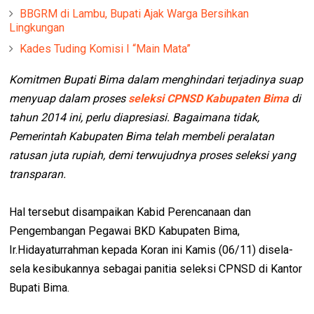
BBGRM di Lambu, Bupati Ajak Warga Bersihkan
Lingkungan
Kades Tuding Komisi I “Main Mata”
Komitmen Bupati Bima dalam menghindari terjadinya suap
menyuap dalam proses
seleksi CPNSD Kabupaten Bima
di
tahun 2014 ini, perlu diapresiasi. Bagaimana tidak,
Pemerintah Kabupaten Bima telah membeli peralatan
ratusan juta rupiah, demi terwujudnya proses seleksi yang
transparan.
Hal tersebut disampaikan Kabid Perencanaan dan
Pengembangan Pegawai BKD Kabupaten Bima,
Ir.Hidayaturrahman kepada Koran ini Kamis (06/11) disela-
sela kesibukannya sebagai panitia seleksi CPNSD di Kantor
Bupati Bima.