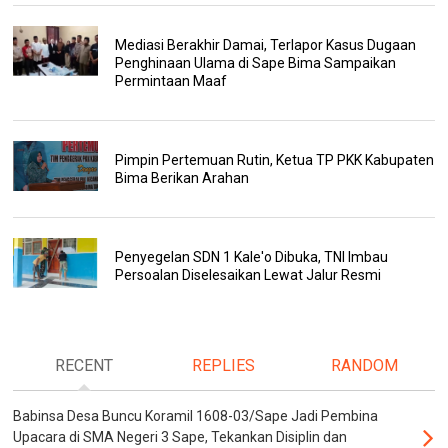
Mediasi Berakhir Damai, Terlapor Kasus Dugaan
Penghinaan Ulama di Sape Bima Sampaikan
Permintaan Maaf
Pimpin Pertemuan Rutin, Ketua TP PKK Kabupaten
Bima Berikan Arahan
Penyegelan SDN 1 Kale'o Dibuka, TNI Imbau
Persoalan Diselesaikan Lewat Jalur Resmi
RECENT
REPLIES
RANDOM
Babinsa Desa Buncu Koramil 1608-03/Sape Jadi Pembina
Upacara di SMA Negeri 3 Sape, Tekankan Disiplin dan