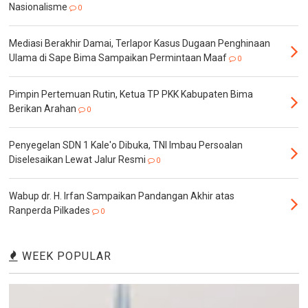
Nasionalisme
0
Mediasi Berakhir Damai, Terlapor Kasus Dugaan Penghinaan
Ulama di Sape Bima Sampaikan Permintaan Maaf
0
Pimpin Pertemuan Rutin, Ketua TP PKK Kabupaten Bima
Berikan Arahan
0
Penyegelan SDN 1 Kale'o Dibuka, TNI Imbau Persoalan
Diselesaikan Lewat Jalur Resmi
0
Wabup dr. H. Irfan Sampaikan Pandangan Akhir atas
Ranperda Pilkades
0
WEEK POPULAR