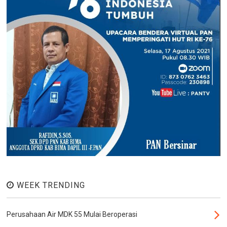
WEEK TRENDING
Perusahaan Air MDK 55 Mulai Beroperasi