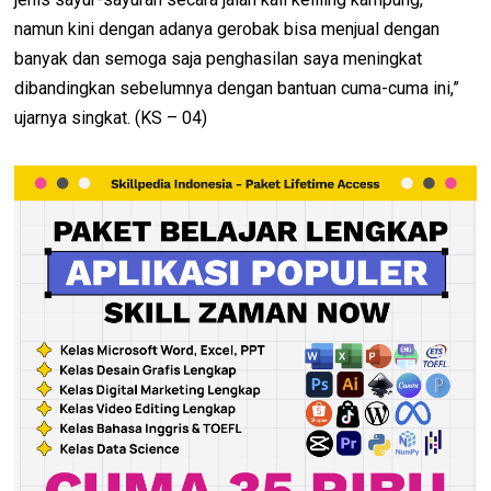
namun kini dengan adanya gerobak bisa menjual dengan
banyak dan semoga saja penghasilan saya meningkat
dibandingkan sebelumnya dengan bantuan cuma-cuma ini,”
ujarnya singkat. (KS – 04)