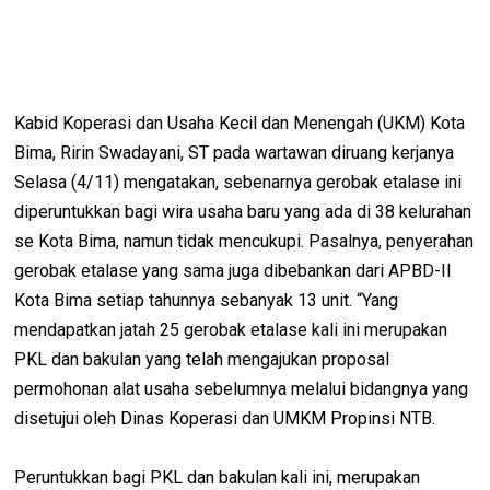
Kabid Koperasi dan Usaha Kecil dan Menengah (UKM) Kota
Bima, Ririn Swadayani, ST pada wartawan diruang kerjanya
Selasa (4/11) mengatakan, sebenarnya gerobak etalase ini
diperuntukkan bagi wira usaha baru yang ada di 38 kelurahan
se Kota Bima, namun tidak mencukupi. Pasalnya, penyerahan
gerobak etalase yang sama juga dibebankan dari APBD-II
Kota Bima setiap tahunnya sebanyak 13 unit. “Yang
mendapatkan jatah 25 gerobak etalase kali ini merupakan
PKL dan bakulan yang telah mengajukan proposal
permohonan alat usaha sebelumnya melalui bidangnya yang
disetujui oleh Dinas Koperasi dan UMKM Propinsi NTB.
Peruntukkan bagi PKL dan bakulan kali ini, merupakan