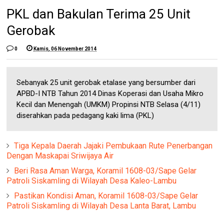
PKL dan Bakulan Terima 25 Unit
Gerobak
0
Kamis, 06 November 2014
Sebanyak 25 unit gerobak etalase yang bersumber dari
APBD-I NTB Tahun 2014 Dinas Koperasi dan Usaha Mikro
Kecil dan Menengah (UMKM) Propinsi NTB Selasa (4/11)
diserahkan pada pedagang kaki lima (PKL)
Tiga Kepala Daerah Jajaki Pembukaan Rute Penerbangan
Dengan Maskapai Sriwijaya Air
Beri Rasa Aman Warga, Koramil 1608-03/Sape Gelar
Patroli Siskamling di Wilayah Desa Kaleo-Lambu
Pastikan Kondisi Aman, Koramil 1608-03/Sape Gelar
Patroli Siskamling di Wilayah Desa Lanta Barat, Lambu