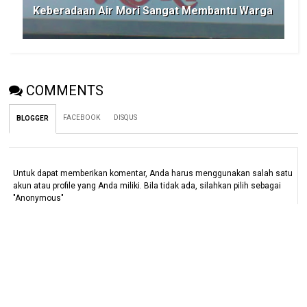
Keberadaan Air Mori Sangat Membantu Warga
COMMENTS
FACEBOOK
DISQUS
BLOGGER
Untuk dapat memberikan komentar, Anda harus menggunakan salah satu
akun atau profile yang Anda miliki. Bila tidak ada, silahkan pilih sebagai
"Anonymous"