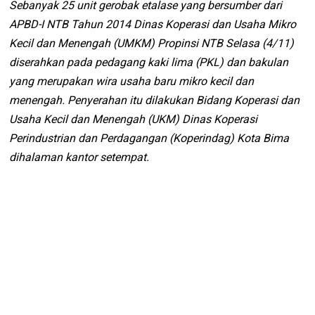
Sebanyak 25 unit gerobak etalase yang bersumber dari
APBD-I NTB Tahun 2014 Dinas Koperasi dan Usaha Mikro
Kecil dan Menengah (UMKM) Propinsi NTB Selasa (4/11)
diserahkan pada pedagang kaki lima (PKL) dan bakulan
yang merupakan wira usaha baru mikro kecil dan
menengah. Penyerahan itu dilakukan Bidang Koperasi dan
Usaha Kecil dan Menengah (UKM) Dinas Koperasi
Perindustrian dan Perdagangan (Koperindag) Kota Bima
dihalaman kantor setempat.