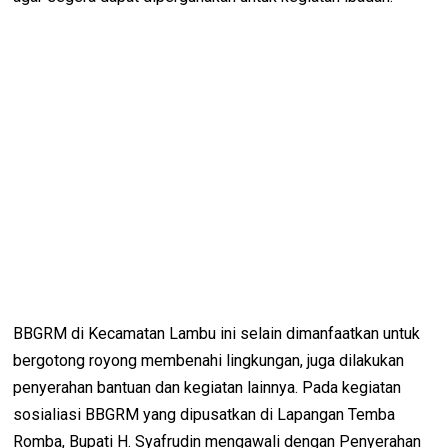
BBGRM di Kecamatan Lambu ini selain dimanfaatkan untuk
bergotong royong membenahi lingkungan, juga dilakukan
penyerahan bantuan dan kegiatan lainnya. Pada kegiatan
sosialiasi BBGRM yang dipusatkan di Lapangan Temba
Romba, Bupati H. Syafrudin mengawali dengan Penyerahan