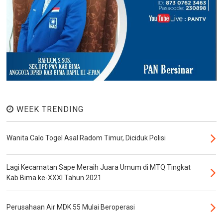
WEEK TRENDING
Wanita Calo Togel Asal Radom Timur, Diciduk Polisi
Lagi Kecamatan Sape Meraih Juara Umum di MTQ Tingkat
Kab Bima ke-XXXI Tahun 2021
Perusahaan Air MDK 55 Mulai Beroperasi