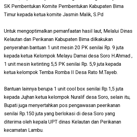
SK Pembentukan Komite Pembentukan Kabupaten Bima
Timur kepada ketua komite Jasmin Malik, S.Pd
Untuk mengoptimalkan pemanfaatan hasil laut, Melalui Dinas
Kelautan dan Perikanan Kabupaten Bima dilkakukan
penyerahan bantuan 1 unit mesin 20 PK senilai Rp. 9 juta
kepada ketua Kelompok Melayu Damai desa Soro H.Ahmad ,
1 unit mesin ketinting 5,5 PK senilai Rp. 5,9 juta kepada
ketua kelompok Temba Romba II Desa Rato M.Tayeb.
Bantuan lainnya berupa 1 unit cool box senilai Rp.1,5 juta
kepada Jujhan ketua kelompok Nuralif desa Soro, selain itu,
Bupati juga menyertahkan pos pengawasan peerikanan
senilai Rp.150 juta yang berlokasi di desa Soro yang
diterima oleh kepala UPT dinas Kelautan dan Perikanan
kecamatan Lambu.