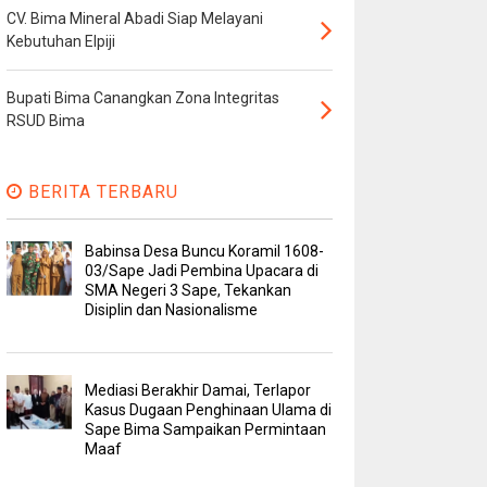
CV. Bima Mineral Abadi Siap Melayani
Kebutuhan Elpiji
Bupati Bima Canangkan Zona Integritas
RSUD Bima
BERITA TERBARU
Babinsa Desa Buncu Koramil 1608-
03/Sape Jadi Pembina Upacara di
SMA Negeri 3 Sape, Tekankan
Disiplin dan Nasionalisme
Mediasi Berakhir Damai, Terlapor
Kasus Dugaan Penghinaan Ulama di
Sape Bima Sampaikan Permintaan
Maaf