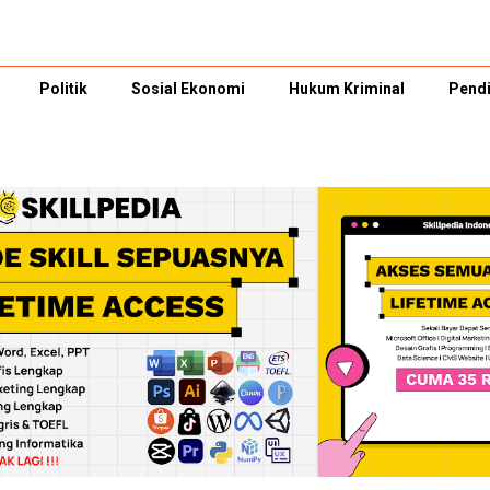
Politik
Sosial Ekonomi
Hukum Kriminal
Pendi