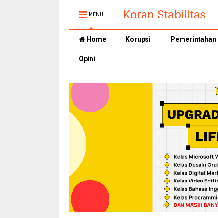
Koran Stabilitas
MENU
Home
Korupsi
Pemerintahan
Opini