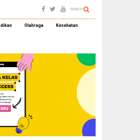
SEARCH
dikan
Olahraga
Kesehatan