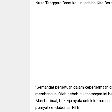
Nusa Tenggara Barat kali ini adalah Kita Be
"Semangat persatuan dalam kebersamaan da
membangun. Oleh sebab itu, tantangan ini 
Mari berbuat, bekerja nyata untuk kemajuan d
pernyataan Gubernur NTB.