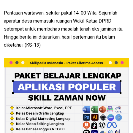
Pantauan wartawan, sekitar pukul 14. 00 Wita. Sejumlah
aparatur desa memasuki ruangan Wakil Ketua DPRD
setempat untuk membahas masalah tanah eks jaminan itu.
Hingga berita ini diturunkan, hasil pertemuan itu belum
diketahui. (KS-13)