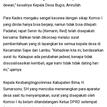
dewan,” kesalnya Kepala Desa Bugis, Amrullah.
Para Kades mengaku sangat kecewa dengan sikap Komisi I
yang dinilai hanya bisa berjanji, namun tidak bisa ditepati.
Padahal, rapat Senin itu (Kemarin, Red) telah disepakati
bersama. Bahkan telah dikonsep melalui surat
pemberitahuan yang di layangkan ke semua kepala desa di
Kecamatan Sape dan Lambu. “Kehadiran kita ini, berdasarkan
surat itu. Kalaupun ada perubahan jadwal, kenapa tidak
disosialisasikan kembali, agar kami tidak tidak dating hari
ini,” ujarnya.
Kepala Kesbanglingpolinmas Kabupaten Bima, H.
Sumarsono, SH yang mencoba menenangkan para aparatur
desa saat itu menyampakan, surat yang disepakati oleh
Komisi I itu belum ditandatangani Ketua DPRD setempat.