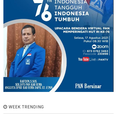
WEEK TRENDING