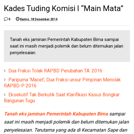
Kades Tuding Komisi I “Main Mata”
0
Kamis, 18 Desember 2014
Tanah eks jaminan Pemerintah Kabupaten Bima sampai
saat ini masih menjadi polemik dan belum ditemukan jalan
penyelesaian.
Dua Fraksi Tolak RAPBD Perubahan TA. 2016
Paripurna ‘Macet’, Dua Fraksi unsur Pimpinan Menolak
RAPBD-P 2016
Eksekutif Tak Berkutik Saat Klarifikasi Kasus Bongkar
Bangunan Tugu
Tanah eks jaminan Pemerintah Kabupaten Bima
sampai
saat ini masih menjadi polemik dan belum ditemukan jalan
penyelesaian. Terutama yang ada di Kecamatan Sape dan