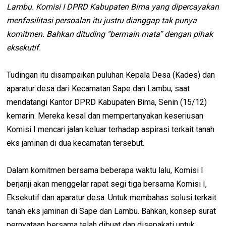
Lambu. Komisi I DPRD Kabupaten Bima yang dipercayakan
menfasilitasi persoalan itu justru dianggap tak punya
komitmen. Bahkan dituding “bermain mata” dengan pihak
eksekutif.
Tudingan itu disampaikan puluhan Kepala Desa (Kades) dan
aparatur desa dari Kecamatan Sape dan Lambu, saat
mendatangi Kantor DPRD Kabupaten Bima, Senin (15/12)
kemarin. Mereka kesal dan mempertanyakan keseriusan
Komisi I mencari jalan keluar terhadap aspirasi terkait tanah
eks jaminan di dua kecamatan tersebut.
Dalam komitmen bersama beberapa waktu lalu, Komisi I
berjanji akan menggelar rapat segi tiga bersama Komisi I,
Eksekutif dan aparatur desa. Untuk membahas solusi terkait
tanah eks jaminan di Sape dan Lambu. Bahkan, konsep surat
pernyataan bersama telah dibuat dan disepakati untuk