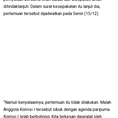
ditindaklanjuti. Dalam surat kesepakatan itu lanjut dia,
pertemuan tersebut dijadwalkan pada Senin (15/12).
“Namun kenyataannya, pertemuan itu tidak dilakukan. Malah
Anggota Komisi I tersebut sibuk dengan agenda paripurna.
Komisi I telah berbohong. Kita terkesan diperalat oleh