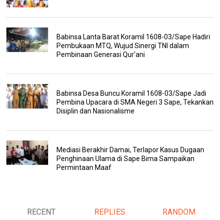
Babinsa Lanta Barat Koramil 1608-03/Sape Hadiri
Pembukaan MTQ, Wujud Sinergi TNI dalam
Pembinaan Generasi Qur'ani
Babinsa Desa Buncu Koramil 1608-03/Sape Jadi
Pembina Upacara di SMA Negeri 3 Sape, Tekankan
Disiplin dan Nasionalisme
Mediasi Berakhir Damai, Terlapor Kasus Dugaan
Penghinaan Ulama di Sape Bima Sampaikan
Permintaan Maaf
RECENT
REPLIES
RANDOM