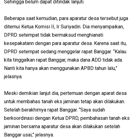
Sehingga belum dapat ditindak lanjuti.
Beberapa saat kemudian, para aparatur desa tersebut juga
ditemui Ketua Komisi II, Ir Suriyadin. Dia menyampaikan,
DPRD setempat tidak bermaksud menghianati
kesepakatann dengan para aparatur desa. Karena saat itu,
DPRD setempat sedang menggelar rapat Banggar. “Kalau
kita tinggalkan rapat Banggar, maka dana ADD tidak ada.
Nanti kita hanya akan menggunakan APBD tahun lalu,”
jelasnya.
Meski demikian lanjut dia, pertemuan dengan aparat desa
untuk membahas tanah eks jaminan tetap akan dilakukan.
Setelah berakhirnya rapat Banggar. “Saya sudah
berkoordinasi dengan Ketua DPRD, pembahasan tanah eks
jaminan bersama aparatur desa akan dilakukan setelah
Banggar usai,” jelasnya.