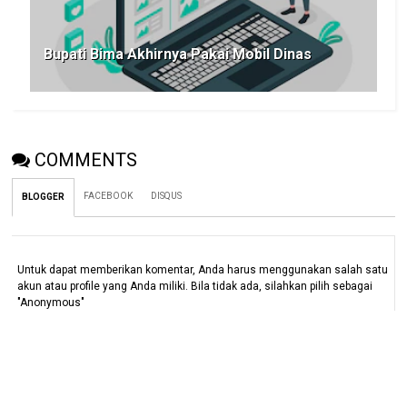
Bupati Bima Akhirnya Pakai Mobil Dinas
COMMENTS
FACEBOOK
DISQUS
BLOGGER
Untuk dapat memberikan komentar, Anda harus menggunakan salah satu
akun atau profile yang Anda miliki. Bila tidak ada, silahkan pilih sebagai
"Anonymous"