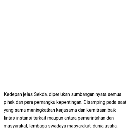
Kedepan jelas Sekda, diperlukan sumbangan nyata semua
pihak dan para pemangku kepentingan. Disamping pada saat
yang sama meningkatkan kerjasama dan kemitraan baik
lintas instansi terkait maupun antara pemerintahan dan
masyarakat, lembaga swadaya masyarakat, dunia usaha,