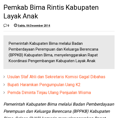
Pemkab Bima Rintis Kabupaten
Layak Anak
0
Sabtu, 06 Desember 2014
Pemerintah Kabupaten Bima melalui Badan
Pemberdayaan Perempuan dan Keluarga Berencana
(BPPKB) Kabupaten Bima, menyelenggarakan Rapat
Koordinasi Pengembangan Kabupaten Layak Anak
Usulan Staf Ahli dan Sekretaris Komisi Gagal Dibahas
Bupati Haramkan Pengumpulan Uang K2
Pemda Diminta Tinjau Ulang Penjualan Wisma
Pemerintah Kabupaten Bima melalui Badan Pemberdayaan
Perempuan dan Keluarga Berencana (BPPKB) Kabupaten