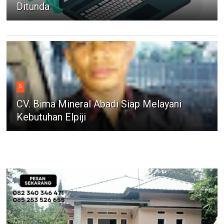
Ditunda
5
CV. Bima Mineral Abadi Siap Melayani
Kebutuhan Elpiji