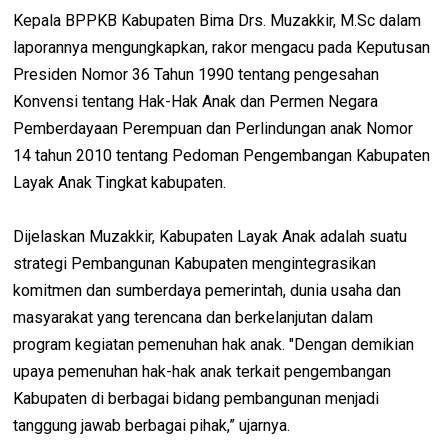
Kepala BPPKB Kabupaten Bima Drs. Muzakkir, M.Sc dalam
laporannya mengungkapkan, rakor mengacu pada Keputusan
Presiden Nomor 36 Tahun 1990 tentang pengesahan
Konvensi tentang Hak-Hak Anak dan Permen Negara
Pemberdayaan Perempuan dan Perlindungan anak Nomor
14 tahun 2010 tentang Pedoman Pengembangan Kabupaten
Layak Anak Tingkat kabupaten.
Dijelaskan Muzakkir, Kabupaten Layak Anak adalah suatu
strategi Pembangunan Kabupaten mengintegrasikan
komitmen dan sumberdaya pemerintah, dunia usaha dan
masyarakat yang terencana dan berkelanjutan dalam
program kegiatan pemenuhan hak anak. "Dengan demikian
upaya pemenuhan hak-hak anak terkait pengembangan
Kabupaten di berbagai bidang pembangunan menjadi
tanggung jawab berbagai pihak,” ujarnya.