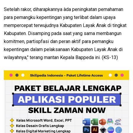
Setelah rakor, diharapkannya àda peningkatan pemahaman
para pemangku kepentingan yang terlibat dalam upaya
mempercepat terwujudnya Kabupaten Layak Anak di tingkat
Kabupaten. Disamping pada saat yang sama membangun
komitmen, partispfasi dan peran aktif para pemangku
kepentingan dalam pelaksanaan Kabupaten Layak Anak di
wilayahnya," terang mantan Kepala Bappeda ini. (KS-13)