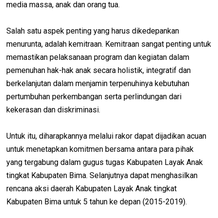
media massa, anak dan orang tua.
Salah satu aspek penting yang harus dikedepankan
menurunta, adalah kemitraan. Kemitraan sangat penting untuk
memastikan pelaksanaan program dan kegiatan dalam
pemenuhan hak-hak anak secara holistik, integratif dan
berkelanjutan dalam menjamin terpenuhinya kebutuhan
pertumbuhan perkembangan serta perlindungan dari
kekerasan dan diskriminasi.
Untuk itu, diharapkannya melalui rakor dapat dijadikan acuan
untuk menetapkan komitmen bersama antara para pihak
yang tergabung dalam gugus tugas Kabupaten Layak Anak
tingkat Kabupaten Bima. Selanjutnya dapat menghasilkan
rencana aksi daerah Kabupaten Layak Anak tingkat
Kabupaten Bima untuk 5 tahun ke depan (2015-2019).