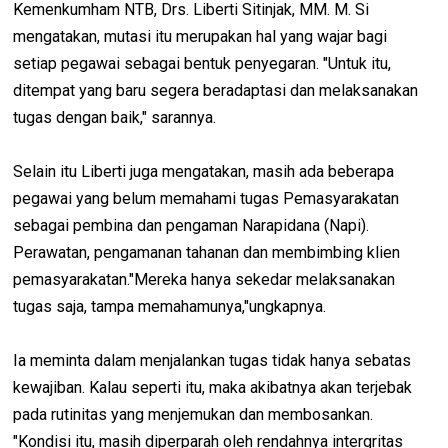
Kemenkumham NTB, Drs. Liberti Sitinjak, MM. M. Si
mengatakan, mutasi itu merupakan hal yang wajar bagi
setiap pegawai sebagai bentuk penyegaran. "Untuk itu,
ditempat yang baru segera beradaptasi dan melaksanakan
tugas dengan baik," sarannya.
Selain itu Liberti juga mengatakan, masih ada beberapa
pegawai yang belum memahami tugas Pemasyarakatan
sebagai pembina dan pengaman Narapidana (Napi).
Perawatan, pengamanan tahanan dan membimbing klien
pemasyarakatan."Mereka hanya sekedar melaksanakan
tugas saja, tampa memahamunya,"ungkapnya.
Ia meminta dalam menjalankan tugas tidak hanya sebatas
kewajiban. Kalau seperti itu, maka akibatnya akan terjebak
pada rutinitas yang menjemukan dan membosankan.
"Kondisi itu, masih diperparah oleh rendahnya intergritas