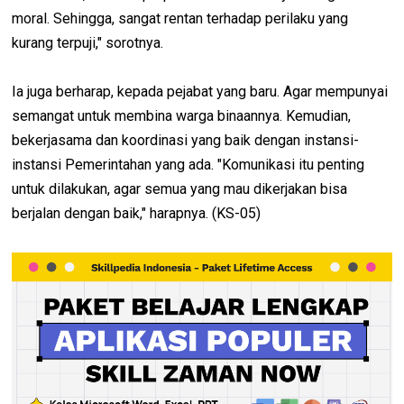
moral. Sehingga, sangat rentan terhadap perilaku yang
kurang terpuji," sorotnya.
Ia juga berharap, kepada pejabat yang baru. Agar mempunyai
semangat untuk membina warga binaannya. Kemudian,
bekerjasama dan koordinasi yang baik dengan instansi-
instansi Pemerintahan yang ada. "Komunikasi itu penting
untuk dilakukan, agar semua yang mau dikerjakan bisa
berjalan dengan baik," harapnya. (KS-05)