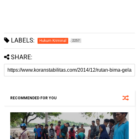
LABELS:
Hukum Kriminal
2257
SHARE:
RECOMMENDED FOR YOU