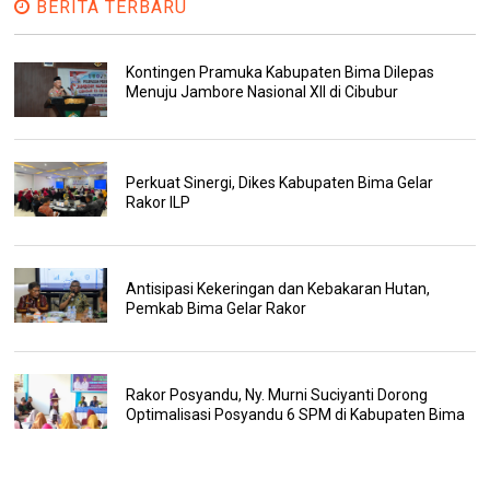
BERITA TERBARU
Kontingen Pramuka Kabupaten Bima Dilepas
Menuju Jambore Nasional XII di Cibubur
Perkuat Sinergi, Dikes Kabupaten Bima Gelar
Rakor ILP
Antisipasi Kekeringan dan Kebakaran Hutan,
Pemkab Bima Gelar Rakor
Rakor Posyandu, Ny. Murni Suciyanti Dorong
Optimalisasi Posyandu 6 SPM di Kabupaten Bima