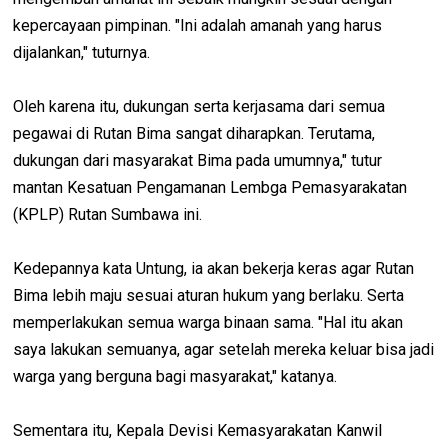
kepercayaan pimpinan. "Ini adalah amanah yang harus
dijalankan," tuturnya.
Oleh karena itu, dukungan serta kerjasama dari semua
pegawai di Rutan Bima sangat diharapkan. Terutama,
dukungan dari masyarakat Bima pada umumnya," tutur
mantan Kesatuan Pengamanan Lembga Pemasyarakatan
(KPLP) Rutan Sumbawa ini.
Kedepannya kata Untung, ia akan bekerja keras agar Rutan
Bima lebih maju sesuai aturan hukum yang berlaku. Serta
memperlakukan semua warga binaan sama. "Hal itu akan
saya lakukan semuanya, agar setelah mereka keluar bisa jadi
warga yang berguna bagi masyarakat," katanya.
Sementara itu, Kepala Devisi Kemasyarakatan Kanwil