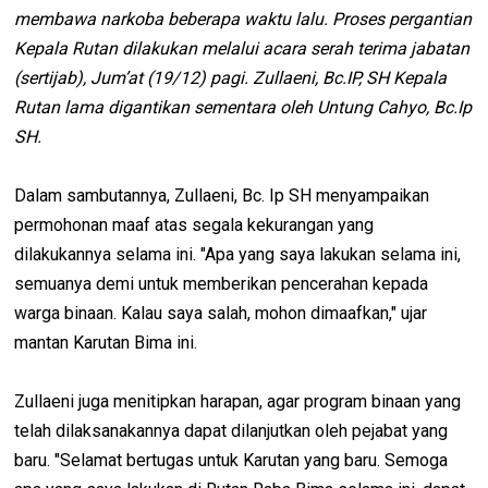
membawa narkoba beberapa waktu lalu. Proses pergantian
Kepala Rutan dilakukan melalui acara serah terima jabatan
(sertijab), Jum’at (19/12) pagi. Zullaeni, Bc.IP, SH Kepala
Rutan lama digantikan sementara oleh Untung Cahyo, Bc.Ip
SH.
Dalam sambutannya, Zullaeni, Bc. Ip SH menyampaikan
permohonan maaf atas segala kekurangan yang
dilakukannya selama ini. "Apa yang saya lakukan selama ini,
semuanya demi untuk memberikan pencerahan kepada
warga binaan. Kalau saya salah, mohon dimaafkan," ujar
mantan Karutan Bima ini.
Zullaeni juga menitipkan harapan, agar program binaan yang
telah dilaksanakannya dapat dilanjutkan oleh pejabat yang
baru. "Selamat bertugas untuk Karutan yang baru. Semoga