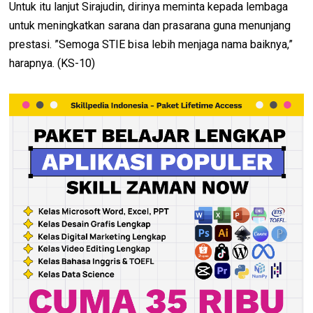
Untuk itu lanjut Sirajudin, dirinya meminta kepada lembaga
untuk meningkatkan sarana dan prasarana guna menunjang
prestasi. ”Semoga STIE bisa lebih menjaga nama baiknya,”
harapnya. (KS-10)