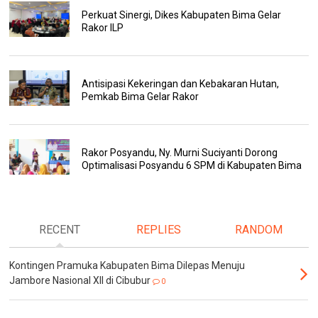
Perkuat Sinergi, Dikes Kabupaten Bima Gelar
Rakor ILP
Antisipasi Kekeringan dan Kebakaran Hutan,
Pemkab Bima Gelar Rakor
Rakor Posyandu, Ny. Murni Suciyanti Dorong
Optimalisasi Posyandu 6 SPM di Kabupaten Bima
RECENT
REPLIES
RANDOM
Kontingen Pramuka Kabupaten Bima Dilepas Menuju
Jambore Nasional XII di Cibubur
0