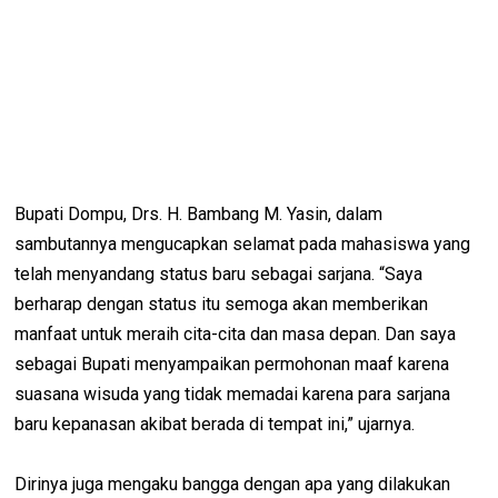
Bupati Dompu, Drs. H. Bambang M. Yasin, dalam
sambutannya mengucapkan selamat pada mahasiswa yang
telah menyandang status baru sebagai sarjana. “Saya
berharap dengan status itu semoga akan memberikan
manfaat untuk meraih cita-cita dan masa depan. Dan saya
sebagai Bupati menyampaikan permohonan maaf karena
suasana wisuda yang tidak memadai karena para sarjana
baru kepanasan akibat berada di tempat ini,” ujarnya.
Dirinya juga mengaku bangga dengan apa yang dilakukan