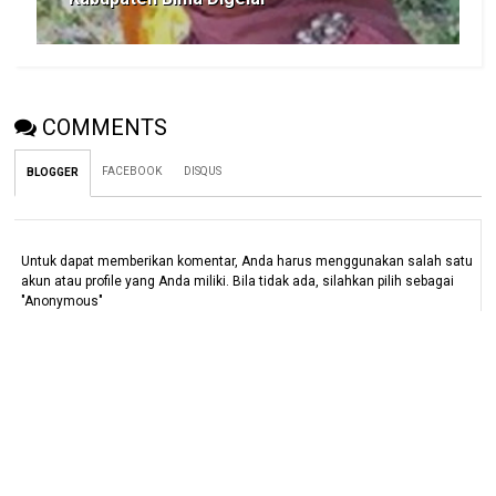
COMMENTS
FACEBOOK
DISQUS
BLOGGER
Untuk dapat memberikan komentar, Anda harus menggunakan salah satu
akun atau profile yang Anda miliki. Bila tidak ada, silahkan pilih sebagai
"Anonymous"