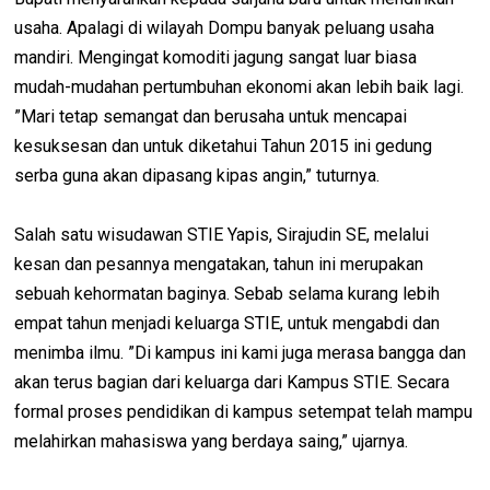
usaha. Apalagi di wilayah Dompu banyak peluang usaha
mandiri. Mengingat komoditi jagung sangat luar biasa
mudah-mudahan pertumbuhan ekonomi akan lebih baik lagi.
”Mari tetap semangat dan berusaha untuk mencapai
kesuksesan dan untuk diketahui Tahun 2015 ini gedung
serba guna akan dipasang kipas angin,” tuturnya.
Salah satu wisudawan STIE Yapis, Sirajudin SE, melalui
kesan dan pesannya mengatakan, tahun ini merupakan
sebuah kehormatan baginya. Sebab selama kurang lebih
empat tahun menjadi keluarga STIE, untuk mengabdi dan
menimba ilmu. ”Di kampus ini kami juga merasa bangga dan
akan terus bagian dari keluarga dari Kampus STIE. Secara
formal proses pendidikan di kampus setempat telah mampu
melahirkan mahasiswa yang berdaya saing,” ujarnya.