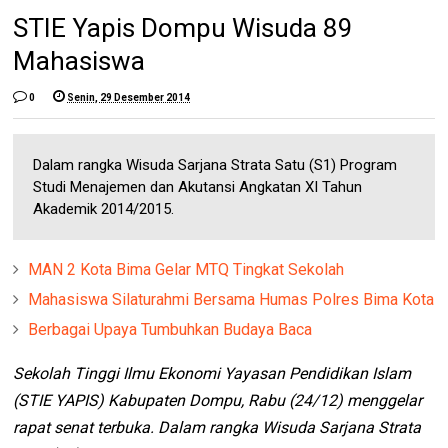
STIE Yapis Dompu Wisuda 89
Mahasiswa
0
Senin, 29 Desember 2014
Dalam rangka Wisuda Sarjana Strata Satu (S1) Program
Studi Menajemen dan Akutansi Angkatan XI Tahun
Akademik 2014/2015.
MAN 2 Kota Bima Gelar MTQ Tingkat Sekolah
Mahasiswa Silaturahmi Bersama Humas Polres Bima Kota
Berbagai Upaya Tumbuhkan Budaya Baca
Sekolah Tinggi Ilmu Ekonomi Yayasan Pendidikan Islam
(STIE YAPIS) Kabupaten Dompu, Rabu (24/12) menggelar
rapat senat terbuka. Dalam rangka Wisuda Sarjana Strata