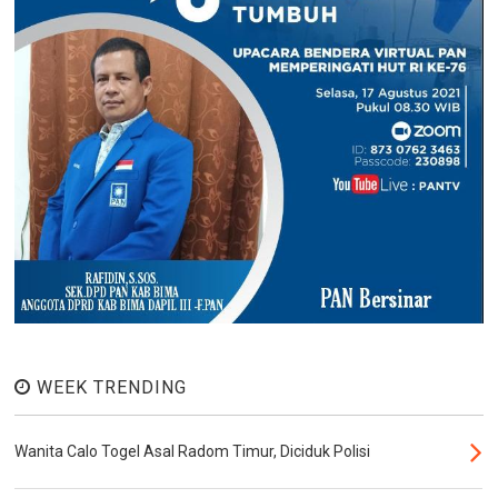
WEEK TRENDING
Wanita Calo Togel Asal Radom Timur, Diciduk Polisi