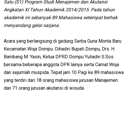
Satu (S1) Program Studi Menajemen dan Akutansi
Angkatan XI Tahun Akademik 2014/2015. Pada tahun
akademik ini sebanyak 89 Mahasiswa setempat berhak
menyandang gelar sarjana.
Acara yang berlangsung di gedung Serba Guna Monta Baru
Kecamatan Woja Dompu. Dihadiri Bupati Dompu, Drs. H.
Bambang M. Yasin, Ketua DPRD Dompu Yuliadin S.Sos
bersama beberapa anggota DPR lainya serta Camat Woja
dan sejumlah muspida. Tepat jam 10 Pagi ke 89 mahasiswa
yang terdiri dari 18 orang mahasiswa jurusan Manajemen
dan 71 orang jurusan akutansi di wisuda.