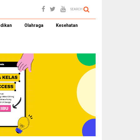
SEARCH
dikan
Olahraga
Kesehatan