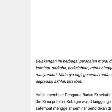
Belakangan ini berbagai persoalan moral d
kriminal, narkoba, perkelahian, miras hing
masyarakat. Mirisnya lagi, generasi muda 
degradasi akhlak tersebut.
Hal itu membuat Pengurus Badan Eksekutif 
Giri Bima prihatin. Sebagai wujud tanggungj
setempat menggelar seminar pendidikan di