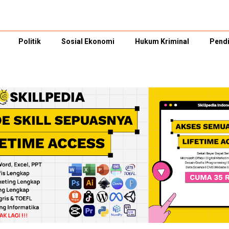
Politik
Sosial Ekonomi
Hukum Kriminal
Pendi