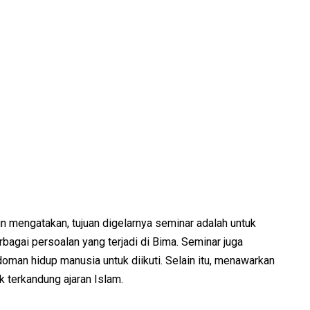
 mengatakan, tujuan digelarnya seminar adalah untuk
agai persoalan yang terjadi di Bima. Seminar juga
man hidup manusia untuk diikuti. Selain itu, menawarkan
 terkandung ajaran Islam.