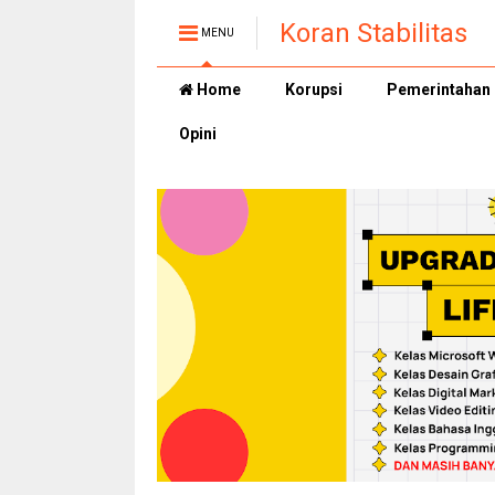
Koran Stabilitas
MENU
Home
Korupsi
Pemerintahan
Opini