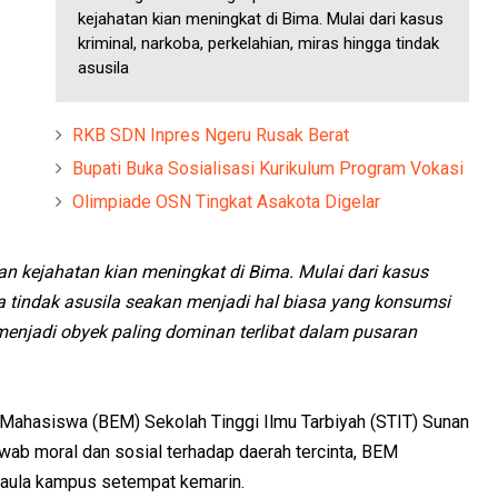
kejahatan kian meningkat di Bima. Mulai dari kasus
kriminal, narkoba, perkelahian, miras hingga tindak
asusila
RKB SDN Inpres Ngeru Rusak Berat
Bupati Buka Sosialisasi Kurikulum Program Vokasi
Olimpiade OSN Tingkat Asakota Digelar
an kejahatan kian meningkat di Bima. Mulai dari kasus
ga tindak asusila seakan menjadi hal biasa yang konsumsi
menjadi obyek paling dominan terlibat dalam pusaran
Mahasiswa (BEM) Sekolah Tinggi Ilmu Tarbiyah (STIT) Sunan
awab moral dan sosial terhadap daerah tercinta, BEM
 aula kampus setempat kemarin.