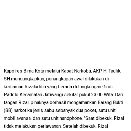
Kapolres Bima Kota melalui Kasat Narkoba, AKP H. Taufik,
SH mengungkapkan, penangkapan awal dilakukan di
kediaman Rizaluddin yang berada di Lingkungan Gindi
Padolo Kecamatan Jatiwangi sekitar pukul 23.00 Wita. Dari
tangan Rizal, pihaknya berhasil mengamankan Barang Bukti
(BB) narkotika jenis sabu sebanyak dua poket, satu unit
mobil avansa, dan satu unit handphone. "Saat dibekuk, Rizal
tidak melakukan perlawanan. Setelah dibekuk, Rizal