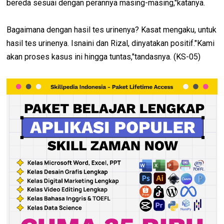
bereda sesuai dengan perannya masing-masing,"katanya.
Bagaimana dengan hasil tes urinenya? Kasat mengaku, untuk
hasil tes urinenya. Isnaini dan Rizal, dinyatakan positif."Kami
akan proses kasus ini hingga tuntas,"tandasnya. (KS-05)