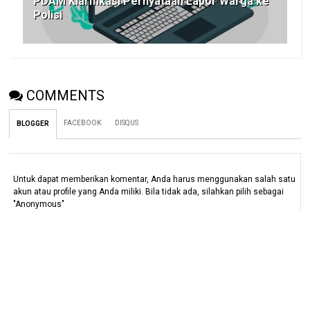
PDAM Klarifikasi Pernyataan Lapor Warga ke
Polisi
COMMENTS
FACEBOOK
DISQUS
BLOGGER
Untuk dapat memberikan komentar, Anda harus menggunakan salah satu
akun atau profile yang Anda miliki. Bila tidak ada, silahkan pilih sebagai
"Anonymous"