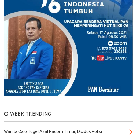
WEEK TRENDING
Wanita Calo Togel Asal Radom Timur, Diciduk Polisi