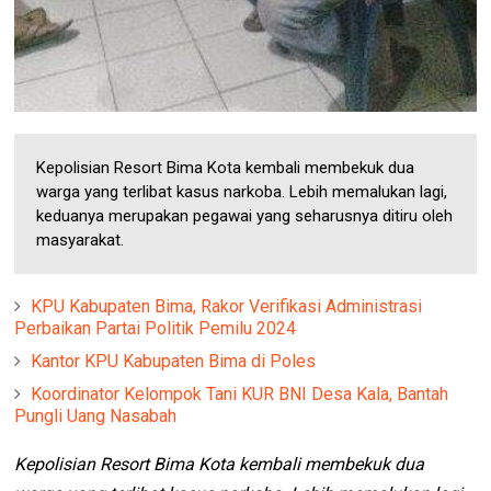
Kepolisian Resort Bima Kota kembali membekuk dua
warga yang terlibat kasus narkoba. Lebih memalukan lagi,
keduanya merupakan pegawai yang seharusnya ditiru oleh
masyarakat.
KPU Kabupaten Bima, Rakor Verifikasi Administrasi
Perbaikan Partai Politik Pemilu 2024
Kantor KPU Kabupaten Bima di Poles
Koordinator Kelompok Tani KUR BNI Desa Kala, Bantah
Pungli Uang Nasabah
Kepolisian Resort Bima Kota kembali membekuk dua