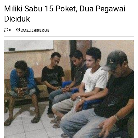
Miliki Sabu 15 Poket, Dua Pegawai
Diciduk
0
Rabu, 15 April 2015