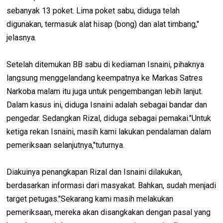
sebanyak 13 poket. Lima poket sabu, diduga telah
digunakan, termasuk alat hisap (bong) dan alat timbang,"
jelasnya.
Setelah ditemukan BB sabu di kediaman Isnaini, pihaknya
langsung menggelandang keempatnya ke Markas Satres
Narkoba malam itu juga untuk pengembangan lebih lanjut.
Dalam kasus ini, diduga Isnaini adalah sebagai bandar dan
pengedar. Sedangkan Rizal, diduga sebagai pemakai."Untuk
ketiga rekan Isnaini, masih kami lakukan pendalaman dalam
pemeriksaan selanjutnya,"tuturnya.
Diakuinya penangkapan Rizal dan Isnaini dilakukan,
berdasarkan informasi dari masyakat. Bahkan, sudah menjadi
target petugas."Sekarang kami masih melakukan
pemeriksaan, mereka akan disangkakan dengan pasal yang