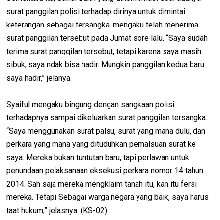
surat panggilan polisi terhadap dirinya untuk dimintai
keterangan sebagai tersangka, mengaku telah menerima
surat panggilan tersebut pada Jumat sore lalu. “Saya sudah
terima surat panggilan tersebut, tetapi karena saya masih
sibuk, saya ndak bisa hadir. Mungkin panggilan kedua baru
saya hadir,” jelanya.
Syaiful mengaku bingung dengan sangkaan polisi
terhadapnya sampai dikeluarkan surat panggilan tersangka.
“Saya menggunakan surat palsu, surat yang mana dulu, dan
perkara yang mana yang dituduhkan pemalsuan surat ke
saya. Mereka bukan tuntutan baru, tapi perlawan untuk
penundaan pelaksanaan eksekusi perkara nomor 14 tahun
2014. Sah saja mereka mengklaim tanah itu, kan itu fersi
mereka. Tetapi Sebagai warga negara yang baik, saya harus
taat hukum,” jelasnya. (KS-02)