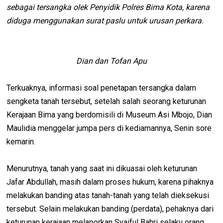
sebagai tersangka olek Penyidik Polres Bima Kota, karena
diduga menggunakan surat paslu untuk urusan perkara.
Dian dan Tofan Apu
Terkuaknya, informasi soal penetapan tersangka dalam
sengketa tanah tersebut, setelah salah seorang keturunan
Kerajaan Bima yang berdomisili di Museum Asi Mbojo, Dian
Maulidia menggelar jumpa pers di kediamannya, Senin sore
kemarin.
Menurutnya, tanah yang saat ini dikuasai oleh keturunan
Jafar Abdullah, masih dalam proses hukum, karena pihaknya
melakukan banding atas tanah-tanah yang telah dieksekusi
tersebut. Selain melakukan banding (perdata), pehaknya dari
keturunan kerajaan melaporkan Syaiful Bahri selaku orang