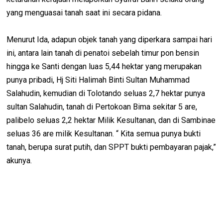
yang menguasai tanah saat ini secara pidana.
Menurut Ida, adapun objek tanah yang diperkara sampai hari
ini, antara lain tanah di penatoi sebelah timur pon bensin
hingga ke Santi dengan luas 5,44 hektar yang merupakan
punya pribadi, Hj Siti Halimah Binti Sultan Muhammad
Salahudin, kemudian di Tolotando seluas 2,7 hektar punya
sultan Salahudin, tanah di Pertokoan Bima sekitar 5 are,
palibelo seluas 2,2 hektar Milik Kesultanan, dan di Sambinae
seluas 36 are milik Kesultanan. “ Kita semua punya bukti
tanah, berupa surat putih, dan SPPT bukti pembayaran pajak,”
akunya.