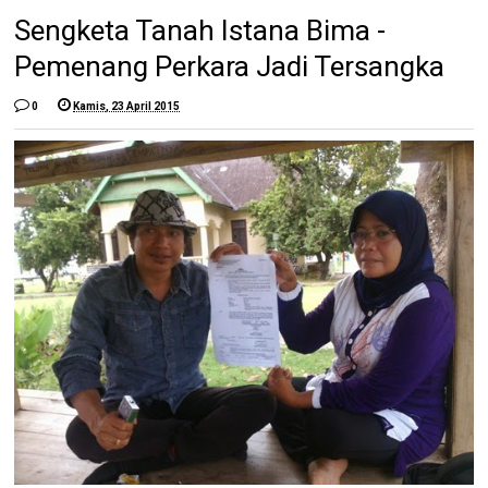
Sengketa Tanah Istana Bima -
Pemenang Perkara Jadi Tersangka
0
Kamis, 23 April 2015