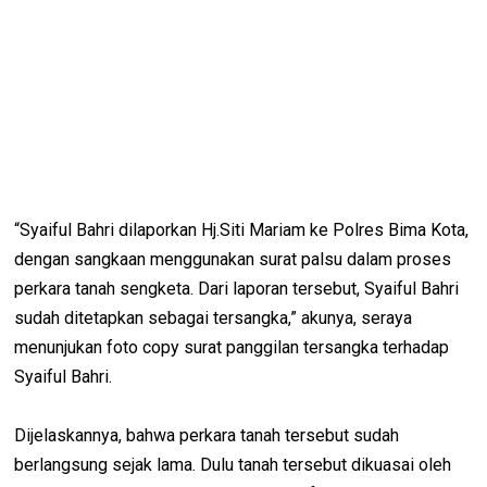
“Syaiful Bahri dilaporkan Hj.Siti Mariam ke Polres Bima Kota,
dengan sangkaan menggunakan surat palsu dalam proses
perkara tanah sengketa. Dari laporan tersebut, Syaiful Bahri
sudah ditetapkan sebagai tersangka,” akunya, seraya
menunjukan foto copy surat panggilan tersangka terhadap
Syaiful Bahri.
Dijelaskannya, bahwa perkara tanah tersebut sudah
berlangsung sejak lama. Dulu tanah tersebut dikuasai oleh