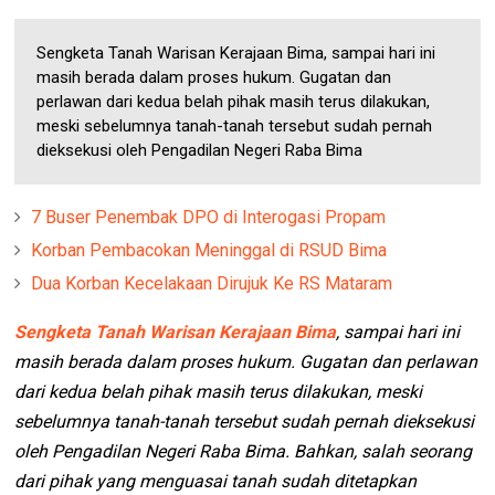
Sengketa Tanah Warisan Kerajaan Bima, sampai hari ini
masih berada dalam proses hukum. Gugatan dan
perlawan dari kedua belah pihak masih terus dilakukan,
meski sebelumnya tanah-tanah tersebut sudah pernah
dieksekusi oleh Pengadilan Negeri Raba Bima
7 Buser Penembak DPO di Interogasi Propam
Korban Pembacokan Meninggal di RSUD Bima
Dua Korban Kecelakaan Dirujuk Ke RS Mataram
Sengketa Tanah Warisan Kerajaan Bima
, sampai hari ini
masih berada dalam proses hukum. Gugatan dan perlawan
dari kedua belah pihak masih terus dilakukan, meski
sebelumnya tanah-tanah tersebut sudah pernah dieksekusi
oleh Pengadilan Negeri Raba Bima. Bahkan, salah seorang
dari pihak yang menguasai tanah sudah ditetapkan