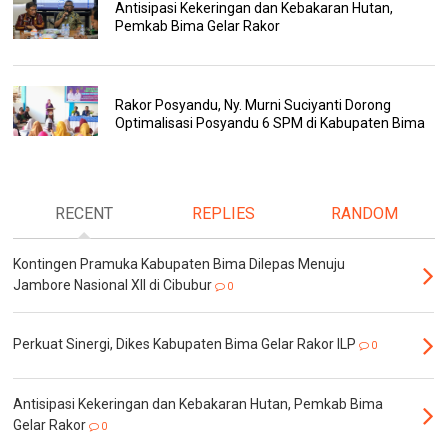
Antisipasi Kekeringan dan Kebakaran Hutan,
Pemkab Bima Gelar Rakor
Rakor Posyandu, Ny. Murni Suciyanti Dorong
Optimalisasi Posyandu 6 SPM di Kabupaten Bima
RECENT
REPLIES
RANDOM
Kontingen Pramuka Kabupaten Bima Dilepas Menuju
Jambore Nasional XII di Cibubur
0
Perkuat Sinergi, Dikes Kabupaten Bima Gelar Rakor ILP
0
Antisipasi Kekeringan dan Kebakaran Hutan, Pemkab Bima
Gelar Rakor
0