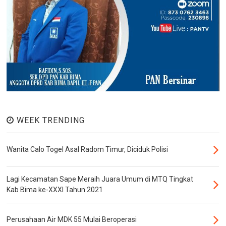
WEEK TRENDING
Wanita Calo Togel Asal Radom Timur, Diciduk Polisi
Lagi Kecamatan Sape Meraih Juara Umum di MTQ Tingkat
Kab Bima ke-XXXI Tahun 2021
Perusahaan Air MDK 55 Mulai Beroperasi