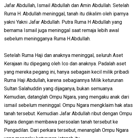
Jafar Abdullah, Ismail Abdullah dan Amin Abdullah. Setelah
Ruma H. Abdullah meninggal, tanah itu dikalim oleh iparnya
yakni Yakni Jafar Abdullah. Putra Ruma H Abdullah yang
bernama Ismail juga meninggal saat remaja lebih awal
sebelum meningganya Ruma H.Abdullah.
Setelah Ruma Haji dan anaknya meninggal, seluruh Aset
Kerajaan itu dipegang oleh Ico dan anaknya. Padalah aset
yang mereka pegang ini, hanya sebagain kecil milik pribadi
Ruma Haji Abdullah, karena sebagiannya Milik keturunan
Sultan Salahuddin yang dijaganya, bukan semuanya.
Kemudian, datanglah Ompu Ngara, yang mengaku anak dari
ismail sebelum meninggal. Ompu Ngara mengklaim hak atas
tanah tersebut. Kemudian Jafar Abdullah ribut dengan Ompu
Ngara dengan membawa persoalan tanah tersebut ke
Pengadilan. Dari perkara tersebut, menanglah Ompu Ngara