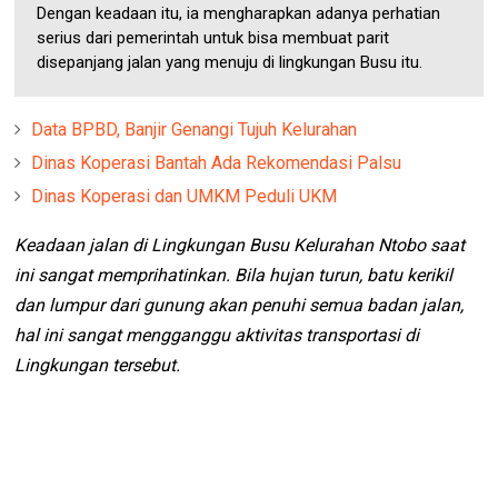
Dengan keadaan itu, ia mengharapkan adanya perhatian
serius dari pemerintah untuk bisa membuat parit
disepanjang jalan yang menuju di lingkungan Busu itu.
Data BPBD, Banjir Genangi Tujuh Kelurahan
Dinas Koperasi Bantah Ada Rekomendasi Palsu
Dinas Koperasi dan UMKM Peduli UKM
Keadaan jalan di Lingkungan Busu Kelurahan Ntobo saat
ini sangat memprihatinkan. Bila hujan turun, batu kerikil
dan lumpur dari gunung akan penuhi semua badan jalan,
hal ini sangat mengganggu aktivitas transportasi di
Lingkungan tersebut.