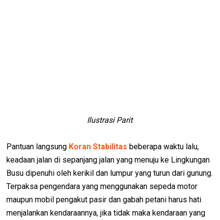
Ilustrasi Parit
Pantuan langsung
Koran Stabilitas
beberapa waktu lalu,
keadaan jalan di sepanjang jalan yang menuju ke Lingkungan
Busu dipenuhi oleh kerikil dan lumpur yang turun dari gunung.
Terpaksa pengendara yang menggunakan sepeda motor
maupun mobil pengakut pasir dan gabah petani harus hati
menjalankan kendaraannya, jika tidak maka kendaraan yang