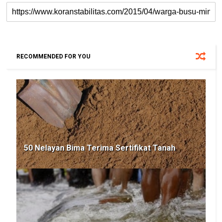
RECOMMENDED FOR YOU
50 Nelayan Bima Terima Sertifikat Tanah