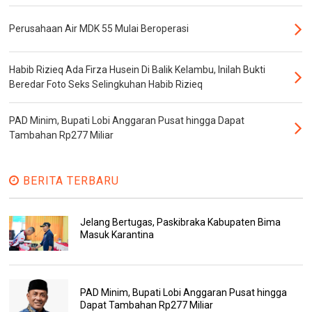
Perusahaan Air MDK 55 Mulai Beroperasi
Habib Rizieq Ada Firza Husein Di Balik Kelambu, Inilah Bukti
Beredar Foto Seks Selingkuhan Habib Rizieq
PAD Minim, Bupati Lobi Anggaran Pusat hingga Dapat
Tambahan Rp277 Miliar
BERITA TERBARU
Jelang Bertugas, Paskibraka Kabupaten Bima
Masuk Karantina
PAD Minim, Bupati Lobi Anggaran Pusat hingga
Dapat Tambahan Rp277 Miliar