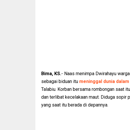
Bima, KS.
- Naas menimpa Dwirahayu warga D
sebagai biduan itu
meninggal dunia dalam
Talabiu. Korban bersama rombongan saat itu
dan terlibat kecelakaan maut. Diduga sopi
yang saat itu berada di depannya.