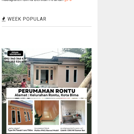
WEEK POPULAR