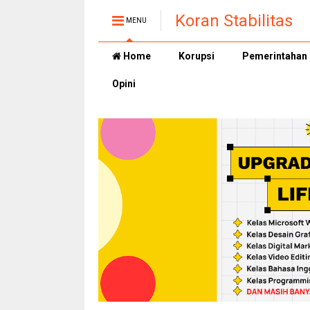
Koran Stabilitas
MENU
Home
Korupsi
Pemerintahan
Opini