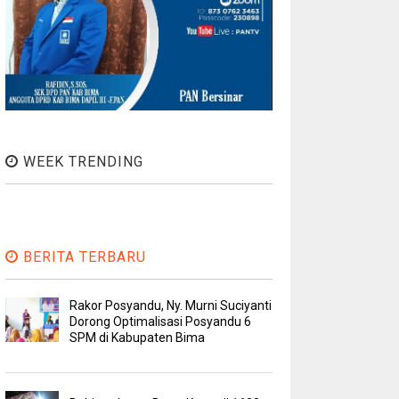
WEEK TRENDING
BERITA TERBARU
Rakor Posyandu, Ny. Murni Suciyanti
Dorong Optimalisasi Posyandu 6
SPM di Kabupaten Bima