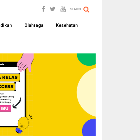
SEARCH
dikan
Olahraga
Kesehatan