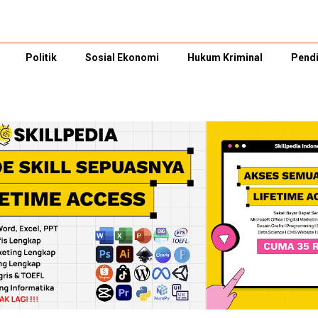
Politik
Sosial Ekonomi
Hukum Kriminal
Pendi