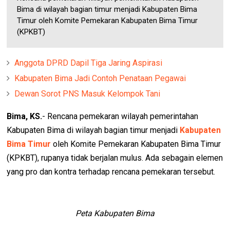
Bima di wilayah bagian timur menjadi Kabupaten Bima
Timur oleh Komite Pemekaran Kabupaten Bima Timur
(KPKBT)
Anggota DPRD Dapil Tiga Jaring Aspirasi
Kabupaten Bima Jadi Contoh Penataan Pegawai
Dewan Sorot PNS Masuk Kelompok Tani
Bima, KS.
- Rencana pemekaran wilayah pemerintahan
Kabupaten Bima di wilayah bagian timur menjadi
Kabupaten
Bima Timur
oleh Komite Pemekaran Kabupaten Bima Timur
(KPKBT), rupanya tidak berjalan mulus. Ada sebagain elemen
yang pro dan kontra terhadap rencana pemekaran tersebut.
Peta Kabupaten Bima