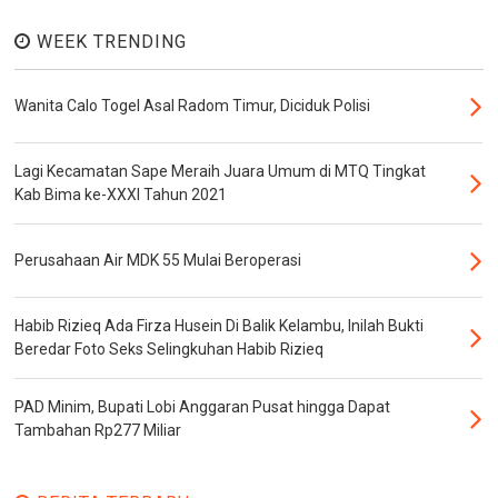
WEEK TRENDING
Wanita Calo Togel Asal Radom Timur, Diciduk Polisi
Lagi Kecamatan Sape Meraih Juara Umum di MTQ Tingkat
Kab Bima ke-XXXI Tahun 2021
Perusahaan Air MDK 55 Mulai Beroperasi
Habib Rizieq Ada Firza Husein Di Balik Kelambu, Inilah Bukti
Beredar Foto Seks Selingkuhan Habib Rizieq
PAD Minim, Bupati Lobi Anggaran Pusat hingga Dapat
Tambahan Rp277 Miliar