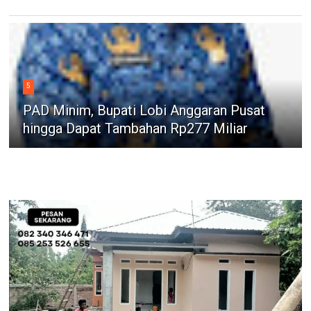
5
PAD Minim, Bupati Lobi Anggaran Pusat
hingga Dapat Tambahan Rp277 Miliar