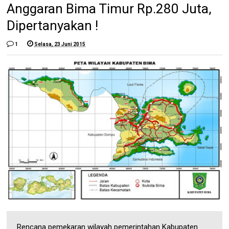
Anggaran Bima Timur Rp.280 Juta,
Dipertanyakan !
1
Selasa, 23 Juni 2015
Rencana pemekaran wilayah pemerintahan Kabupaten