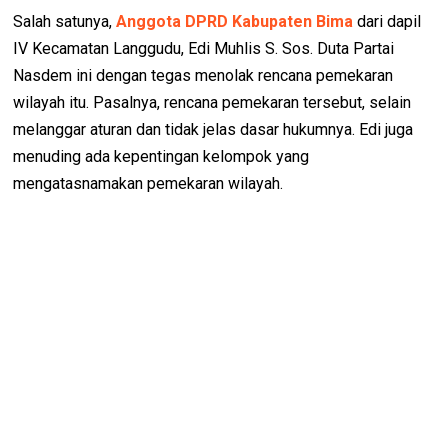
Salah satunya,
Anggota DPRD Kabupaten Bima
dari dapil
IV Kecamatan Langgudu, Edi Muhlis S. Sos. Duta Partai
Nasdem ini dengan tegas menolak rencana pemekaran
wilayah itu. Pasalnya, rencana pemekaran tersebut, selain
melanggar aturan dan tidak jelas dasar hukumnya. Edi juga
menuding ada kepentingan kelompok yang
mengatasnamakan pemekaran wilayah.