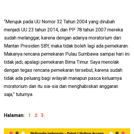
“Merujuk pada UU Nomor 32 Tahun 2004 yang dirubah
menjadi UU 23 tahun 2014, dan PP 78 tahun 2007 mereka
sudah melanggar, karena dengan adanya moratorium dari
Mantan Presiden SBY, maka tidak boleh lagi ada pemekaran.
Makanya rencana pemekaran Pulau Sumbawa sampai hari ini
tidak jadi, apalagi pemekaran Bima Timur. Saya menolak
dengan tegas rencana pemekaran tersebut, karena sudah
tidak ada peluang bagi wilayah manapun pasca keluarnya
moratorium dan itu sia-sia dan menghabiskan anggaran
saja,” tuturnya.
Halaman:
1
2
3