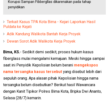
Korupsi Sampan Fibbergllas dikarenakan pada tahap
penyidikan
Terkait Kasus TPA Kota Bima - Kejari Laporkan Hasil
Puldata ke Kejati
Adik Kandung Walikota Bantah Kerja Proyek
Dewan Sorot Adik Walikota Kerja Proyek
Bima, KS.
- Sedikit demi sedikit, proses hukum kasus
fiberglass mulai mengalami kemajuan. Meski hingga sampai
saat ini Penyidik Kepolisian belum berani
mengekspos
nama tersangka kasus tersebut
yang disebut lebih dari
sepuluh orang. Apa alasan pihak Kepolisian hingga nama
tersangka belum disebutkan? Berikut hasil Wawancara
dengan Kanit Tipikor Polres Bima Kota, Bripka Dwi Ananto,
Selasa (28/7) kemarin.