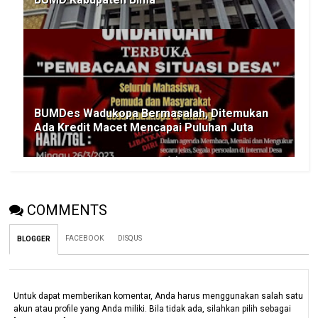
BUMDes Wadukopa Bermasalah, Ditemukan
Ada Kredit Macet Mencapai Puluhan Juta
COMMENTS
FACEBOOK
DISQUS
BLOGGER
Untuk dapat memberikan komentar, Anda harus menggunakan salah satu
akun atau profile yang Anda miliki. Bila tidak ada, silahkan pilih sebagai