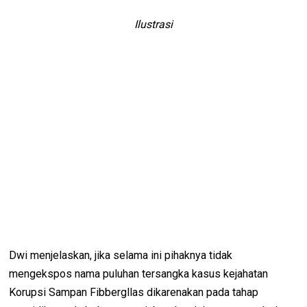
Ilustrasi
Dwi menjelaskan, jika selama ini pihaknya tidak
mengekspos nama puluhan tersangka kasus kejahatan
Korupsi Sampan Fibbergllas dikarenakan pada tahap