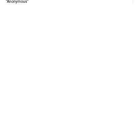
"Anonymous"