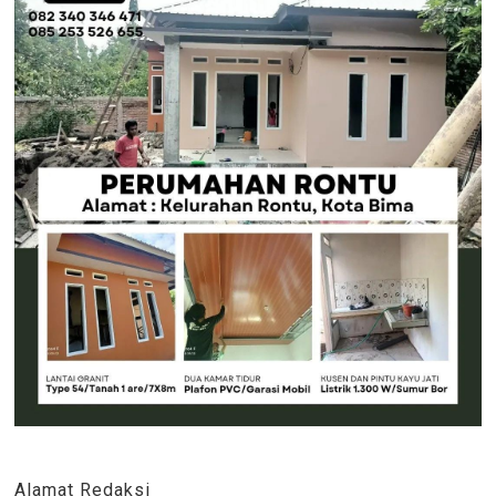
Alamat Redaksi