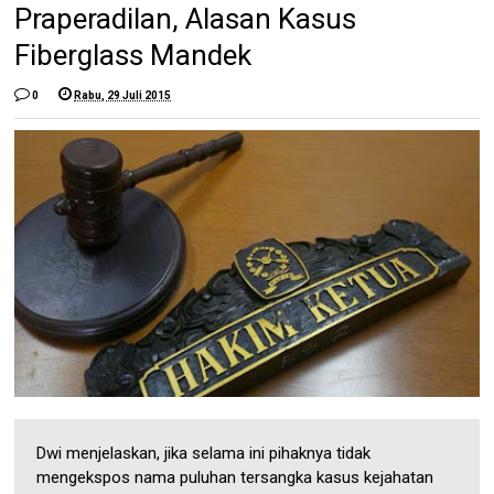
Praperadilan, Alasan Kasus
Fiberglass Mandek
0
Rabu, 29 Juli 2015
Dwi menjelaskan, jika selama ini pihaknya tidak
mengekspos nama puluhan tersangka kasus kejahatan