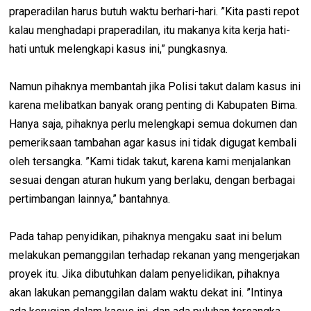
praperadilan harus butuh waktu berhari-hari. ”Kita pasti repot
kalau menghadapi praperadilan, itu makanya kita kerja hati-
hati untuk melengkapi kasus ini,” pungkasnya.
Namun pihaknya membantah jika Polisi takut dalam kasus ini
karena melibatkan banyak orang penting di Kabupaten Bima.
Hanya saja, pihaknya perlu melengkapi semua dokumen dan
pemeriksaan tambahan agar kasus ini tidak digugat kembali
oleh tersangka. ”Kami tidak takut, karena kami menjalankan
sesuai dengan aturan hukum yang berlaku, dengan berbagai
pertimbangan lainnya,” bantahnya.
Pada tahap penyidikan, pihaknya mengaku saat ini belum
melakukan pemanggilan terhadap rekanan yang mengerjakan
proyek itu. Jika dibutuhkan dalam penyelidikan, pihaknya
akan lakukan pemanggilan dalam waktu dekat ini. ”Intinya