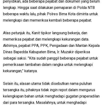
penyidikan, ada beberapa pejabat dan dokumen yang belum
lengkap. Hingga saat dilakukan pemaparan di Polda NTB
beberapa waktu lalu, pihak Polres Bima Kota diminta untuk
melengkapi dan memeriksa kembali beberapa pejabat.
Atas petunjuk itu, Kanit tipikor langsung bekerja, dan
memeriksa pejabat dan melengkapi kekurangan data.
Akhirnya, pejabat PPA, PPK, Pengadaan dan Mantan Kepala
Dinas Bapedda Kabupaten Bima, Ir. Muzakir diperiksa
sebagai saksi. ”Kita sudah panggil beberapa pejabat untuk
pemeriksaan tambahan dalam rangka untuk melengkapi
kekurangan,” katanya.
Selain itu, alasan utama tidak disebutkan nama puluhan
tersangka itu, pihaknya tidak ingin repot dalam mengurus
kelengkapan bahan untuk menghadapi gugatan praperadilan
dari para tersangka. Masalahnya, untuk menghadapi