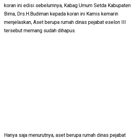
koran ini edisi sebelumnya, Kabag Umum Setda Kabupaten
Bima, Drs.H.Budiman kepada koran ini Kamis kemarin
menjelaskan, Aset berupa rumah dinas pejabat eselon III
tersebut memang sudah dihapus.
Hanya saja menurutnya, aset berupa rumah dinas pejabat