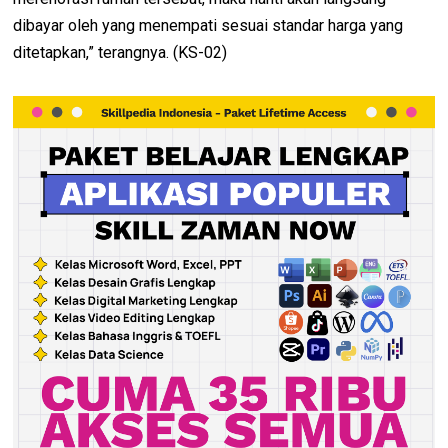
dibayar oleh yang menempati sesuai standar harga yang
ditetapkan,” terangnya. (KS-02)