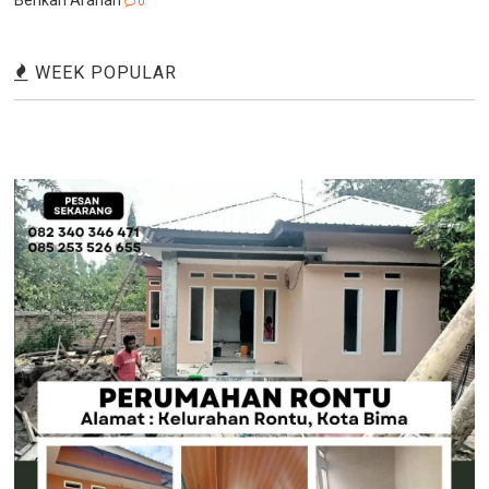
0
WEEK POPULAR