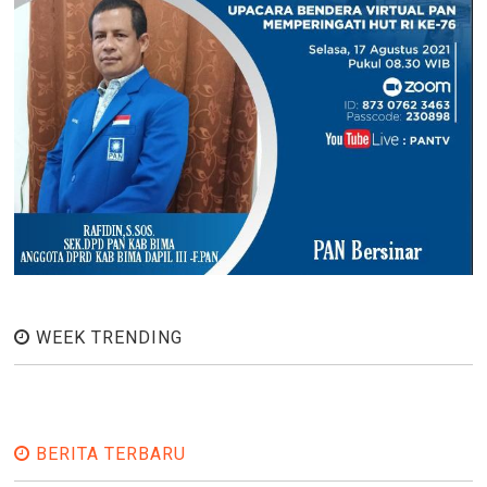
WEEK TRENDING
BERITA TERBARU