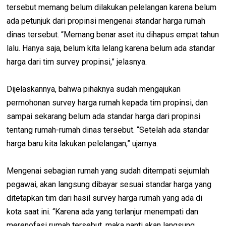
tersebut memang belum dilakukan pelelangan karena belum
ada petunjuk dari propinsi mengenai standar harga rumah
dinas tersebut. “Memang benar aset itu dihapus empat tahun
lalu. Hanya saja, belum kita lelang karena belum ada standar
harga dari tim survey propinsi,” jelasnya.
Dijelaskannya, bahwa pihaknya sudah mengajukan
permohonan survey harga rumah kepada tim propinsi, dan
sampai sekarang belum ada standar harga dari propinsi
tentang rumah-rumah dinas tersebut. “Setelah ada standar
harga baru kita lakukan pelelangan,” ujarnya.
Mengenai sebagian rumah yang sudah ditempati sejumlah
pegawai, akan langsung dibayar sesuai standar harga yang
ditetapkan tim dari hasil survey harga rumah yang ada di
kota saat ini. “Karena ada yang terlanjur menempati dan
merenofasi rumah tersebut, maka nanti akan langsung