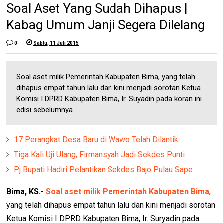
Soal Aset Yang Sudah Dihapus |
Kabag Umum Janji Segera Dilelang
0
Sabtu, 11 Juli 2015
Soal aset milik Pemerintah Kabupaten Bima, yang telah
dihapus empat tahun lalu dan kini menjadi sorotan Ketua
Komisi I DPRD Kabupaten Bima, Ir. Suyadin pada koran ini
edisi sebelumnya
17 Perangkat Desa Baru di Wawo Telah Dilantik
Tiga Kali Uji Ulang, Firmansyah Jadi Sekdes Punti
Pj Bupati Hadiri Pelantikan Sekdes Bajo Pulau Sape
Bima, KS.
-
Soal aset milik Pemerintah Kabupaten Bima
,
yang telah dihapus empat tahun lalu dan kini menjadi sorotan
Ketua Komisi I DPRD Kabupaten Bima, Ir. Suryadin pada