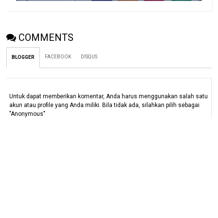
COMMENTS
FACEBOOK
DISQUS
BLOGGER
Untuk dapat memberikan komentar, Anda harus menggunakan salah satu
akun atau profile yang Anda miliki. Bila tidak ada, silahkan pilih sebagai
"Anonymous"